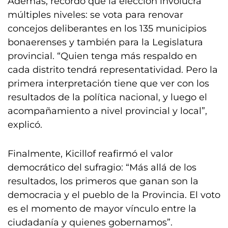
Además, recordó que la elección involucra
múltiples niveles: se vota para renovar
concejos deliberantes en los 135 municipios
bonaerenses y también para la Legislatura
provincial. “Quien tenga más respaldo en
cada distrito tendrá representatividad. Pero la
primera interpretación tiene que ver con los
resultados de la política nacional, y luego el
acompañamiento a nivel provincial y local”,
explicó.
Finalmente, Kicillof reafirmó el valor
democrático del sufragio: “Más allá de los
resultados, los primeros que ganan son la
democracia y el pueblo de la Provincia. El voto
es el momento de mayor vínculo entre la
ciudadanía y quienes gobernamos”.