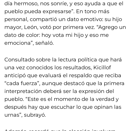
día hermoso, nos sonríe, y eso ayuda a que el
pueblo pueda expresarse”. En tono más
personal, compartió un dato emotivo: su hijo
mayor, León, votó por primera vez. “Agrego un
dato de color: hoy vota mi hijo y eso me
emociona”, señaló.
Consultado sobre la lectura política que hará
una vez conocidos los resultados, Kicillof
anticipó que evaluará el respaldo que reciba
“cada fuerza”, aunque destacó que la primera
interpretación deberá ser la expresión del
pueblo. “Este es el momento de la verdad y
después hay que escuchar lo que opinan las
urnas”, subrayó.