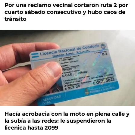
Por una reclamo vecinal cortaron ruta 2 por
cuarto sábado consecutivo y hubo caos de
tránsito
Hacía acrobacia con la moto en plena calle y
la subía a las redes: le suspendieron la
licenica hasta 2099