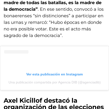
madre de todas las batallas, es la madre de
la democracia”
. En ese sentido, convocó a los
bonaerenses “sin distinciones” a participar en
las urnas y remarcó: “Hubo épocas en donde
no era posible votar. Este es el acto más
sagrado de la democracia”.
Ver esta publicación en Instagram
Una publicación compartida por Agencia DIB (@agenciadib)
Axel Kicillof destacó la
organización de las elecciones