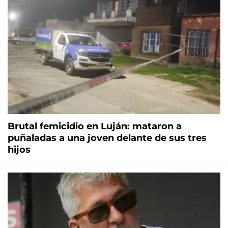
Brutal femicidio en Luján: mataron a
puñaladas a una joven delante de sus tres
hijos