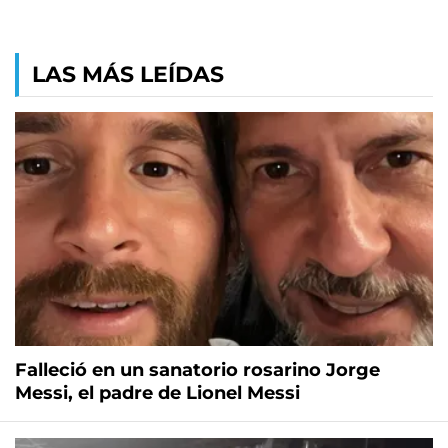
LAS MÁS LEÍDAS
Falleció en un sanatorio rosarino Jorge
Messi, el padre de Lionel Messi