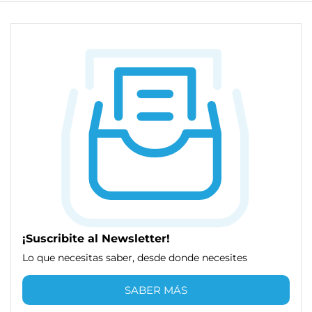
¡Suscribite al Newsletter!
Lo que necesitas saber, desde donde necesites
SABER MÁS