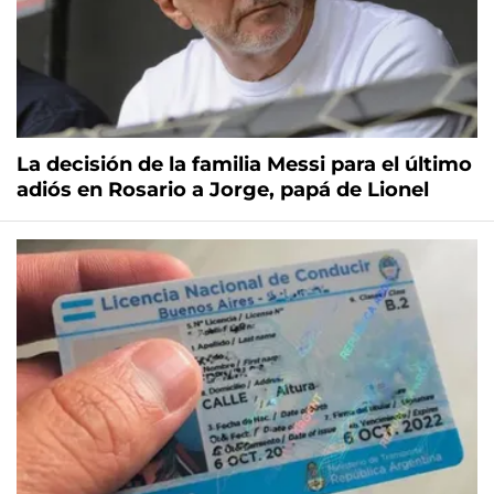
La decisión de la familia Messi para el último
adiós en Rosario a Jorge, papá de Lionel