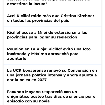
desestime la locura"
Axel Kicillof mide más que Cristina Kirchner
en todas las provincias del país
Kicillof acusó a Milei de extorsionar a las
provincias para lograr su reelección
Reunión en La Rioja: Kicillof evitó una foto
incómoda y Máximo aprovechó para
apuntarle
La UCR bonaerense renovó su Convención en
una jornada política intensa y ahora apunta a
dar la pelea en 2027
Facundo Moyano reapareció con un
enigmático posteo tras días de silencio por el
episodio con su novia