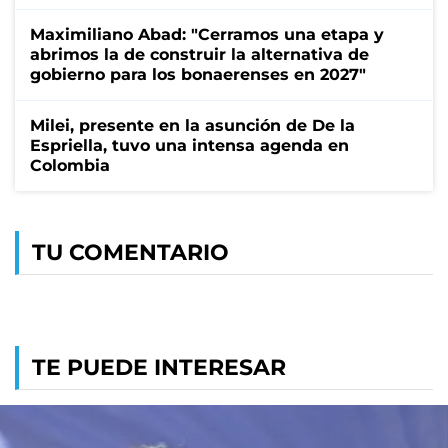
Maximiliano Abad: "Cerramos una etapa y
abrimos la de construir la alternativa de
gobierno para los bonaerenses en 2027"
Milei, presente en la asunción de De la
Espriella, tuvo una intensa agenda en
Colombia
TU COMENTARIO
TE PUEDE INTERESAR