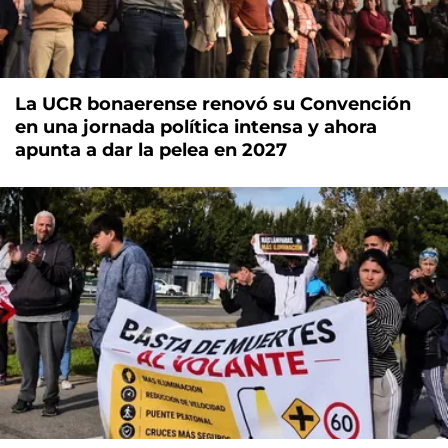
La UCR bonaerense renovó su Convención
en una jornada política intensa y ahora
apunta a dar la pelea en 2027