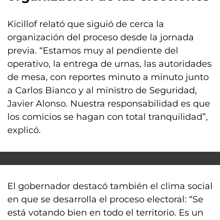
Kicillof relató que siguió de cerca la
organización del proceso desde la jornada
previa. “Estamos muy al pendiente del
operativo, la entrega de urnas, las autoridades
de mesa, con reportes minuto a minuto junto
a Carlos Bianco y al ministro de Seguridad,
Javier Alonso. Nuestra responsabilidad es que
los comicios se hagan con total tranquilidad”,
explicó.
El gobernador destacó también el clima social
en que se desarrolla el proceso electoral: “Se
está votando bien en todo el territorio. Es un