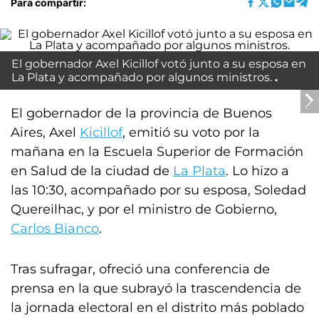
Para compartir:
El gobernador Axel Kicillof votó junto a su esposa en
La Plata y acompañado por algunos ministros.
El gobernador de la provincia de Buenos
Aires, Axel
Kicillof
, emitió su voto por la
mañana en la Escuela Superior de Formación
en Salud de la ciudad de
La Plata
. Lo hizo a
las 10:30, acompañado por su esposa, Soledad
Quereilhac, y por el ministro de Gobierno,
Carlos Bianco
.
Tras sufragar, ofreció una conferencia de
prensa en la que subrayó la trascendencia de
la jornada electoral en el distrito más poblado