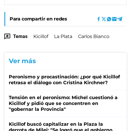
Para compartir en redes
Temas
Kicillof
La Plata
Carlos Bianco
Ver más
Peronismo y procastinación: ¿por qué Kicillof
retrasa el diálogo con Cristina Kirchner?
Tensión en el peronismo: Michel cuestionó a
Kicillof y pidió que se concentren en
"gobernar la Provincia"
Kicillof buscó capitalizar en la Plaza la
derrota de Milei: "Se logró que el gobierno