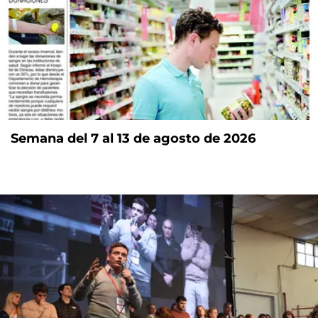
Semana del 7 al 13 de agosto de 2026