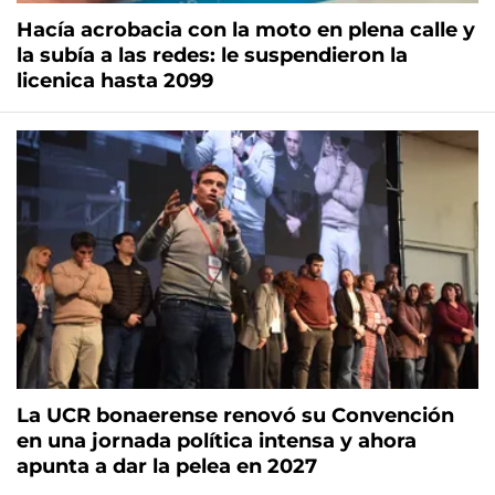
Hacía acrobacia con la moto en plena calle y
la subía a las redes: le suspendieron la
licenica hasta 2099
La UCR bonaerense renovó su Convención
en una jornada política intensa y ahora
apunta a dar la pelea en 2027