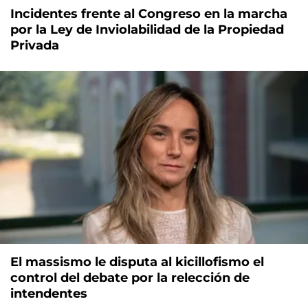
Incidentes frente al Congreso en la marcha
por la Ley de Inviolabilidad de la Propiedad
Privada
El massismo le disputa al kicillofismo el
control del debate por la relección de
intendentes