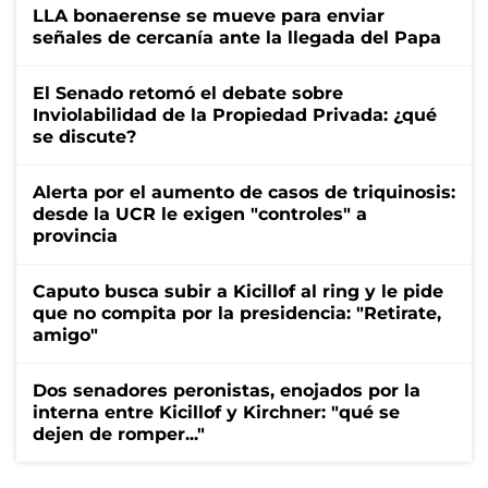
LLA bonaerense se mueve para enviar
señales de cercanía ante la llegada del Papa
El Senado retomó el debate sobre
Inviolabilidad de la Propiedad Privada: ¿qué
se discute?
Alerta por el aumento de casos de triquinosis:
desde la UCR le exigen "controles" a
provincia
Caputo busca subir a Kicillof al ring y le pide
que no compita por la presidencia: "Retirate,
amigo"
Dos senadores peronistas, enojados por la
interna entre Kicillof y Kirchner: "qué se
dejen de romper..."