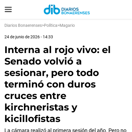
Diarios Bonaerenses
>
Política
>
Magario
24 de junio de 2026 - 14:33
Interna al rojo vivo: el
Senado volvió a
sesionar, pero todo
terminó con duros
cruces entre
kirchneristas y
kicillofistas
La cámara realizó al primera sesión del año. Pero no