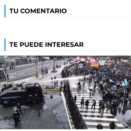
TU COMENTARIO
TE PUEDE INTERESAR