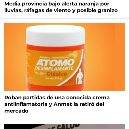
Media provincia bajo alerta naranja por
lluvias, ráfagas de viento y posible granizo
Roban partidas de una conocida crema
antiinflamatoria y Anmat la retiró del
mercado