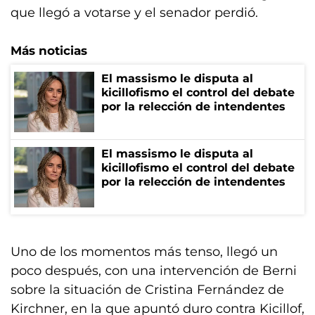
que llegó a votarse y el senador perdió.
Más noticias
El massismo le disputa al
kicillofismo el control del debate
por la relección de intendentes
El massismo le disputa al
kicillofismo el control del debate
por la relección de intendentes
Uno de los momentos más tenso, llegó un
poco después, con una intervención de Berni
sobre la situación de Cristina Fernández de
Kirchner, en la que apuntó duro contra Kicillof,