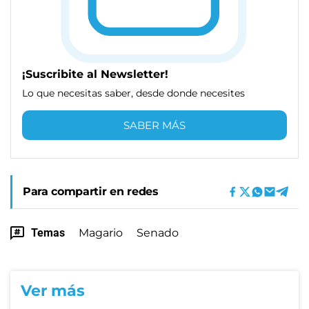
¡Suscribite al Newsletter!
Lo que necesitas saber, desde donde necesites
SABER MÁS
Para compartir en redes
Temas
Magario
Senado
Ver más