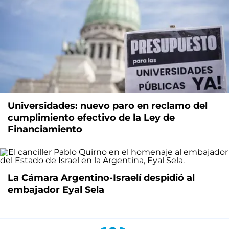
Universidades: nuevo paro en reclamo del
cumplimiento efectivo de la Ley de
Financiamiento
La Cámara Argentino-Israelí despidió al
embajador Eyal Sela