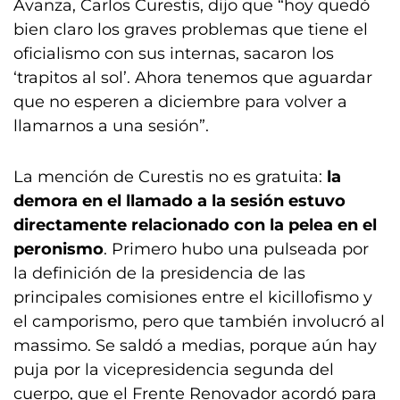
Avanza, Carlos Curestis, dijo que “hoy quedó
bien claro los graves problemas que tiene el
oficialismo con sus internas, sacaron los
‘trapitos al sol’. Ahora tenemos que aguardar
que no esperen a diciembre para volver a
llamarnos a una sesión”.
La mención de Curestis no es gratuita:
la
demora en el llamado a la sesión estuvo
directamente relacionado con la pelea en el
peronismo
. Primero hubo una pulseada por
la definición de la presidencia de las
principales comisiones entre el kicillofismo y
el camporismo, pero que también involucró al
massimo. Se saldó a medias, porque aún hay
puja por la vicepresidencia segunda del
cuerpo, que el Frente Renovador acordó para