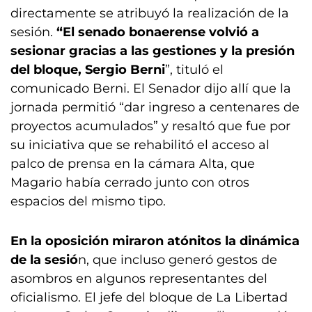
directamente se atribuyó la realización de la
sesión.
“El senado bonaerense volvió a
sesionar gracias a las gestiones y la presión
del bloque, Sergio Berni
”, tituló el
comunicado Berni. El Senador dijo allí que la
jornada permitió “dar ingreso a centenares de
proyectos acumulados” y resaltó que fue por
su iniciativa que se rehabilitó el acceso al
palco de prensa en la cámara Alta, que
Magario había cerrado junto con otros
espacios del mismo tipo.
En la oposición miraron atónitos la dinámica
de la sesió
n, que incluso generó gestos de
asombros en algunos representantes del
oficialismo. El jefe del bloque de La Libertad