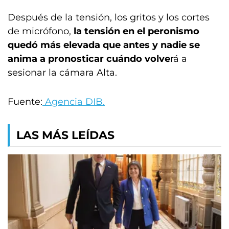
Después de la tensión, los gritos y los cortes
de micrófono,
la tensión en el peronismo
quedó más elevada que antes y nadie se
anima a pronosticar cuándo volve
rá a
sesionar la cámara Alta.
Fuente:
Agencia DIB.
LAS MÁS LEÍDAS