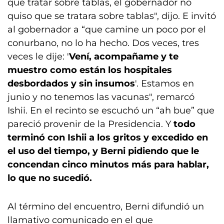
que tratar sobre tablas, el gobernador no
quiso que se tratara sobre tablas", dijo. E invitó
al gobernador a “que camine un poco por el
conurbano, no lo ha hecho. Dos veces, tres
veces le dije: '
Vení, acompañame y te
muestro como están los hospitales
desbordados y sin insumos
'. Estamos en
junio y no tenemos las vacunas", remarcó
Ishii. En el recinto se escuchó un “ah bue” que
pareció provenir de la Presidencia. Y
todo
terminó con Ishii a los gritos y excedido en
el uso del tiempo, y Berni pidiendo que le
concendan cinco minutos más para hablar,
lo que no sucedió.
Al término del encuentro, Berni difundió un
llamativo comunicado en el que