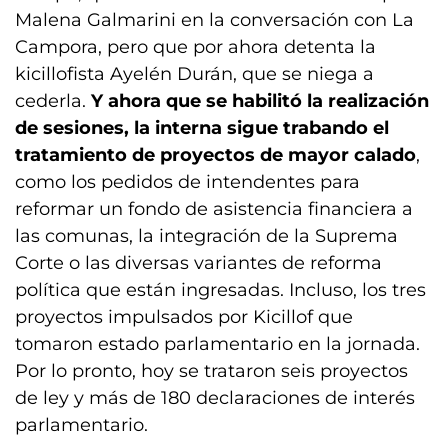
Malena Galmarini en la conversación con La
Campora, pero que por ahora detenta la
kicillofista Ayelén Durán, que se niega a
cederla.
Y ahora que se habilitó la realización
de sesiones, la interna sigue trabando el
tratamiento de proyectos de mayor calado
,
como los pedidos de intendentes para
reformar un fondo de asistencia financiera a
las comunas, la integración de la Suprema
Corte o las diversas variantes de reforma
política que están ingresadas. Incluso, los tres
proyectos impulsados por Kicillof que
tomaron estado parlamentario en la jornada.
Por lo pronto, hoy se trataron seis proyectos
de ley y más de 180 declaraciones de interés
parlamentario.