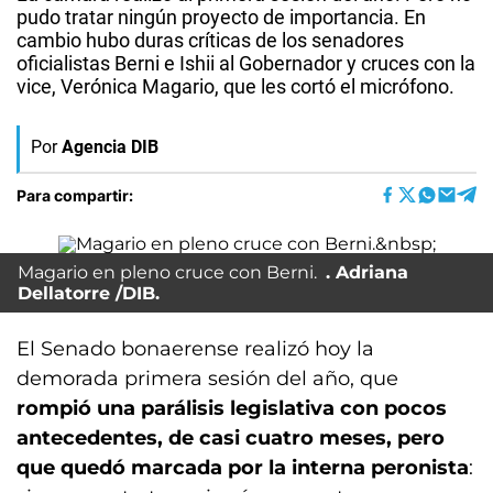
pudo tratar ningún proyecto de importancia. En
cambio hubo duras críticas de los senadores
oficialistas Berni e Ishii al Gobernador y cruces con la
vice, Verónica Magario, que les cortó el micrófono.
Por
Agencia DIB
Para compartir:
Magario en pleno cruce con Berni.
Adriana
Dellatorre /DIB.
El Senado bonaerense realizó hoy la
demorada primera sesión del año, que
rompió una parálisis legislativa con pocos
antecedentes, de casi cuatro meses, pero
que quedó marcada por la interna peronista
: