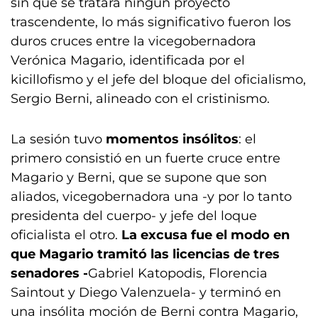
sin que se tratara ningún proyecto
trascendente, lo más significativo fueron los
duros cruces entre la vicegobernadora
Verónica Magario, identificada por el
kicillofismo y el jefe del bloque del oficialismo,
Sergio Berni, alineado con el cristinismo.
La sesión tuvo
momentos insólitos
: el
primero consistió en un fuerte cruce entre
Magario y Berni, que se supone que son
aliados, vicegobernadora una -y por lo tanto
presidenta del cuerpo- y jefe del loque
oficialista el otro.
La excusa fue el modo en
que Magario tramitó las licencias de tres
senadores -
Gabriel Katopodis, Florencia
Saintout y Diego Valenzuela- y terminó en
una insólita moción de Berni contra Magario,