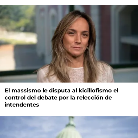
El massismo le disputa al kicillofismo el
control del debate por la relección de
intendentes