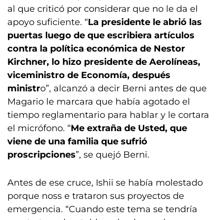
al que criticó por considerar que no le da el
apoyo suficiente. “
La presidente le abrió las
puertas luego de que escribiera artículos
contra la política económica de Nestor
Kirchner, lo hizo presidente de Aerolíneas,
viceministro de Economía, después
ministr
o”, alcanzó a decir Berni antes de que
Magario le marcara que había agotado el
tiempo reglamentario para hablar y le cortara
el micrófono. “
Me extraña de Usted, que
viene de una familia que sufrió
proscripciones
”, se quejó Berni.
Antes de ese cruce, Ishii se había molestado
porque noss e trataron sus proyectos de
emergencia. “Cuando este tema se tendría