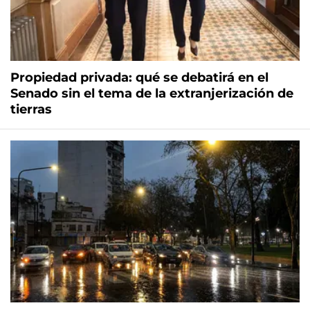
Propiedad privada: qué se debatirá en el
Senado sin el tema de la extranjerización de
tierras