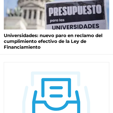
Universidades: nuevo paro en reclamo del
cumplimiento efectivo de la Ley de
Financiamiento