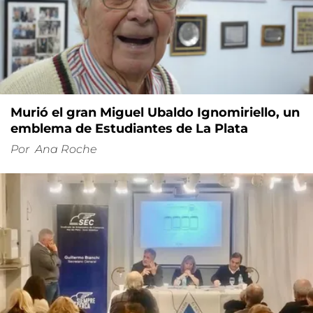
Murió el gran Miguel Ubaldo Ignomiriello, un
emblema de Estudiantes de La Plata
Por
Ana Roche