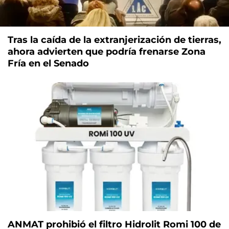
Tras la caída de la extranjerización de tierras,
ahora advierten que podría frenarse Zona
Fría en el Senado
ANMAT prohibió el filtro Hidrolit Romi 100 de