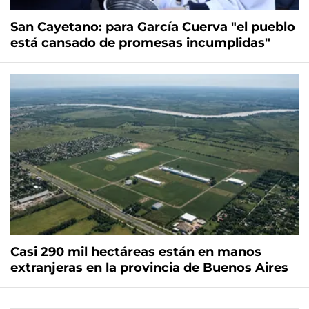
San Cayetano: para García Cuerva "el pueblo
está cansado de promesas incumplidas"
Casi 290 mil hectáreas están en manos
extranjeras en la provincia de Buenos Aires