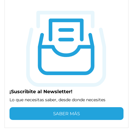
¡Suscribite al Newsletter!
Lo que necesitas saber, desde donde necesites
SABER MÁS