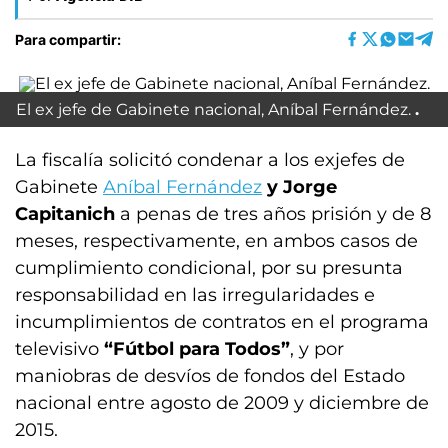
Para compartir:
El ex jefe de Gabinete nacional, Aníbal Fernández.
La fiscalía solicitó condenar a los exjefes de
Gabinete
Aníbal Fernández
y Jorge
Capitanich
a penas de tres años prisión y de 8
meses, respectivamente, en ambos casos de
cumplimiento condicional, por su presunta
responsabilidad en las irregularidades e
incumplimientos de contratos en el programa
televisivo
“Fútbol para Todos”
, y por
maniobras de desvíos de fondos del Estado
nacional entre agosto de 2009 y diciembre de
2015.