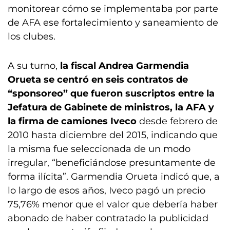
monitorear cómo se implementaba por parte
de AFA ese fortalecimiento y saneamiento de
los clubes.
A su turno,
la fiscal Andrea Garmendia
Orueta se centró en seis contratos de
“sponsoreo” que fueron suscriptos entre la
Jefatura de Gabinete de ministros, la AFA y
la firma de camiones Iveco
desde febrero de
2010 hasta diciembre del 2015, indicando que
la misma fue seleccionada de un modo
irregular, “beneficiándose presuntamente de
forma ilícita”. Garmendia Orueta indicó que, a
lo largo de esos años, Iveco pagó un precio
75,76% menor que el valor que debería haber
abonado de haber contratado la publicidad