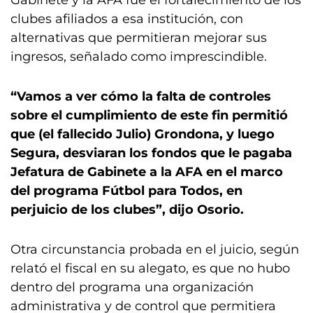
Gabinete y la AFA fue el fortalecimiento de los
clubes afiliados a esa institución, con
alternativas que permitieran mejorar sus
ingresos, señalado como imprescindible.
“Vamos a ver cómo la falta de controles
sobre el cumplimiento de este fin permitió
que (el fallecido Julio) Grondona, y luego
Segura, desviaran los fondos que le pagaba
Jefatura de Gabinete a la AFA en el marco
del programa Fútbol para Todos, en
perjuicio de los clubes”, dijo Osorio.
Otra circunstancia probada en el juicio, según
relató el fiscal en su alegato, es que no hubo
dentro del programa una organización
administrativa y de control que permitiera