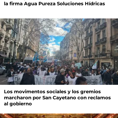
la firma Agua Pureza Soluciones Hídricas
Los movimentos sociales y los gremios
marcharon por San Cayetano con reclamos
al gobierno