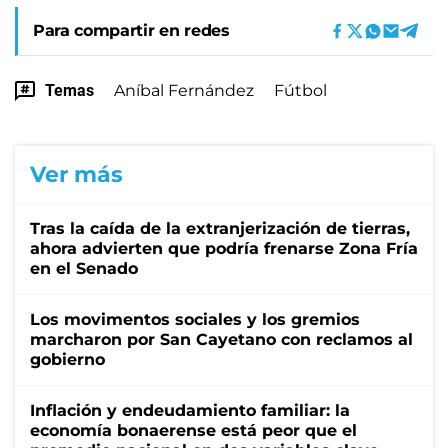
Para compartir en redes
Temas
Aníbal Fernández
Fútbol
Ver más
Tras la caída de la extranjerización de tierras,
ahora advierten que podría frenarse Zona Fría
en el Senado
Los movimentos sociales y los gremios
marcharon por San Cayetano con reclamos al
gobierno
Inflación y endeudamiento familiar: la
economía bonaerense está peor que el