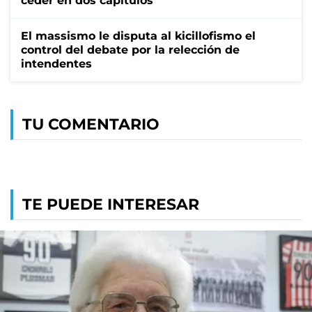
ceder en dos capítulos
El massismo le disputa al kicillofismo el
control del debate por la relección de
intendentes
TU COMENTARIO
TE PUEDE INTERESAR