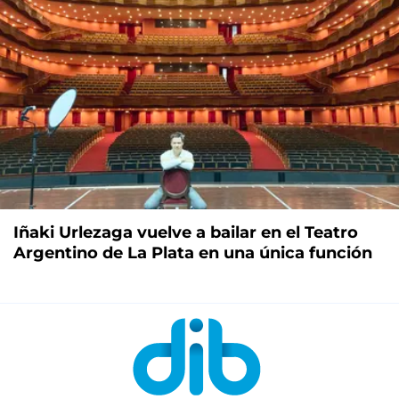
Iñaki Urlezaga vuelve a bailar en el Teatro
Argentino de La Plata en una única función