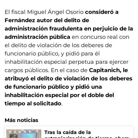
El fiscal Miguel Ángel Osorio
consideró a
Fernández autor del delito de
administración fraudulenta en perjuicio de la
administración pública
en concurso real con
el delito de violación de los deberes de
funcionario público, y pidió para él
inhabilitación especial perpetua para ejercer
cargos públicos. En el caso de
Capitanich, le
atribuyó el delito de violación de los deberes
de funcionario público y pidió una
inhabilitación especial por el doble del
tiempo al solicitado
.
Más noticias
Tras la caída de la