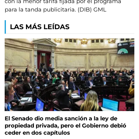
con la menor tarifa fijada por el programa
para la tanda publicitaria. (DIB) GML
LAS MÁS LEÍDAS
El Senado dio media sanción a la ley de
propiedad privada, pero el Gobierno debió
ceder en dos capítulos