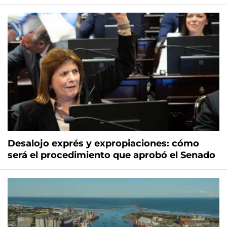
Desalojo exprés y expropiaciones: cómo
será el procedimiento que aprobó el Senado