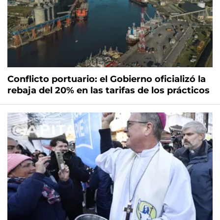
Conflicto portuario: el Gobierno oficializó la
rebaja del 20% en las tarifas de los prácticos