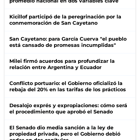
promedio nacional en dos variables clave
Kicillof participó de la peregrinación por la
conmemoración de San Cayetano
San Cayetano: para García Cuerva "el pueblo
está cansado de promesas incumplidas"
Milei firmó acuerdos para profundizar la
relación entre Argentina y Ecuador
Conflicto portuario: el Gobierno oficializó la
rebaja del 20% en las tarifas de los prácticos
Desalojo exprés y expropiaciones: cómo será
el procedimiento que aprobó el Senado
El Senado dio media sanción a la ley de
propiedad privada, pero el Gobierno debió