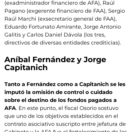
(exadministrador financiero de AFA), Raúl
Pagano (exgerente financiero de FAA), Sergio
Raúl Marchi (exsecretario general de FAA),
Eduardo Fortunato Amirante, Jorge Antonio
Galitis y Carlos Daniel Dávola (los tres,
directivos de diversas entidades crediticias).
Aníbal Fernández y Jorge
Capitanich
Tanto a Fernández como a Capitanich se les
imputó la omisión de control o cuidado
sobre el destino de los fondos pagados a
AFA
. En este punto, el fiscal Osorio sostuvo
que uno de los objetivos establecidos en el
contrato asociativo suscripto entre jefatura de