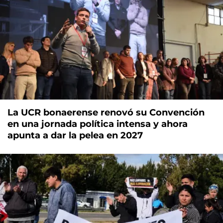
La UCR bonaerense renovó su Convención
en una jornada política intensa y ahora
apunta a dar la pelea en 2027