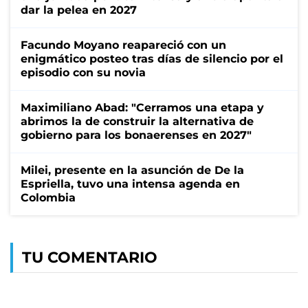
dar la pelea en 2027
Facundo Moyano reapareció con un
enigmático posteo tras días de silencio por el
episodio con su novia
Maximiliano Abad: "Cerramos una etapa y
abrimos la de construir la alternativa de
gobierno para los bonaerenses en 2027"
Milei, presente en la asunción de De la
Espriella, tuvo una intensa agenda en
Colombia
TU COMENTARIO