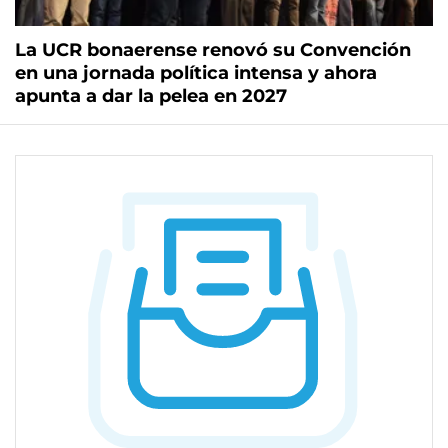
La UCR bonaerense renovó su Convención
en una jornada política intensa y ahora
apunta a dar la pelea en 2027