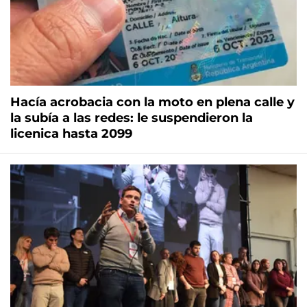
Hacía acrobacia con la moto en plena calle y
la subía a las redes: le suspendieron la
licenica hasta 2099