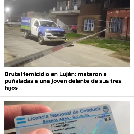
Brutal femicidio en Luján: mataron a
puñaladas a una joven delante de sus tres
hijos