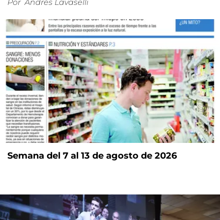
Por
Andrés Lavaselli
Semana del 7 al 13 de agosto de 2026