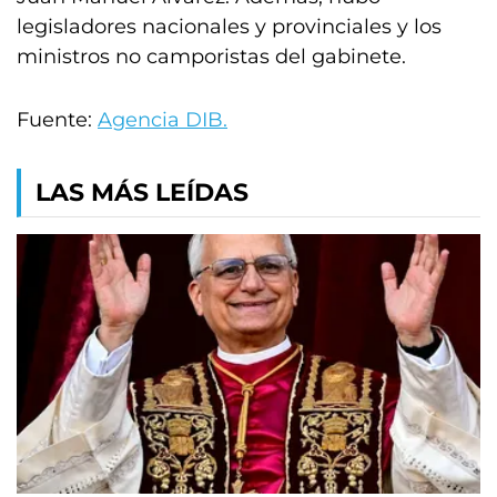
legisladores nacionales y provinciales y los
ministros no camporistas del gabinete.
Fuente:
Agencia DIB.
LAS MÁS LEÍDAS