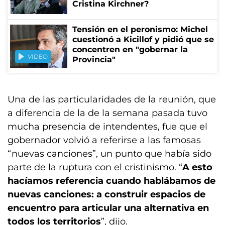
Cristina Kirchner?
Tensión en el peronismo: Michel
cuestionó a Kicillof y pidió que se
concentren en "gobernar la
VIDEO
Provincia"
Una de las particularidades de la reunión, que
a diferencia de la de la semana pasada tuvo
mucha presencia de intendentes, fue que el
gobernador volvió a referirse a las famosas
“nuevas canciones”, un punto que había sido
parte de la ruptura con el cristinismo. “
A esto
hacíamos referencia cuando hablábamos de
nuevas canciones: a construir espacios de
encuentro para articular una alternativa en
todos los territorios
”, dijo.