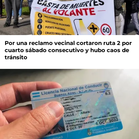
Por una reclamo vecinal cortaron ruta 2 por
cuarto sábado consecutivo y hubo caos de
tránsito