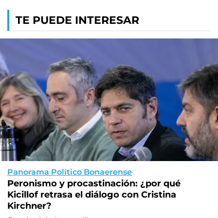
TE PUEDE INTERESAR
Panorama Político Bonaerense
Peronismo y procastinación: ¿por qué
Kicillof retrasa el diálogo con Cristina
Kirchner?