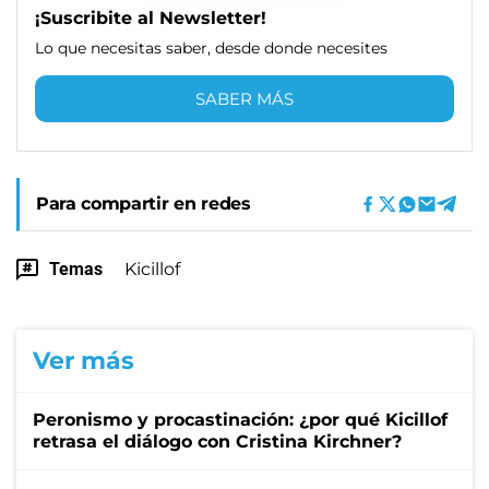
¡Suscribite al Newsletter!
Lo que necesitas saber, desde donde necesites
SABER MÁS
Para compartir en redes
Temas
Kicillof
Ver más
Peronismo y procastinación: ¿por qué Kicillof
retrasa el diálogo con Cristina Kirchner?