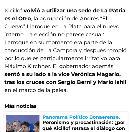
Kicillof
volvió a utilizar una sede de La Patria
es el Otro
, la agrupación de Andrés “El
Cuervo” Llaroque en La Plata para el nuevo
interno. La elección no parece casual:
Larroque en su momento era parte de la
conducción de La Campora y después rompió,
por lo que es particularmente irritativo para
Máximo Kirchner. El gobernador además
sentó a su lado a la vice Verónica Magario,
tras los cruces con Sergio Berni y Mario Ishii
en el marco de la pelea.
Más noticias
Panorama Político Bonaerense
Peronismo y procastinación: ¿por
qué Kicillof retrasa el diálogo con