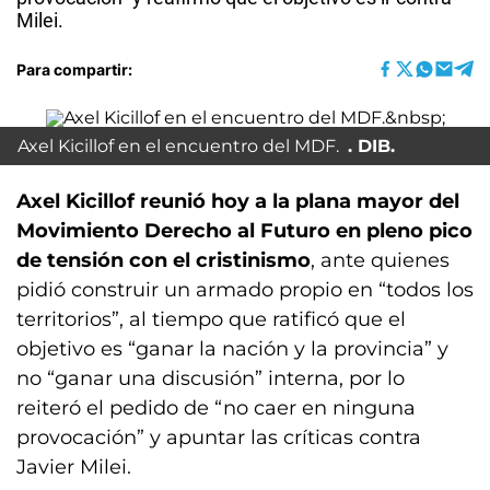
Milei.
Para compartir:
Axel Kicillof en el encuentro del MDF.
DIB.
Axel Kicillof reunió hoy a la plana mayor del
Movimiento Derecho al Futuro en pleno pico
de tensión con el cristinismo
, ante quienes
pidió construir un armado propio en “todos los
territorios”, al tiempo que ratificó que el
objetivo es “ganar la nación y la provincia” y
no “ganar una discusión” interna, por lo
reiteró el pedido de “no caer en ninguna
provocación” y apuntar las críticas contra
Javier Milei.