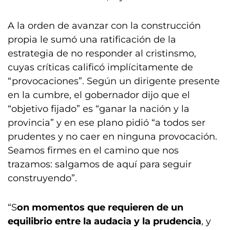
A la orden de avanzar con la construcción
propia le sumó una ratificación de la
estrategia de no responder al cristinsmo,
cuyas críticas calificó implícitamente de
“provocaciones”. Según un dirigente presente
en la cumbre, el gobernador dijo que el
“objetivo fijado” es “ganar la nación y la
provincia” y en ese plano pidió “a todos ser
prudentes y no caer en ninguna provocación.
Seamos firmes en el camino que nos
trazamos: salgamos de aquí para seguir
construyendo”.
“S
on momentos que requieren de un
equilibrio entre la audacia y la prudencia
, y