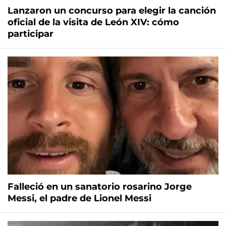
Lanzaron un concurso para elegir la canción
oficial de la visita de León XIV: cómo
participar
Falleció en un sanatorio rosarino Jorge
Messi, el padre de Lionel Messi