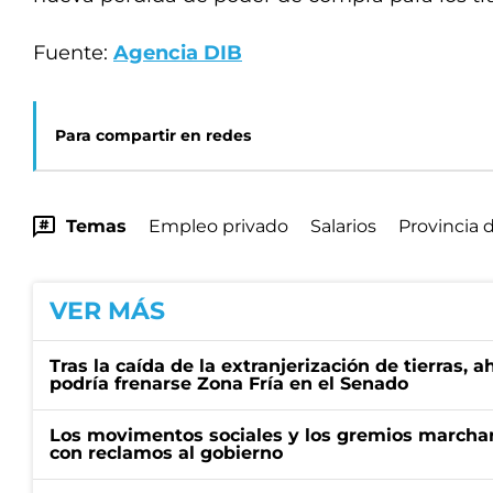
Fuente:
Agencia DIB
Para compartir en redes
Temas
Empleo privado
Salarios
Provincia 
VER MÁS
Tras la caída de la extranjerización de tierras, 
podría frenarse Zona Fría en el Senado
Los movimentos sociales y los gremios marcha
con reclamos al gobierno