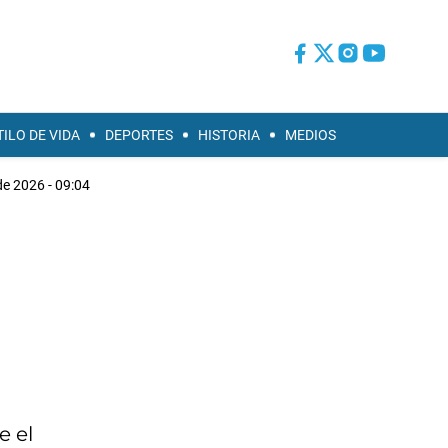
TILO DE VIDA
DEPORTES
HISTORIA
MEDIOS
de 2026 - 09:04
e el