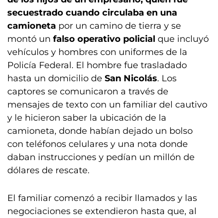
secuestrado cuando circulaba en una
camioneta
por un camino de tierra y se
montó un
falso operativo policial
que incluyó
vehículos y hombres con uniformes de la
Policía Federal. El hombre fue trasladado
hasta un domicilio de
San Nicolás
. Los
captores se comunicaron a través de
mensajes de texto con un familiar del cautivo
y le hicieron saber la ubicación de la
camioneta, donde habían dejado un bolso
con teléfonos celulares y una nota donde
daban instrucciones y pedían un millón de
dólares de rescate.
El familiar comenzó a recibir llamados y las
negociaciones se extendieron hasta que, al