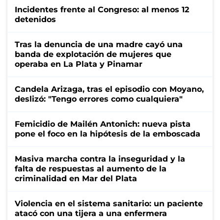
Incidentes frente al Congreso: al menos 12
detenidos
Tras la denuncia de una madre cayó una
banda de explotación de mujeres que
operaba en La Plata y Pinamar
Candela Arizaga, tras el episodio con Moyano,
deslizó: "Tengo errores como cualquiera"
Femicidio de Mailén Antonich: nueva pista
pone el foco en la hipótesis de la emboscada
Masiva marcha contra la inseguridad y la
falta de respuestas al aumento de la
criminalidad en Mar del Plata
Violencia en el sistema sanitario: un paciente
atacó con una tijera a una enfermera