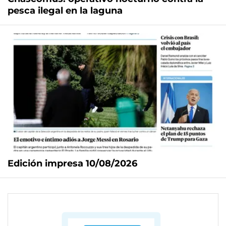
pesca ilegal en la laguna
Edición impresa 10/08/2026