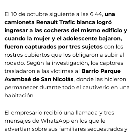
El 10 de octubre siguiente a las 6.44,
una
camioneta Renault Trafic blanca logró
ingresar a las cocheras del mismo edificio y
cuando la mujer y el adolescente bajaron,
fueron capturados por tres sujetos
con los
rostros cubiertos que los obligaron a subir al
rodado. Según la investigación, los captores
trasladaron a las víctimas al
Barrio Parque
Avambaé de San Nicolás
, donde las hicieron
permanecer durante todo el cautiverio en una
habitación.
El empresario recibió una llamada y tres
mensajes de WhatsApp en los que le
advertían sobre sus familiares secuestrados y