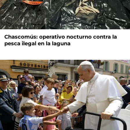
Chascomús: operativo nocturno contra la
pesca ilegal en la laguna