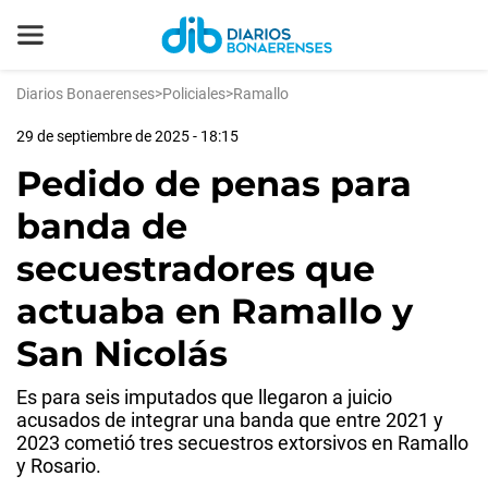
Diarios Bonaerenses
>
Policiales
>
Ramallo
29 de septiembre de 2025 - 18:15
Pedido de penas para
banda de
secuestradores que
actuaba en Ramallo y
San Nicolás
Es para seis imputados que llegaron a juicio
acusados de integrar una banda que entre 2021 y
2023 cometió tres secuestros extorsivos en Ramallo
y Rosario.