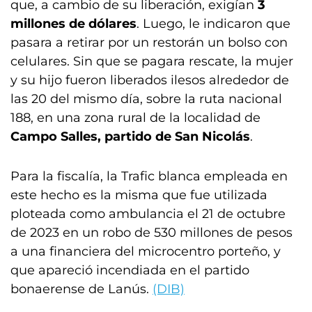
que, a cambio de su liberación, exigían
3
millones de dólares
. Luego, le indicaron que
pasara a retirar por un restorán un bolso con
celulares. Sin que se pagara rescate, la mujer
y su hijo fueron liberados ilesos alrededor de
las 20 del mismo día, sobre la ruta nacional
188, en una zona rural de la localidad de
Campo Salles, partido de San Nicolás
.
Para la fiscalía, la Trafic blanca empleada en
este hecho es la misma que fue utilizada
ploteada como ambulancia el 21 de octubre
de 2023 en un robo de 530 millones de pesos
a una financiera del microcentro porteño, y
que apareció incendiada en el partido
bonaerense de Lanús.
(DIB)