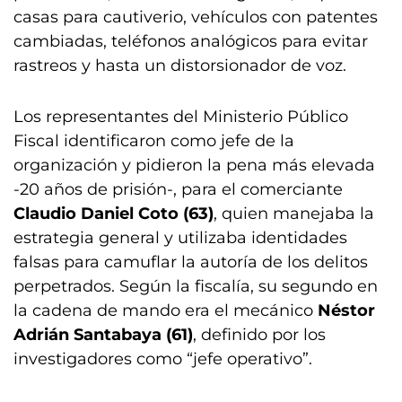
casas para cautiverio, vehículos con patentes
cambiadas, teléfonos analógicos para evitar
rastreos y hasta un distorsionador de voz.
Los representantes del Ministerio Público
Fiscal identificaron como jefe de la
organización y pidieron la pena más elevada
-20 años de prisión-, para el comerciante
Claudio Daniel Coto (63)
, quien manejaba la
estrategia general y utilizaba identidades
falsas para camuflar la autoría de los delitos
perpetrados. Según la fiscalía, su segundo en
la cadena de mando era el mecánico
Néstor
Adrián Santabaya (61)
, definido por los
investigadores como “jefe operativo”.