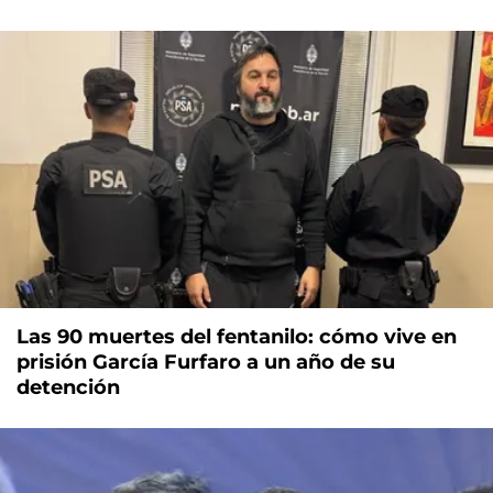
Las 90 muertes del fentanilo: cómo vive en
prisión García Furfaro a un año de su
detención