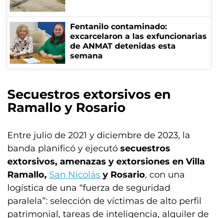
Fentanilo contaminado:
excarcelaron a las exfuncionarias
de ANMAT detenidas esta
semana
Secuestros extorsivos en
Ramallo y Rosario
Entre julio de 2021 y diciembre de 2023, la
banda planificó y ejecutó
secuestros
extorsivos, amenazas y extorsiones en Villa
Ramallo,
San Nicolás
y Rosario
, con una
logística de una “fuerza de seguridad
paralela”: selección de víctimas de alto perfil
patrimonial, tareas de inteligencia, alquiler de