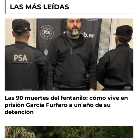
LAS MÁS LEÍDAS
Las 90 muertes del fentanilo: cómo vive en
prisión García Furfaro a un año de su
detención