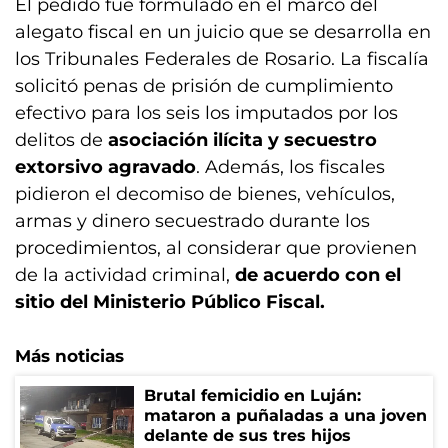
El pedido fue formulado en el marco del
alegato fiscal en un juicio que se desarrolla en
los Tribunales Federales de Rosario. La fiscalía
solicitó penas de prisión de cumplimiento
efectivo para los seis los imputados por los
delitos de
asociación ilícita y secuestro
extorsivo agravado
. Además, los fiscales
pidieron el decomiso de bienes, vehículos,
armas y dinero secuestrado durante los
procedimientos, al considerar que provienen
de la actividad criminal,
de acuerdo con el
sitio del Ministerio Público Fiscal.
Más noticias
Brutal femicidio en Luján:
mataron a puñaladas a una joven
delante de sus tres hijos