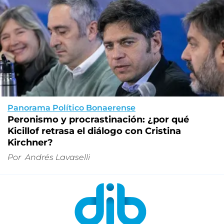
Panorama Político Bonaerense
Peronismo y procrastinación: ¿por qué
Kicillof retrasa el diálogo con Cristina
Kirchner?
Por
Andrés Lavaselli