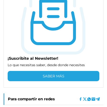
¡Suscribite al Newsletter!
Lo que necesitas saber, desde donde necesites
SABER MÁS
Para compartir en redes