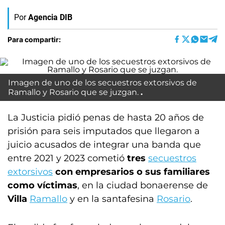
Por
Agencia DIB
Para compartir:
Imagen de uno de los secuestros extorsivos de
Ramallo y Rosario que se juzgan.
La Justicia pidió penas de hasta 20 años de
prisión para seis imputados que llegaron a
juicio acusados de integrar una banda que
entre 2021 y 2023 cometió
tres
secuestros
extorsivos
con empresarios o sus familiares
como víctimas
, en la ciudad bonaerense de
Villa
Ramallo
y en la santafesina
Rosario
.