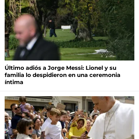
Último adiós a Jorge Messi: Lionel y su
familia lo despidieron en una ceremonia
íntima