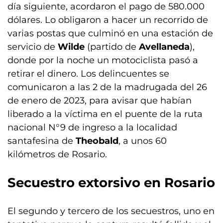
día siguiente, acordaron el pago de 580.000
dólares. Lo obligaron a hacer un recorrido de
varias postas que culminó en una estación de
servicio de
Wilde
(partido de
Avellaneda
),
donde por la noche un motociclista pasó a
retirar el dinero. Los delincuentes se
comunicaron a las 2 de la madrugada del 26
de enero de 2023, para avisar que habían
liberado a la víctima en el puente de la ruta
nacional N°9 de ingreso a la localidad
santafesina de
Theobald
, a unos 60
kilómetros de Rosario.
Secuestro extorsivo en Rosario
El segundo y tercero de los secuestros, uno en