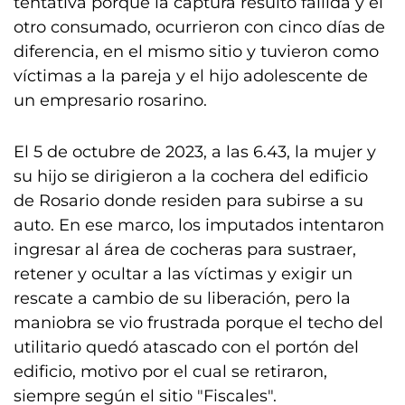
tentativa porque la captura resultó fallida y el
otro consumado, ocurrieron con cinco días de
diferencia, en el mismo sitio y tuvieron como
víctimas a la pareja y el hijo adolescente de
un empresario rosarino.
El 5 de octubre de 2023, a las 6.43, la mujer y
su hijo se dirigieron a la cochera del edificio
de Rosario donde residen para subirse a su
auto. En ese marco, los imputados intentaron
ingresar al área de cocheras para sustraer,
retener y ocultar a las víctimas y exigir un
rescate a cambio de su liberación, pero la
maniobra se vio frustrada porque el techo del
utilitario quedó atascado con el portón del
edificio, motivo por el cual se retiraron,
siempre según el sitio "Fiscales".