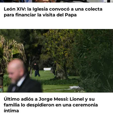
León XIV: la Iglesia convocó a una colecta
para financiar la visita del Papa
Último adiós a Jorge Messi: Lionel y su
familia lo despidieron en una ceremonia
íntima