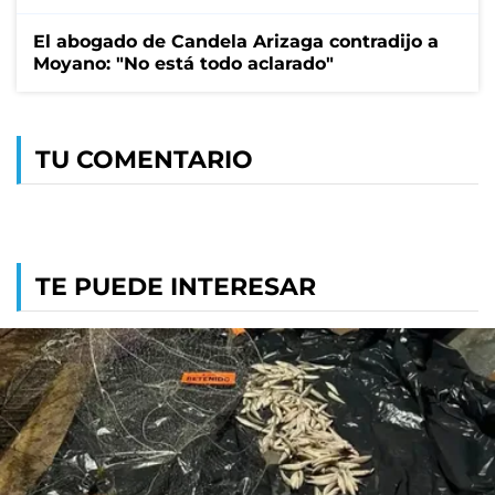
El abogado de Candela Arizaga contradijo a
Moyano: "No está todo aclarado"
TU COMENTARIO
TE PUEDE INTERESAR