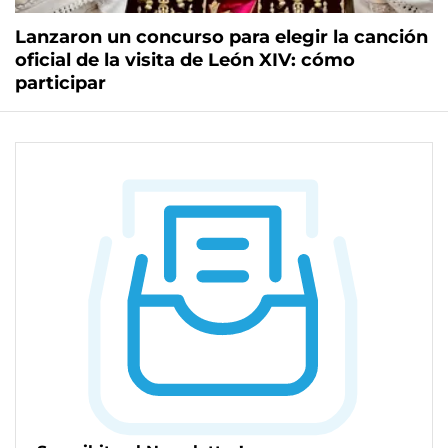
Lanzaron un concurso para elegir la canción
oficial de la visita de León XIV: cómo
participar