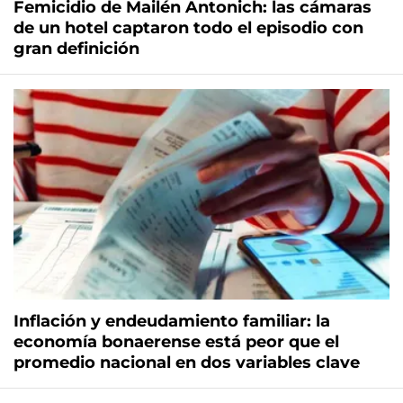
Femicidio de Mailén Antonich: las cámaras
de un hotel captaron todo el episodio con
gran definición
Inflación y endeudamiento familiar: la
economía bonaerense está peor que el
promedio nacional en dos variables clave