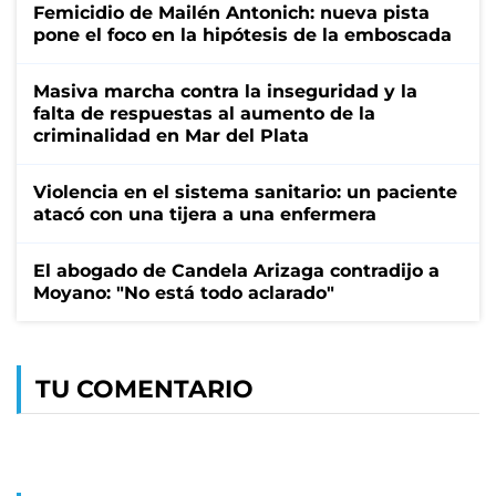
Femicidio de Mailén Antonich: nueva pista
pone el foco en la hipótesis de la emboscada
Masiva marcha contra la inseguridad y la
falta de respuestas al aumento de la
criminalidad en Mar del Plata
Violencia en el sistema sanitario: un paciente
atacó con una tijera a una enfermera
El abogado de Candela Arizaga contradijo a
Moyano: "No está todo aclarado"
TU COMENTARIO