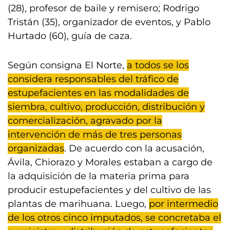
(28), profesor de baile y remisero; Rodrigo
Tristán (35), organizador de eventos, y Pablo
Hurtado (60), guía de caza.
Según consigna El Norte,
a todos se los
considera responsables del tráfico de
estupefacientes en las modalidades de
siembra, cultivo, producción, distribución y
comercialización, agravado por la
intervención de más de tres personas
organizadas
. De acuerdo con la acusación,
Ávila, Chiorazo y Morales estaban a cargo de
la adquisición de la materia prima para
producir estupefacientes y del cultivo de las
plantas de marihuana. Luego,
por intermedio
de los otros cinco imputados, se concretaba el