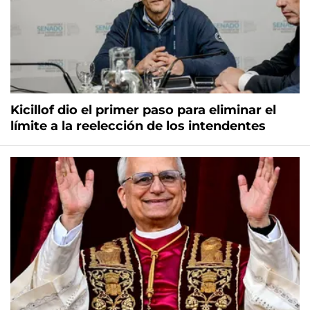
Kicillof dio el primer paso para eliminar el
límite a la reelección de los intendentes