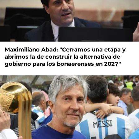
Maximiliano Abad: "Cerramos una etapa y
abrimos la de construir la alternativa de
gobierno para los bonaerenses en 2027"