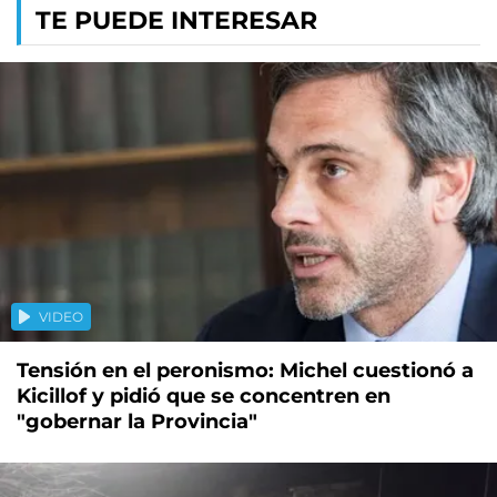
TE PUEDE INTERESAR
VIDEO
Tensión en el peronismo: Michel cuestionó a
Kicillof y pidió que se concentren en
"gobernar la Provincia"