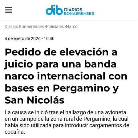
Diarios Bonaerenses
>
Policiales
>
Narco
4 de enero de 2026 - 10:40
Pedido de elevación a
juicio para una banda
narco internacional con
bases en Pergamino y
San Nicolás
La causa se inició tras el hallazgo de una avioneta
en un campo de la zona rural de Pergamino, la cual
había sido utilizada para introducir cargamentos de
cocaína.