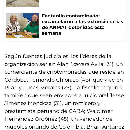
Fentanilo contaminado:
excarcelaron a las exfuncionarias
de ANMAT detenidas esta
semana
Según fuentes judiciales, los líderes de la
organización serían Alan
Lawers
Ávila (31), un
comerciante de criptomonedas que reside en
Córdoba; Fernando Chiorazo (46), que vive en
Pilar, y Lucas Morales (29). La fiscalía requirió
también que sean enviados a juicio oral Jesse
Jiménez Mendoza (31), un remisero y
prestamista peruano de CABA; Waldimer
Hernández Ordóñez (45), un vendedor de
muebles oriundo de Colombia; Brian Antúnez