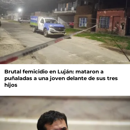
Brutal femicidio en Luján: mataron a
puñaladas a una joven delante de sus tres
hijos