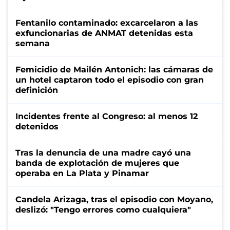
Fentanilo contaminado: excarcelaron a las
exfuncionarias de ANMAT detenidas esta
semana
Femicidio de Mailén Antonich: las cámaras de
un hotel captaron todo el episodio con gran
definición
Incidentes frente al Congreso: al menos 12
detenidos
Tras la denuncia de una madre cayó una
banda de explotación de mujeres que
operaba en La Plata y Pinamar
Candela Arizaga, tras el episodio con Moyano,
deslizó: "Tengo errores como cualquiera"