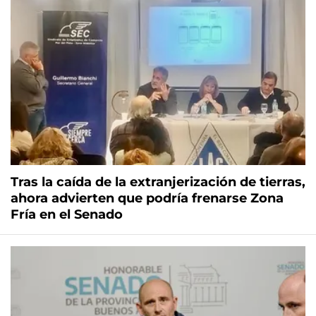
Tras la caída de la extranjerización de tierras,
ahora advierten que podría frenarse Zona
Fría en el Senado