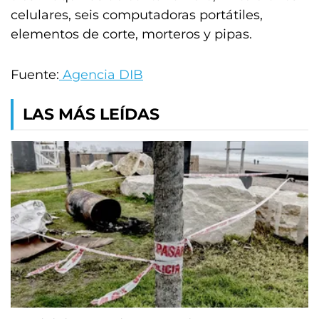
celulares, seis computadoras portátiles,
elementos de corte, morteros y pipas.
Fuente:
Agencia DIB
LAS MÁS LEÍDAS