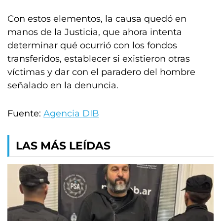
Con estos elementos, la causa quedó en
manos de la Justicia, que ahora intenta
determinar qué ocurrió con los fondos
transferidos, establecer si existieron otras
víctimas y dar con el paradero del hombre
señalado en la denuncia.
Fuente:
Agencia DIB
LAS MÁS LEÍDAS