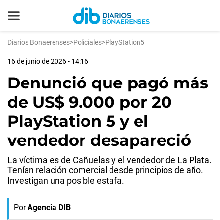
Diarios Bonaerenses
>
Policiales
>
PlayStation5
16 de junio de 2026 - 14:16
Denunció que pagó más
de US$ 9.000 por 20
PlayStation 5 y el
vendedor desapareció
La víctima es de Cañuelas y el vendedor de La Plata.
Tenían relación comercial desde principios de año.
Investigan una posible estafa.
Por
Agencia DIB