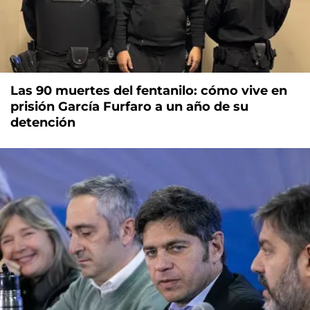
Las 90 muertes del fentanilo: cómo vive en
prisión García Furfaro a un año de su
detención