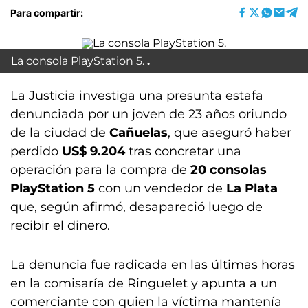
Para compartir:
La consola PlayStation 5.
La Justicia investiga una presunta estafa
denunciada por un joven de 23 años oriundo
de la ciudad de
Cañuelas
, que aseguró haber
perdido
US$ 9.204
tras concretar una
operación para la compra de
20 consolas
PlayStation 5
con un vendedor de
La Plata
que, según afirmó, desapareció luego de
recibir el dinero.
La denuncia fue radicada en las últimas horas
en la comisaría de Ringuelet y apunta a un
comerciante con quien la víctima mantenía