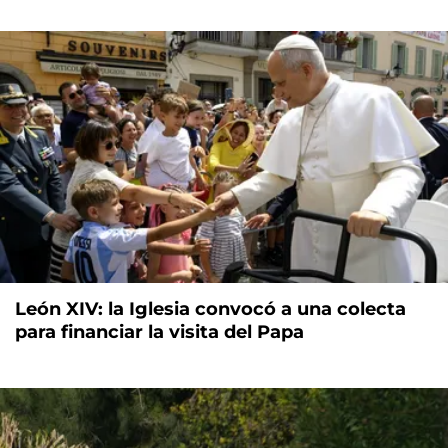
León XIV: la Iglesia convocó a una colecta
para financiar la visita del Papa