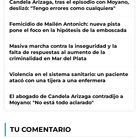
Candela Arizaga, tras el episodio con Moyano,
deslizó: "Tengo errores como cualquiera"
Femicidio de Mailén Antonich: nueva pista
pone el foco en la hipótesis de la emboscada
Masiva marcha contra la inseguridad y la
falta de respuestas al aumento de la
criminalidad en Mar del Plata
Violencia en el sistema sanitario: un paciente
atacó con una tijera a una enfermera
El abogado de Candela Arizaga contradijo a
Moyano: "No está todo aclarado"
TU COMENTARIO