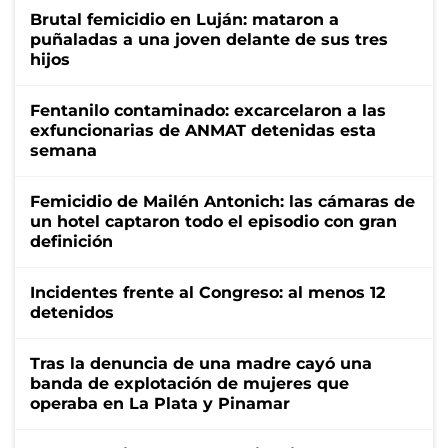
Brutal femicidio en Luján: mataron a
puñaladas a una joven delante de sus tres
hijos
Fentanilo contaminado: excarcelaron a las
exfuncionarias de ANMAT detenidas esta
semana
Femicidio de Mailén Antonich: las cámaras de
un hotel captaron todo el episodio con gran
definición
Incidentes frente al Congreso: al menos 12
detenidos
Tras la denuncia de una madre cayó una
banda de explotación de mujeres que
operaba en La Plata y Pinamar