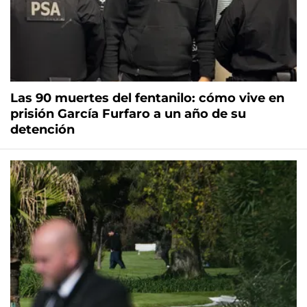
Las 90 muertes del fentanilo: cómo vive en
prisión García Furfaro a un año de su
detención