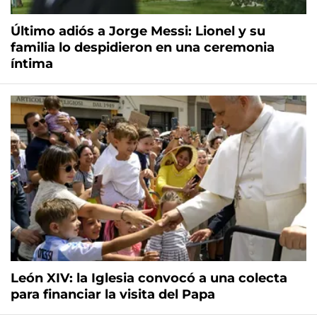
Último adiós a Jorge Messi: Lionel y su
familia lo despidieron en una ceremonia
íntima
León XIV: la Iglesia convocó a una colecta
para financiar la visita del Papa