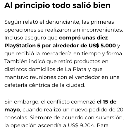
Al principio todo salió bien
Según relató el denunciante, las primeras
operaciones se realizaron sin inconvenientes.
Incluso aseguró que
compró unas diez
PlayStation 5 por alrededor de US$ 5.000
y
que recibió la mercadería en tiempo y forma.
También indicó que retiró productos en
distintos domicilios de La Plata y que
mantuvo reuniones con el vendedor en una
cafetería céntrica de la ciudad.
Sin embargo, el conflicto comenzó
el 15 de
mayo
, cuando realizó un nuevo pedido de 20
consolas. Siempre de acuerdo con su versión,
la operación ascendía a US$ 9.204. Para