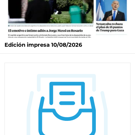
Edición impresa 10/08/2026