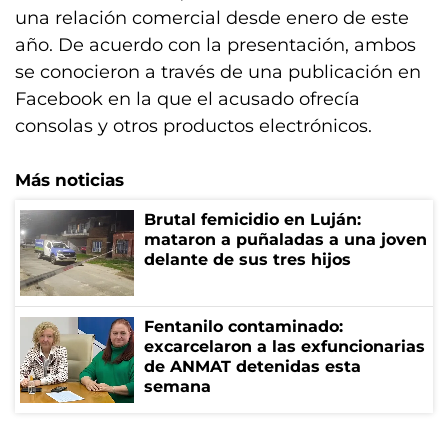
una relación comercial desde enero de este
año. De acuerdo con la presentación, ambos
se conocieron a través de una publicación en
Facebook en la que el acusado ofrecía
consolas y otros productos electrónicos.
Más noticias
Brutal femicidio en Luján:
mataron a puñaladas a una joven
delante de sus tres hijos
Fentanilo contaminado:
excarcelaron a las exfuncionarias
de ANMAT detenidas esta
semana