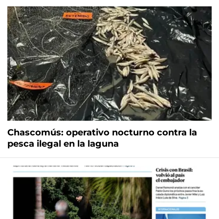
Chascomús: operativo nocturno contra la
pesca ilegal en la laguna