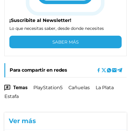
¡Suscribite al Newsletter!
Lo que necesitas saber, desde donde necesites
SABER MÁS
Para compartir en redes
Temas
PlayStation5
Cañuelas
La Plata
Estafa
Ver más