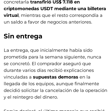
concretarla
transfirió US$ 7.118 en
criptomonedas USDT mediante una billetera
virtual
, mientras que el resto correspondía a
un saldo a favor de negocios anteriores.
Sin entrega
La entrega, que inicialmente había sido
prometida para la semana siguiente, nunca
se concretó. El comprador aseguró que
durante varios días recibió explicaciones
vinculadas a
supuestas demoras
en la
llegada de los equipos, aunque finalmente
decidió solicitar la cancelación de la operación
y el reintegro del dinero.