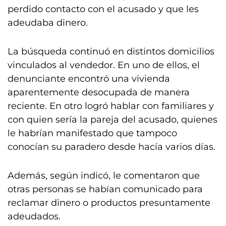
perdido contacto con el acusado y que les
adeudaba dinero.
La búsqueda continuó en distintos domicilios
vinculados al vendedor. En uno de ellos, el
denunciante encontró una vivienda
aparentemente desocupada de manera
reciente. En otro logró hablar con familiares y
con quien sería la pareja del acusado, quienes
le habrían manifestado que tampoco
conocían su paradero desde hacía varios días.
Además, según indicó, le comentaron que
otras personas se habían comunicado para
reclamar dinero o productos presuntamente
adeudados.