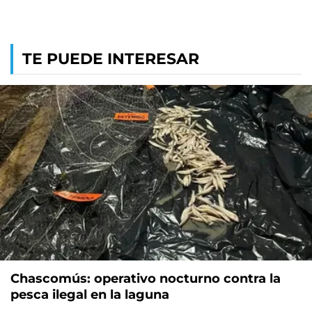
TE PUEDE INTERESAR
Chascomús: operativo nocturno contra la
pesca ilegal en la laguna