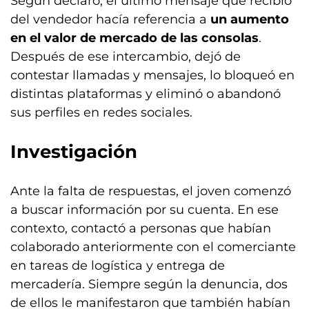
Según declaró, el último mensaje que recibió
del vendedor hacía referencia a
un aumento
en el valor de mercado de las consolas
.
Después de ese intercambio, dejó de
contestar llamadas y mensajes, lo bloqueó en
distintas plataformas y eliminó o abandonó
sus perfiles en redes sociales.
Investigación
Ante la falta de respuestas, el joven comenzó
a buscar información por su cuenta. En ese
contexto, contactó a personas que habían
colaborado anteriormente con el comerciante
en tareas de logística y entrega de
mercadería. Siempre según la denuncia, dos
de ellos le manifestaron que también habían