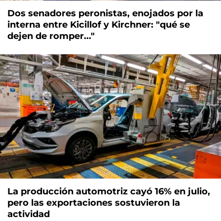
Dos senadores peronistas, enojados por la
interna entre Kicillof y Kirchner: "qué se
dejen de romper..."
La producción automotriz cayó 16% en julio,
pero las exportaciones sostuvieron la
actividad