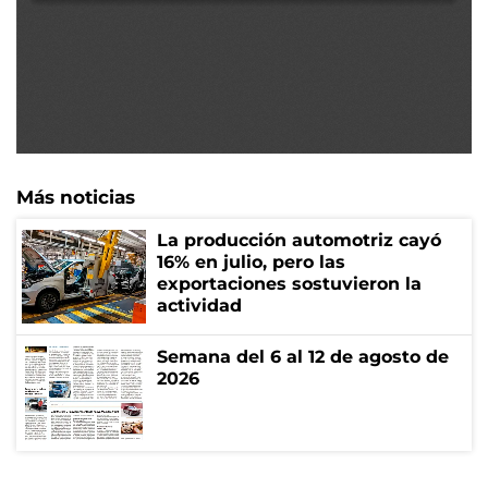
Más noticias
La producción automotriz cayó
16% en julio, pero las
exportaciones sostuvieron la
actividad
Semana del 6 al 12 de agosto de
2026