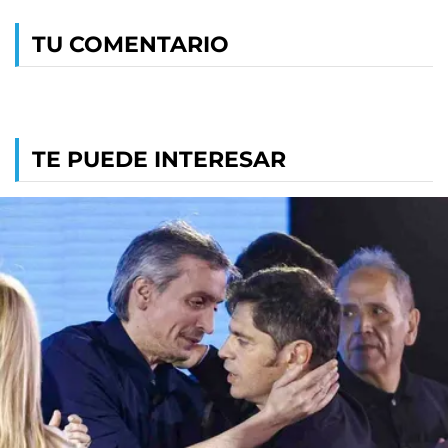
TU COMENTARIO
TE PUEDE INTERESAR