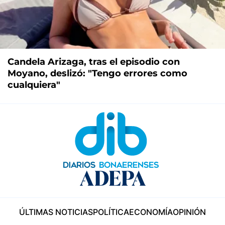
Candela Arizaga, tras el episodio con
Moyano, deslizó: "Tengo errores como
cualquiera"
ÚLTIMAS NOTICIAS
POLÍTICA
ECONOMÍA
OPINIÓN