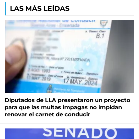
LAS MÁS LEÍDAS
Diputados de LLA presentaron un proyecto
para que las multas impagas no impidan
renovar el carnet de conducir