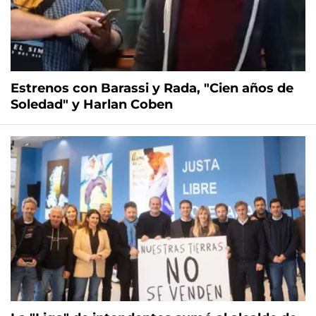
Estrenos con Barassi y Rada, "Cien años de
Soledad" y Harlan Coben