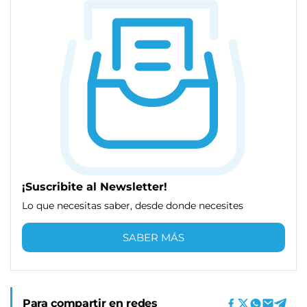
¡Suscribite al Newsletter!
Lo que necesitas saber, desde donde necesites
SABER MÁS
Para compartir en redes