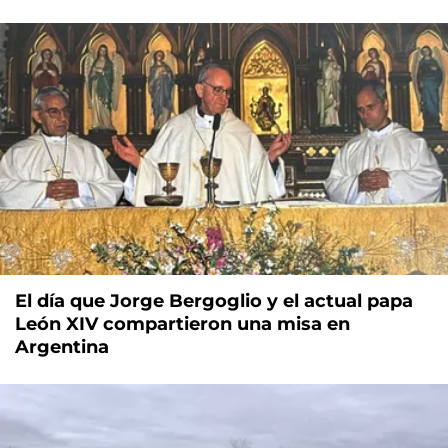
El día que Jorge Bergoglio y el actual papa
León XIV compartieron una misa en
Argentina