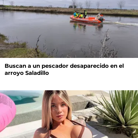
Buscan a un pescador desaparecido en el
arroyo Saladillo