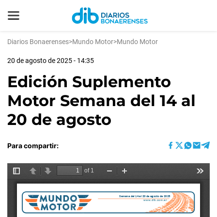
Diarios Bonaerenses
>
Mundo Motor
>
Mundo Motor
20 de agosto de 2025 - 14:35
Edición Suplemento
Motor Semana del 14 al
20 de agosto
Para compartir: