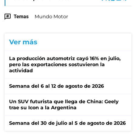
Temas
Mundo Motor
Ver más
La producción automotriz cayó 16% en julio,
pero las exportaciones sostuvieron la
actividad
Semana del 6 al 12 de agosto de 2026
Un SUV futurista que llega de China: Geely
trae su Icon a la Argentina
Semana del 30 de julio al 5 de agosto de 2026