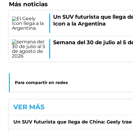
Más noticias
Un SUV futurista que llega de
Icon a la Argentina
Semana del 30 de julio al 5 
Para compartir en redes
VER MÁS
Un SUV futurista que llega de China: Geely trae