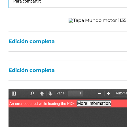
Para compartir:
Edición completa
Edición completa