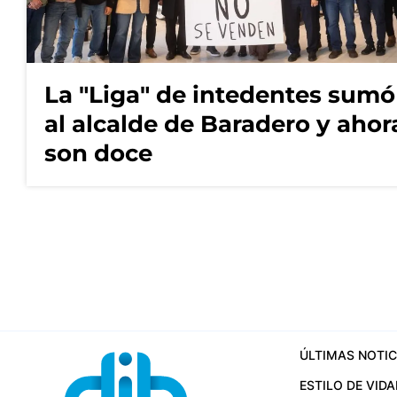
La "Liga" de intedentes sumó
al alcalde de Baradero y ahor
son doce
ÚLTIMAS NOTIC
ESTILO DE VIDA