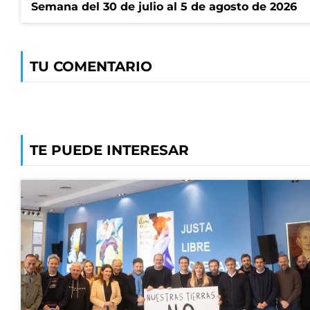
Semana del 30 de julio al 5 de agosto de 2026
TU COMENTARIO
TE PUEDE INTERESAR