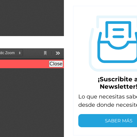
¡Suscribite a
Newsletter
Lo que necesitas sab
desde donde necesit
SABER MÁS