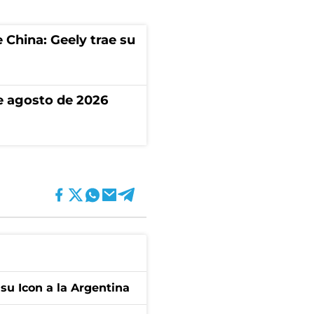
 China: Geely trae su
de agosto de 2026
 su Icon a la Argentina