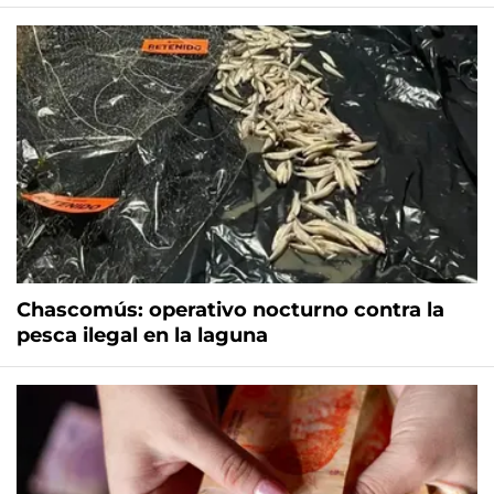
Chascomús: operativo nocturno contra la
pesca ilegal en la laguna