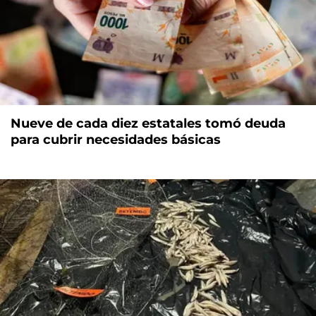
Nueve de cada diez estatales tomó deuda
para cubrir necesidades básicas