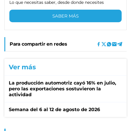
Lo que necesitas saber, desde donde necesites
SABER MÁS
Para compartir en redes
Ver más
La producción automotriz cayó 16% en julio,
pero las exportaciones sostuvieron la
actividad
Semana del 6 al 12 de agosto de 2026