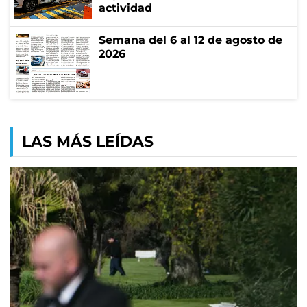
actividad
Semana del 6 al 12 de agosto de
2026
LAS MÁS LEÍDAS