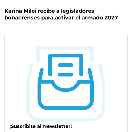
Karina Milei recibe a legisladores
bonaerenses para activar el armado 2027
¡Suscribite al Newsletter!