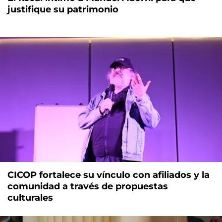
justifique su patrimonio
CICOP fortalece su vínculo con afiliados y la
comunidad a través de propuestas
culturales