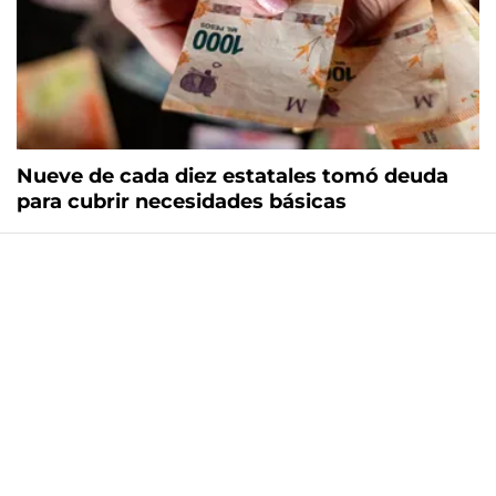
Nueve de cada diez estatales tomó deuda
para cubrir necesidades básicas