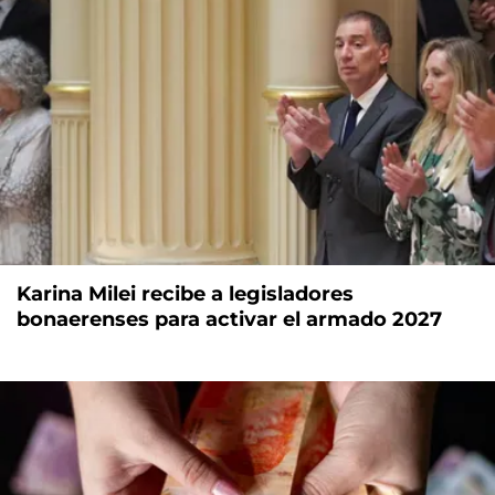
Karina Milei recibe a legisladores
bonaerenses para activar el armado 2027