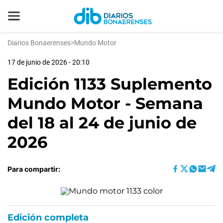
Diarios Bonaerenses
>
Mundo Motor
17 de junio de 2026 - 20:10
Edición 1133 Suplemento
Mundo Motor - Semana
del 18 al 24 de junio de
2026
Para compartir:
Edición completa