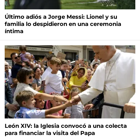
Último adiós a Jorge Messi: Lionel y su
familia lo despidieron en una ceremonia
íntima
León XIV: la Iglesia convocó a una colecta
para financiar la visita del Papa