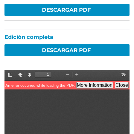
DESCARGAR PDF
Edición completa
DESCARGAR PDF