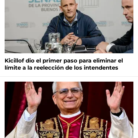
Kicillof dio el primer paso para eliminar el
límite a la reelección de los intendentes