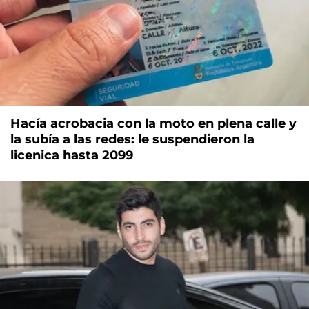
Hacía acrobacia con la moto en plena calle y
la subía a las redes: le suspendieron la
licenica hasta 2099