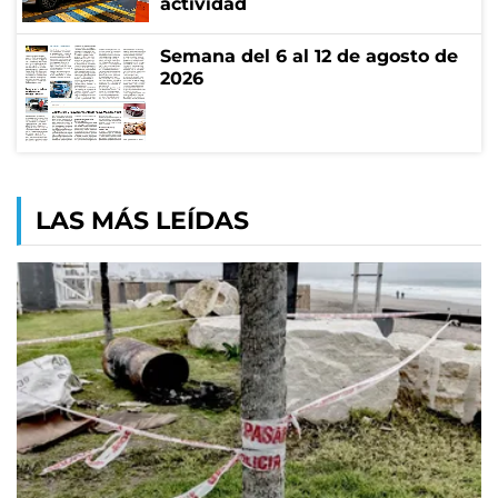
actividad
Semana del 6 al 12 de agosto de
2026
LAS MÁS LEÍDAS