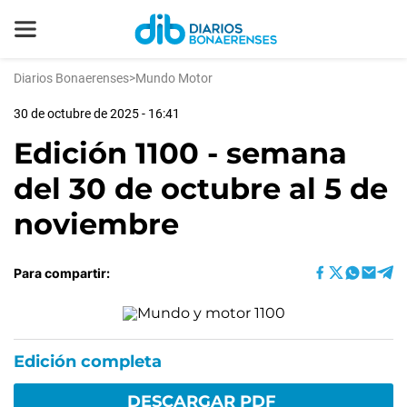
Diarios Bonaerenses
>
Mundo Motor
30 de octubre de 2025 - 16:41
Edición 1100 - semana
del 30 de octubre al 5 de
noviembre
Para compartir:
Edición completa
DESCARGAR PDF