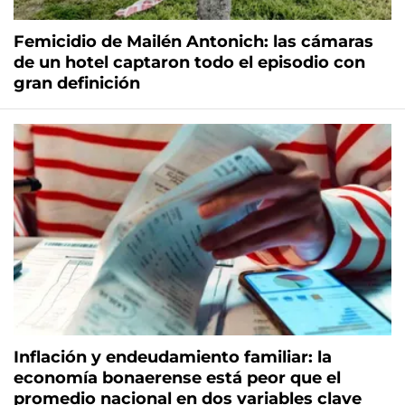
Femicidio de Mailén Antonich: las cámaras
de un hotel captaron todo el episodio con
gran definición
Inflación y endeudamiento familiar: la
economía bonaerense está peor que el
promedio nacional en dos variables clave