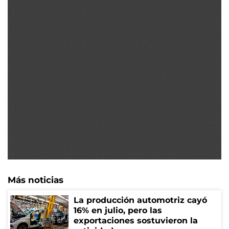
Más noticias
La producción automotriz cayó
16% en julio, pero las
exportaciones sostuvieron la