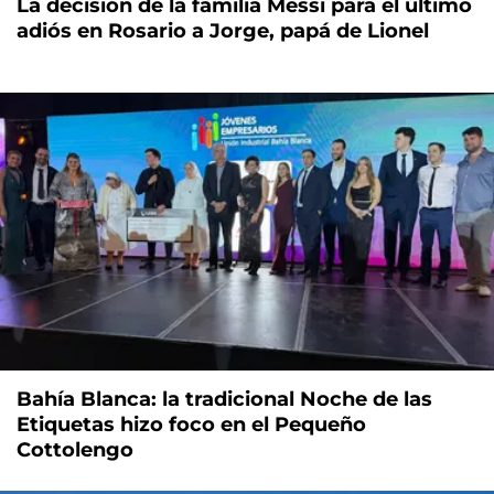
La decisión de la familia Messi para el último
adiós en Rosario a Jorge, papá de Lionel
Bahía Blanca: la tradicional Noche de las
Etiquetas hizo foco en el Pequeño
Cottolengo