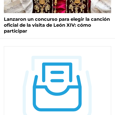
Lanzaron un concurso para elegir la canción
oficial de la visita de León XIV: cómo
participar