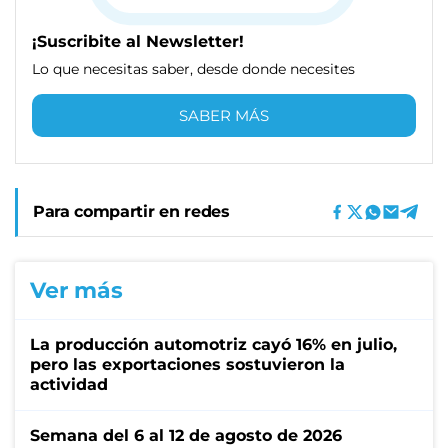
¡Suscribite al Newsletter!
Lo que necesitas saber, desde donde necesites
SABER MÁS
Para compartir en redes
Ver más
La producción automotriz cayó 16% en julio,
pero las exportaciones sostuvieron la
actividad
Semana del 6 al 12 de agosto de 2026