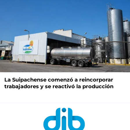
La Suipachense comenzó a reincorporar
trabajadores y se reactivó la producción