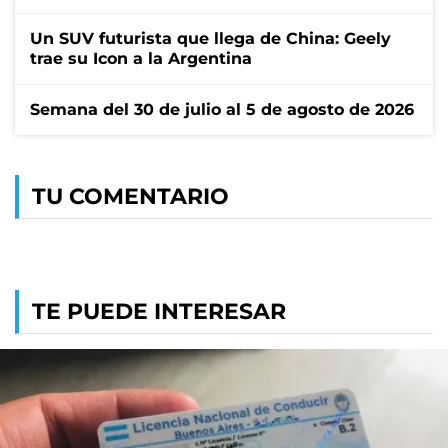
Un SUV futurista que llega de China: Geely
trae su Icon a la Argentina
Semana del 30 de julio al 5 de agosto de 2026
TU COMENTARIO
TE PUEDE INTERESAR