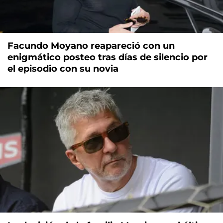
Facundo Moyano reapareció con un
enigmático posteo tras días de silencio por
el episodio con su novia