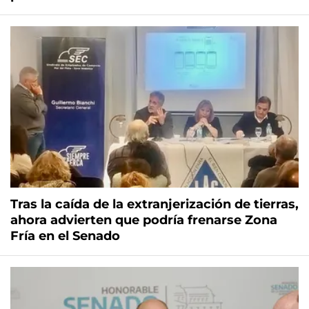
Tras la caída de la extranjerización de tierras,
ahora advierten que podría frenarse Zona
Fría en el Senado