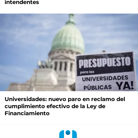
intendentes
Universidades: nuevo paro en reclamo del
cumplimiento efectivo de la Ley de
Financiamiento