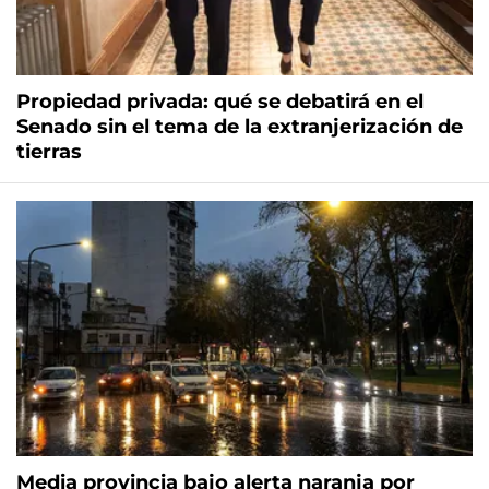
Propiedad privada: qué se debatirá en el
Senado sin el tema de la extranjerización de
tierras
Media provincia bajo alerta naranja por