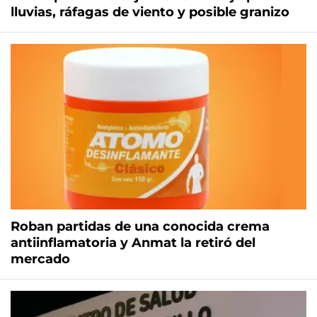
lluvias, ráfagas de viento y posible granizo
Roban partidas de una conocida crema
antiinflamatoria y Anmat la retiró del
mercado