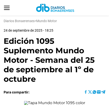
Diarios Bonaerenses
>
Mundo Motor
24 de septiembre de 2025 - 18:25
Edición 1095
Suplemento Mundo
Motor - Semana del 25
de septiembre al 1º de
octubre
Para compartir: