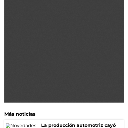
Más noticias
La producción automotriz cayó