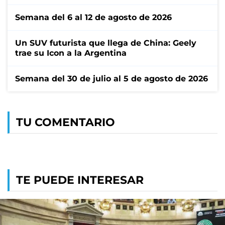
Semana del 6 al 12 de agosto de 2026
Un SUV futurista que llega de China: Geely
trae su Icon a la Argentina
Semana del 30 de julio al 5 de agosto de 2026
TU COMENTARIO
TE PUEDE INTERESAR