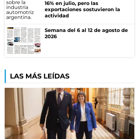
16% en julio, pero las
exportaciones sostuvieron la
actividad
Semana del 6 al 12 de agosto de
2026
LAS MÁS LEÍDAS