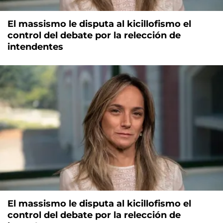
El massismo le disputa al kicillofismo el
control del debate por la relección de
intendentes
El massismo le disputa al kicillofismo el
control del debate por la relección de