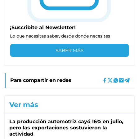
¡Suscribite al Newsletter!
Lo que necesitas saber, desde donde necesites
SABER MÁS
Para compartir en redes
Ver más
La producción automotriz cayó 16% en julio,
pero las exportaciones sostuvieron la
actividad