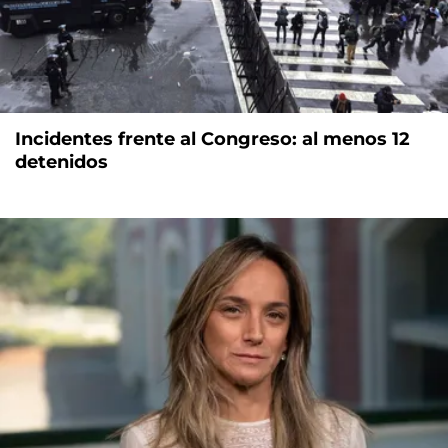
Incidentes frente al Congreso: al menos 12
detenidos