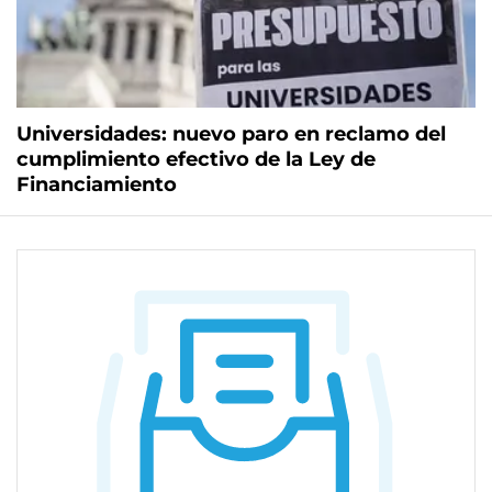
Universidades: nuevo paro en reclamo del
cumplimiento efectivo de la Ley de
Financiamiento