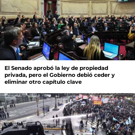
El Senado aprobó la ley de propiedad
privada, pero el Gobierno debió ceder y
eliminar otro capítulo clave