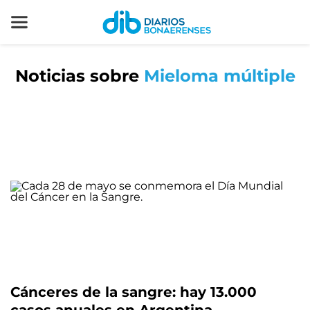
Noticias sobre
Mieloma múltiple
Cánceres de la sangre: hay 13.000