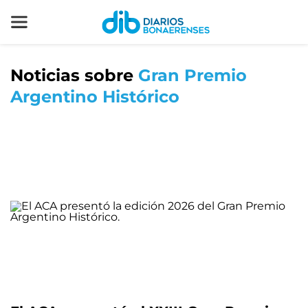
Noticias sobre
Gran Premio
Argentino Histórico