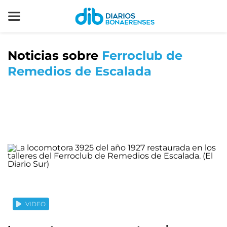
Noticias sobre
Ferroclub de
Remedios de Escalada
VIDEO