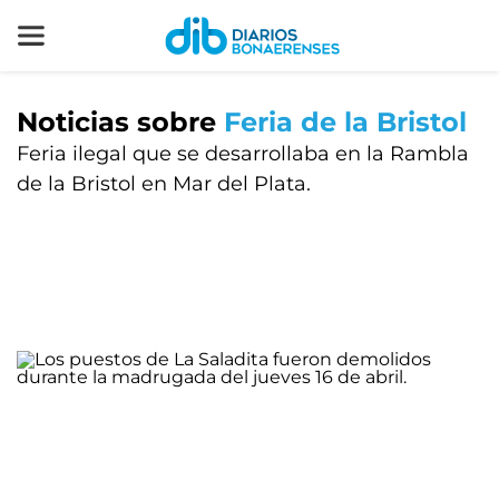
Noticias sobre
Feria de la Bristol
Feria ilegal que se desarrollaba en la Rambla
de la Bristol en Mar del Plata.