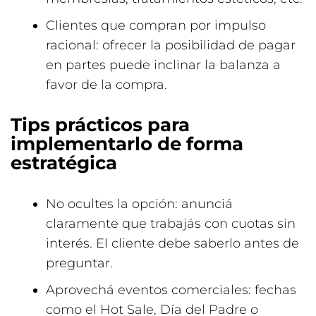
Clientes que compran por impulso
racional: ofrecer la posibilidad de pagar
en partes puede inclinar la balanza a
favor de la compra.
Tips prácticos para
implementarlo de forma
estratégica
No ocultes la opción: anunciá
claramente que trabajás con cuotas sin
interés. El cliente debe saberlo antes de
preguntar.
Aprovechá eventos comerciales: fechas
como el Hot Sale, Día del Padre o