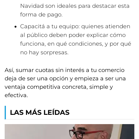
Navidad son ideales para destacar esta
forma de pago.
Capacitá a tu equipo: quienes atienden
al público deben poder explicar cómo
funciona, en qué condiciones, y por qué
no hay sorpresas.
Así, sumar cuotas sin interés a tu comercio
deja de ser una opción y empieza a ser una
ventaja competitiva concreta, simple y
efectiva.
LAS MÁS LEÍDAS