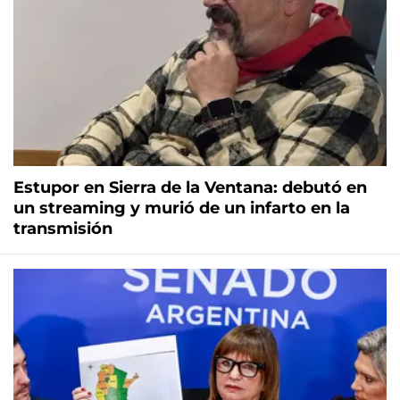
Estupor en Sierra de la Ventana: debutó en
un streaming y murió de un infarto en la
transmisión