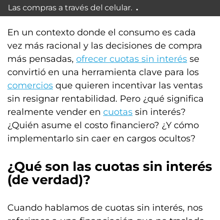
Las compras a través del celular.
En un contexto donde el consumo es cada
vez más racional y las decisiones de compra
más pensadas,
ofrecer cuotas sin interés
se
convirtió en una herramienta clave para los
comercios
que quieren incentivar las ventas
sin resignar rentabilidad. Pero ¿qué significa
realmente vender en
cuotas
sin interés?
¿Quién asume el costo financiero? ¿Y cómo
implementarlo sin caer en cargos ocultos?
¿Qué son las cuotas sin interés
(de verdad)?
Cuando hablamos de cuotas sin interés, nos