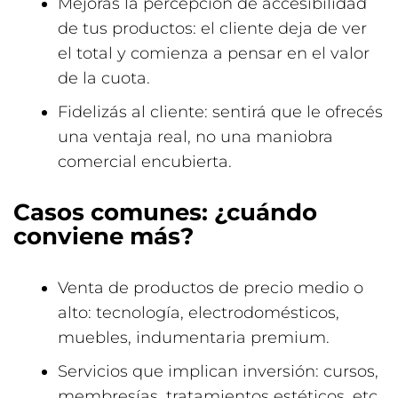
Mejorás la percepción de accesibilidad
de tus productos: el cliente deja de ver
el total y comienza a pensar en el valor
de la cuota.
Fidelizás al cliente: sentirá que le ofrecés
una ventaja real, no una maniobra
comercial encubierta.
Casos comunes: ¿cuándo
conviene más?
Venta de productos de precio medio o
alto: tecnología, electrodomésticos,
muebles, indumentaria premium.
Servicios que implican inversión: cursos,
membresías, tratamientos estéticos, etc.