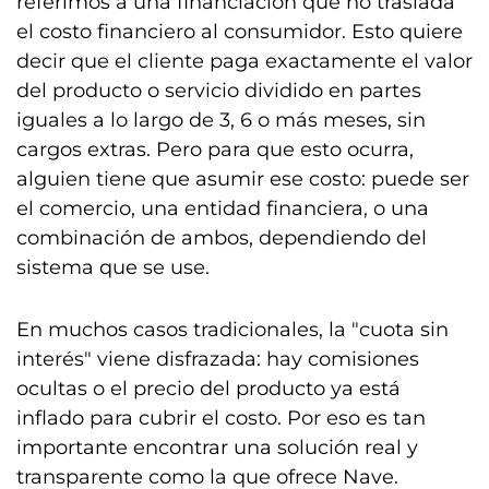
referimos a una financiación que no traslada
el costo financiero al consumidor. Esto quiere
decir que el cliente paga exactamente el valor
del producto o servicio dividido en partes
iguales a lo largo de 3, 6 o más meses, sin
cargos extras. Pero para que esto ocurra,
alguien tiene que asumir ese costo: puede ser
el comercio, una entidad financiera, o una
combinación de ambos, dependiendo del
sistema que se use.
En muchos casos tradicionales, la "cuota sin
interés" viene disfrazada: hay comisiones
ocultas o el precio del producto ya está
inflado para cubrir el costo. Por eso es tan
importante encontrar una solución real y
transparente como la que ofrece Nave.