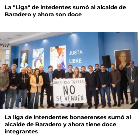
La "Liga" de intedentes sumó al alcalde de
Baradero y ahora son doce
La liga de intendentes bonaerenses sumó al
alcalde de Baradero y ahora tiene doce
integrantes