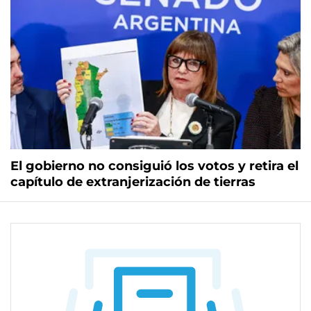
El gobierno no consiguió los votos y retira el
capítulo de extranjerización de tierras