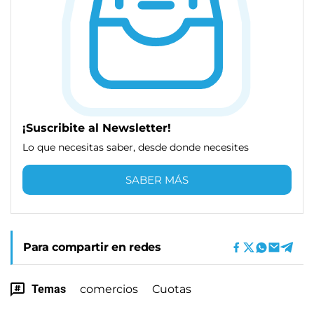
¡Suscribite al Newsletter!
Lo que necesitas saber, desde donde necesites
SABER MÁS
Para compartir en redes
Temas
comercios
Cuotas