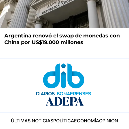
Argentina renovó el swap de monedas con
China por US$19.000 millones
ÚLTIMAS NOTICIAS
POLÍTICA
ECONOMÍA
OPINIÓN