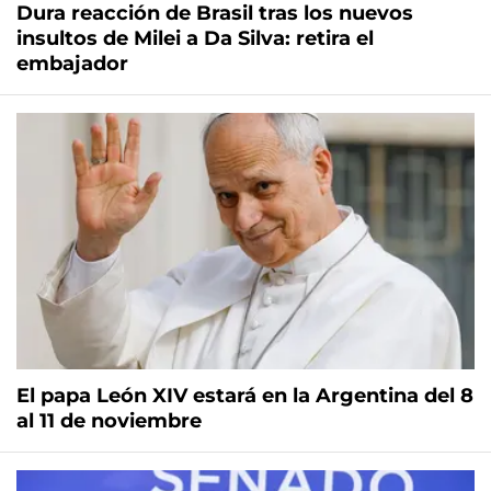
Dura reacción de Brasil tras los nuevos
insultos de Milei a Da Silva: retira el
embajador
El papa León XIV estará en la Argentina del 8
al 11 de noviembre