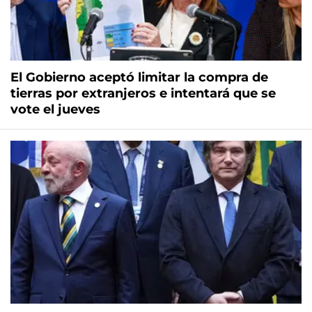
El Gobierno aceptó limitar la compra de
tierras por extranjeros e intentará que se
vote el jueves