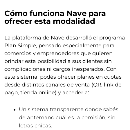
Cómo funciona Nave para
ofrecer esta modalidad
La plataforma de Nave desarrolló el programa
Plan Simple, pensado especialmente para
comercios y emprendedores que quieren
brindar esta posibilidad a sus clientes sin
complicaciones ni cargos inesperados. Con
este sistema, podés ofrecer planes en cuotas
desde distintos canales de venta (QR, link de
pago, tienda online) y acceder a:
Un sistema transparente donde sabés
de antemano cuál es la comisión, sin
letras chicas.