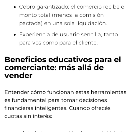
Cobro garantizado: el comercio recibe el
monto total (menos la comisión
pactada) en una sola liquidación.
Experiencia de usuario sencilla, tanto
para vos como para el cliente.
Beneficios educativos para el
comerciante: más allá de
vender
Entender cómo funcionan estas herramientas
es fundamental para tomar decisiones
financieras inteligentes. Cuando ofrecés
cuotas sin interés: