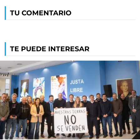
TU COMENTARIO
TE PUEDE INTERESAR