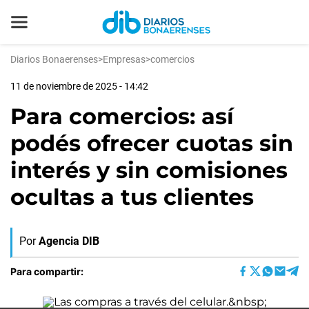
Diarios Bonaerenses
>
Empresas
>
comercios
11 de noviembre de 2025 - 14:42
Para comercios: así
podés ofrecer cuotas sin
interés y sin comisiones
ocultas a tus clientes
Por
Agencia DIB
Para compartir: