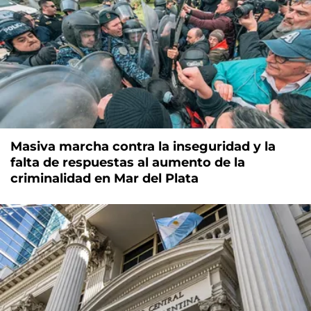
Masiva marcha contra la inseguridad y la
falta de respuestas al aumento de la
criminalidad en Mar del Plata