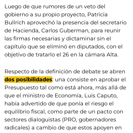
Luego de que rumores de un veto del
gobierno a su propio proyecto, Patricia
Bullrich aprovechó la presencia del secretario
de Hacienda, Carlos Guberman, para reunir
las firmas necesarias y dictaminar sin el
capítulo que se eliminó en diputados, con el
objetivo de tratarlo el 26 en la cámara Alta.
Respecto de la definición de debate se abren
dos posibilidades
: una consiste en aprobar el
Presupuesto tal como está ahora, más allá de
que el ministro de Economía, Luis Caputo,
había advertido de que ponía el riesgo el
equilibrio fiscal, como parte de un pacto con
sectores dialoguistas (PRO, gobernadores
radicales) a cambio de que estos apoyen en