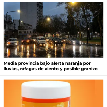
Media provincia bajo alerta naranja por
lluvias, ráfagas de viento y posible granizo