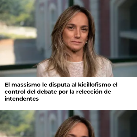
El massismo le disputa al kicillofismo el
control del debate por la relección de
intendentes