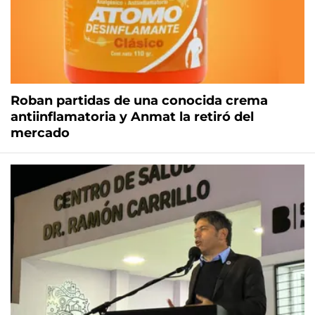
Roban partidas de una conocida crema
antiinflamatoria y Anmat la retiró del
mercado