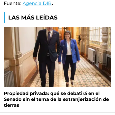
Fuente:
Agencia DIB
.
LAS MÁS LEÍDAS
Propiedad privada: qué se debatirá en el
Senado sin el tema de la extranjerización de
tierras