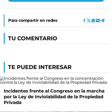
Para compartir en redes
TU COMENTARIO
TE PUEDE INTERESAR
Incidentes frente al Congreso en la marcha
por la Ley de Inviolabilidad de la Propiedad
Privada