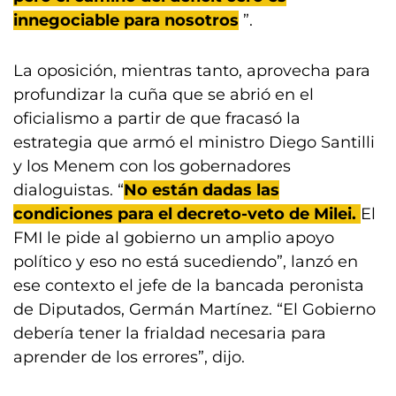
innegociable para nosotros
”.
La oposición, mientras tanto, aprovecha para
profundizar la cuña que se abrió en el
oficialismo a partir de que fracasó la
estrategia que armó el ministro Diego Santilli
y los Menem con los gobernadores
dialoguistas. “
No están dadas las
condiciones para el decreto-veto de Milei.
El
FMI le pide al gobierno un amplio apoyo
político y eso no está sucediendo”, lanzó en
ese contexto el jefe de la bancada peronista
de Diputados, Germán Martínez. “El Gobierno
debería tener la frialdad necesaria para
aprender de los errores”, dijo.