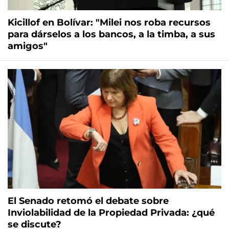
Kicillof en Bolívar: "Milei nos roba recursos
para dárselos a los bancos, a la timba, a sus
amigos"
El Senado retomó el debate sobre
Inviolabilidad de la Propiedad Privada: ¿qué
se discute?