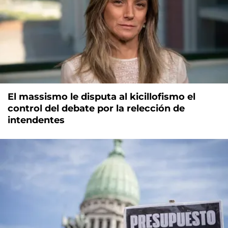
El massismo le disputa al kicillofismo el
control del debate por la relección de
intendentes