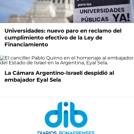
Universidades: nuevo paro en reclamo del
cumplimiento efectivo de la Ley de
Financiamiento
La Cámara Argentino-Israelí despidió al
embajador Eyal Sela