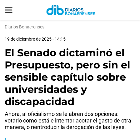
Diarios Bonaerenses
19 de diciembre de 2025 - 14:15
El Senado dictaminó el
Presupuesto, pero sin el
sensible capítulo sobre
universidades y
discapacidad
Ahora, al oficialismo se le abren dos opciones:
votarlo como está e intentar acotar el gasto de otra
manera, o reintroducir la derogación de las leyes.