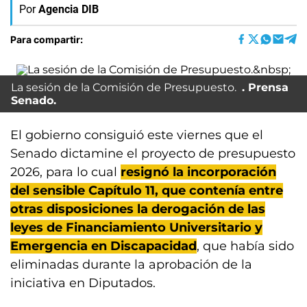
Por
Agencia DIB
Para compartir:
La sesión de la Comisión de Presupuesto.
Prensa
Senado.
El gobierno consiguió este viernes que el
Senado dictamine el proyecto de presupuesto
2026, para lo cual
resignó la incorporación
del sensible Capítulo 11, que contenía entre
otras disposiciones la derogación de las
leyes de Financiamiento Universitario y
Emergencia en Discapacidad
, que había sido
eliminadas durante la aprobación de la
iniciativa en Diputados.