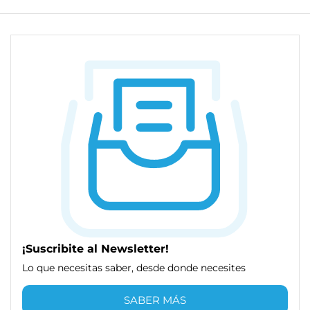
¡Suscribite al Newsletter!
Lo que necesitas saber, desde donde necesites
SABER MÁS