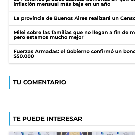
inflación mensual más baja en un año
La provincia de Buenos Aires realizará un Censo 
Milei sobre las familias que no llegan a fin de 
pero estamos mucho mejor"
Fuerzas Armadas: el Gobierno confirmó un bono
$50.000
TU COMENTARIO
TE PUEDE INTERESAR