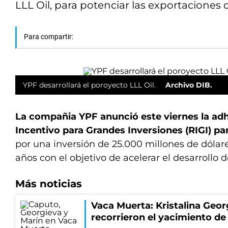
LLL Oil, para potenciar las exportaciones 
Para compartir:
YPF desarrollará el poroyecto LLL Oil.
Archivo DIB.
La compañia YPF anunció este viernes la ad
Incentivo para Grandes Inversiones (RIGI) par
por una inversión de 25.000 millones de dólare
años con el objetivo de acelerar el desarrollo 
Más noticias
Vaca Muerta: Kristalina Geor
recorrieron el yacimiento 