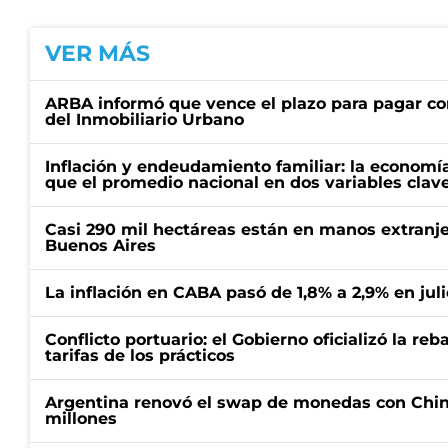
VER MÁS
ARBA informó que vence el plazo para pagar co
del Inmobiliario Urbano
Inflación y endeudamiento familiar: la economí
que el promedio nacional en dos variables clav
Casi 290 mil hectáreas están en manos extranje
Buenos Aires
La inflación en CABA pasó de 1,8% a 2,9% en juli
Conflicto portuario: el Gobierno oficializó la reb
tarifas de los prácticos
Argentina renovó el swap de monedas con Chin
millones