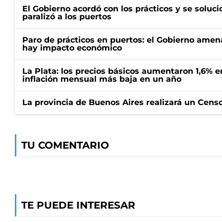
El Gobierno acordó con los prácticos y se soluci
paralizó a los puertos
Paro de prácticos en puertos: el Gobierno amen
hay impacto económico
La Plata: los precios básicos aumentaron 1,6% e
inflación mensual más baja en un año
La provincia de Buenos Aires realizará un Censo 
TU COMENTARIO
TE PUEDE INTERESAR