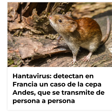
Hantavirus: detectan en
Francia un caso de la cepa
Andes, que se transmite de
persona a persona