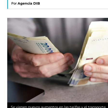
Por
Agencia DIB
Se vienen nuevos aumentos en las tarifas y el transporte.