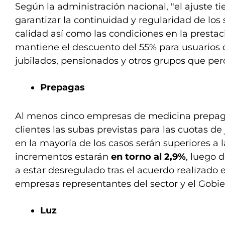
Según la administración nacional, "el ajuste t
garantizar la continuidad y regularidad de los s
calidad así como las condiciones en la prestac
mantiene el descuento del 55% para usuarios de
jubilados, pensionados y otros grupos que pe
Prepagas
Al menos cinco empresas de medicina prepaga
clientes las subas previstas para las cuotas de 
en la mayoría de los casos serán superiores a la
incrementos estarán
en torno al 2,9%
, luego d
a estar desregulado tras el acuerdo realizado 
empresas representantes del sector y el Gobie
Luz