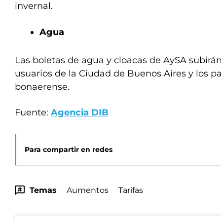
invernal.
Agua
Las boletas de agua y cloacas de AySA subirá
usuarios de la Ciudad de Buenos Aires y los p
bonaerense.
Fuente:
Agencia DIB
Para compartir en redes
Temas
Aumentos
Tarifas