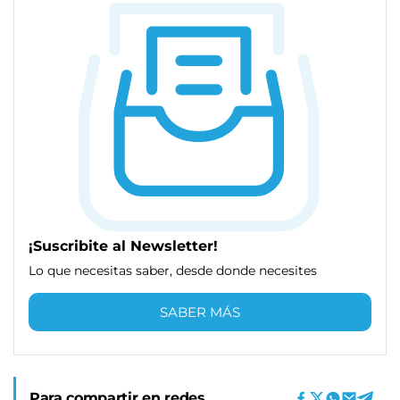
¡Suscribite al Newsletter!
Lo que necesitas saber, desde donde necesites
SABER MÁS
Para compartir en redes