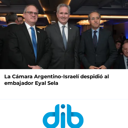
La Cámara Argentino-Israelí despidió al
embajador Eyal Sela