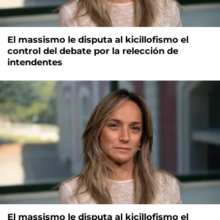
El massismo le disputa al kicillofismo el
control del debate por la relección de
intendentes
El massismo le disputa al kicillofismo el