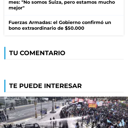
mes: "No somos Suiza, pero estamos mucho
mejor"
Fuerzas Armadas: el Gobierno confirmó un
bono extraordinario de $50.000
TU COMENTARIO
TE PUEDE INTERESAR