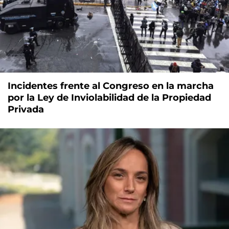
Incidentes frente al Congreso en la marcha
por la Ley de Inviolabilidad de la Propiedad
Privada