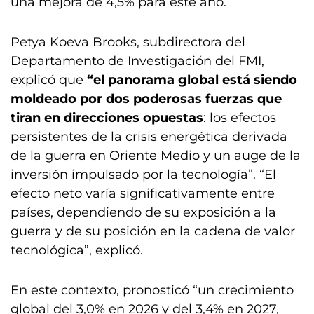
una mejora de 4,5% para este año.
Petya Koeva Brooks, subdirectora del
Departamento de Investigación del FMI,
explicó que
“el panorama global está siendo
moldeado por dos poderosas fuerzas que
tiran en direcciones opuestas
: los efectos
persistentes de la crisis energética derivada
de la guerra en Oriente Medio y un auge de la
inversión impulsado por la tecnología”. “El
efecto neto varía significativamente entre
países, dependiendo de su exposición a la
guerra y de su posición en la cadena de valor
tecnológica”, explicó.
En este contexto, pronosticó “un crecimiento
global del 3,0% en 2026 y del 3,4% en 2027,