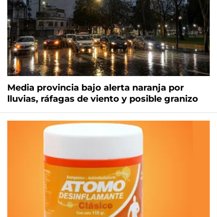
Media provincia bajo alerta naranja por
lluvias, ráfagas de viento y posible granizo