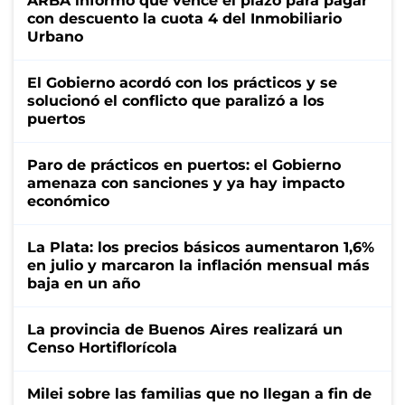
ARBA informó que vence el plazo para pagar
con descuento la cuota 4 del Inmobiliario
Urbano
El Gobierno acordó con los prácticos y se
solucionó el conflicto que paralizó a los
puertos
Paro de prácticos en puertos: el Gobierno
amenaza con sanciones y ya hay impacto
económico
La Plata: los precios básicos aumentaron 1,6%
en julio y marcaron la inflación mensual más
baja en un año
La provincia de Buenos Aires realizará un
Censo Hortiflorícola
Milei sobre las familias que no llegan a fin de