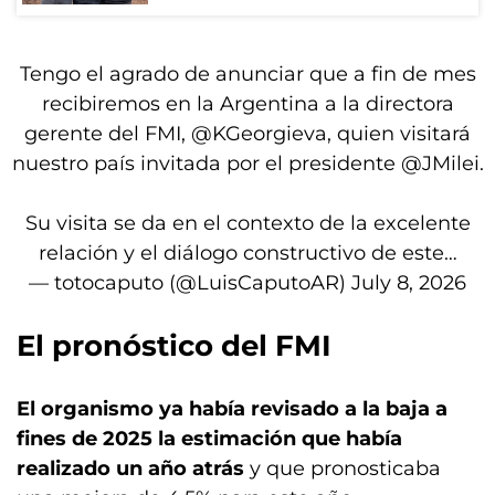
Tengo el agrado de anunciar que a fin de mes
recibiremos en la Argentina a la directora
gerente del FMI,
@KGeorgieva
, quien visitará
nuestro país invitada por el presidente
@JMilei
.
Su visita se da en el contexto de la excelente
relación y el diálogo constructivo de este…
— totocaputo (@LuisCaputoAR)
July 8, 2026
El pronóstico del FMI
El organismo ya había revisado a la baja a
fines de 2025 la estimación que había
realizado un año atrás
y que pronosticaba