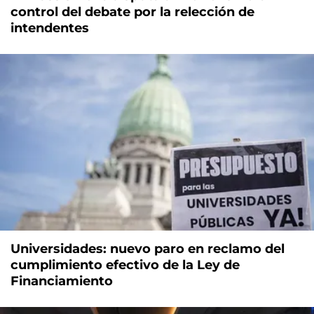
control del debate por la relección de
intendentes
Universidades: nuevo paro en reclamo del
cumplimiento efectivo de la Ley de
Financiamiento