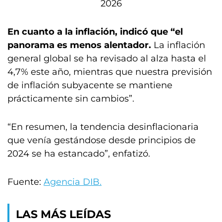
2026
En cuanto a la inflación, indicó que “el
panorama es menos alentador.
La inflación
general global se ha revisado al alza hasta el
4,7% este año, mientras que nuestra previsión
de inflación subyacente se mantiene
prácticamente sin cambios”.
“En resumen, la tendencia desinflacionaria
que venía gestándose desde principios de
2024 se ha estancado”, enfatizó.
Fuente:
Agencia DIB.
LAS MÁS LEÍDAS