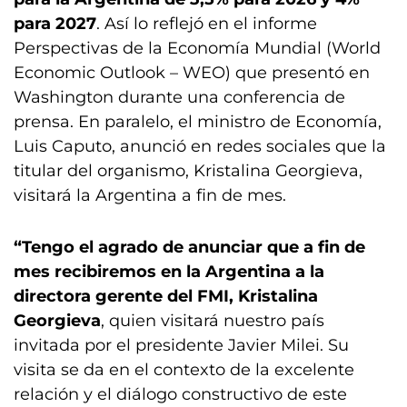
para 2027
. Así lo reflejó en el informe
Perspectivas de la Economía Mundial (World
Economic Outlook – WEO) que presentó en
Washington durante una conferencia de
prensa. En paralelo, el ministro de Economía,
Luis Caputo, anunció en redes sociales que la
titular del organismo, Kristalina Georgieva,
visitará la Argentina a fin de mes.
“Tengo el agrado de anunciar que a fin de
mes recibiremos en la Argentina a la
directora gerente del FMI, Kristalina
Georgieva
, quien visitará nuestro país
invitada por el presidente Javier Milei. Su
visita se da en el contexto de la excelente
relación y el diálogo constructivo de este