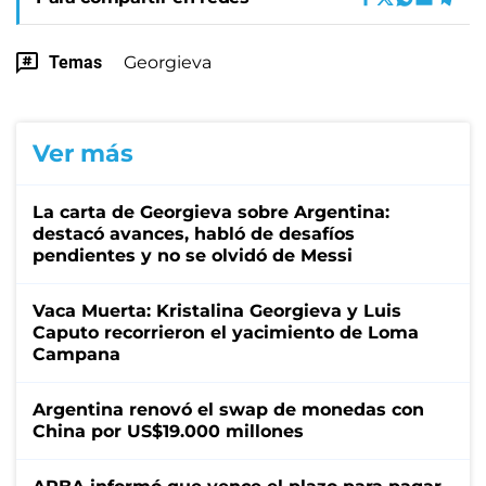
Temas
Georgieva
Ver más
La carta de Georgieva sobre Argentina:
destacó avances, habló de desafíos
pendientes y no se olvidó de Messi
Vaca Muerta: Kristalina Georgieva y Luis
Caputo recorrieron el yacimiento de Loma
Campana
Argentina renovó el swap de monedas con
China por US$19.000 millones