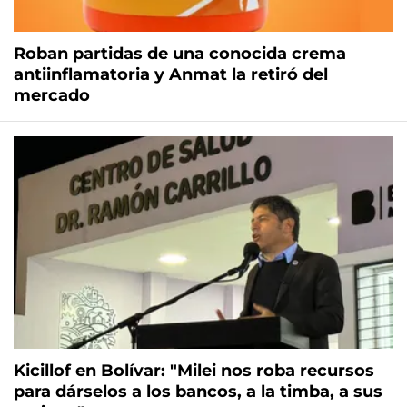
Roban partidas de una conocida crema
antiinflamatoria y Anmat la retiró del
mercado
Kicillof en Bolívar: "Milei nos roba recursos
para dárselos a los bancos, a la timba, a sus