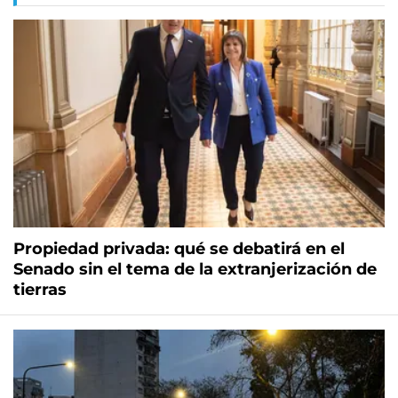
Propiedad privada: qué se debatirá en el
Senado sin el tema de la extranjerización de
tierras