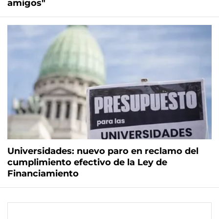
amigos"
Universidades: nuevo paro en reclamo del
cumplimiento efectivo de la Ley de
Financiamiento