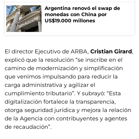
Argentina renovó el swap de
monedas con China por
US$19.000 millones
El director Ejecutivo de ARBA,
Cristian Girard
,
explicó que la resolución “se inscribe en el
camino de modernización y simplificación
que venimos impulsando para reducir la
carga administrativa y agilizar el
cumplimiento tributario”. Y subrayó: “Esta
digitalización fortalece la transparencia,
otorga seguridad jurídica y mejora la relación
de la Agencia con contribuyentes y agentes
de recaudación”.