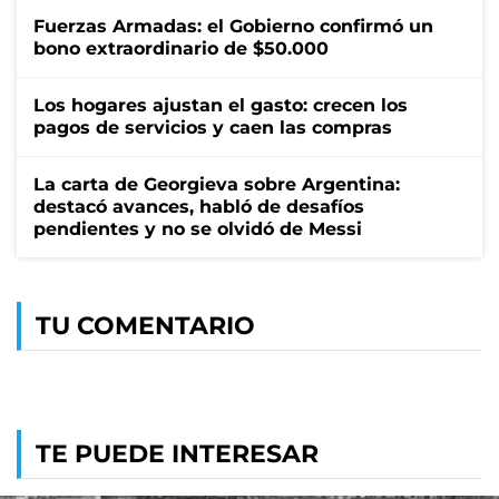
Fuerzas Armadas: el Gobierno confirmó un
bono extraordinario de $50.000
Los hogares ajustan el gasto: crecen los
pagos de servicios y caen las compras
La carta de Georgieva sobre Argentina:
destacó avances, habló de desafíos
pendientes y no se olvidó de Messi
TU COMENTARIO
TE PUEDE INTERESAR