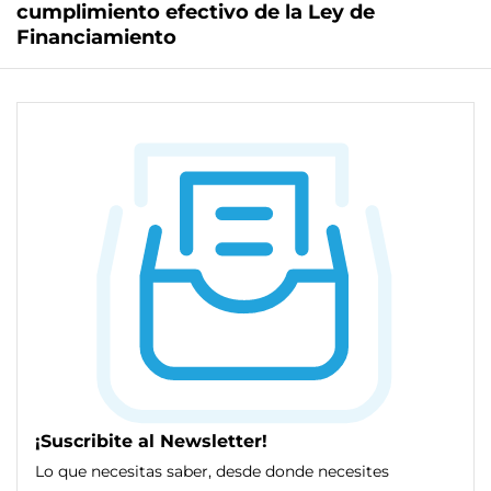
cumplimiento efectivo de la Ley de
Financiamiento
¡Suscribite al Newsletter!
Lo que necesitas saber, desde donde necesites