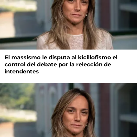
El massismo le disputa al kicillofismo el
control del debate por la relección de
intendentes