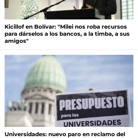
Kicillof en Bolívar: "Milei nos roba recursos
para dárselos a los bancos, a la timba, a sus
amigos"
Universidades: nuevo paro en reclamo del