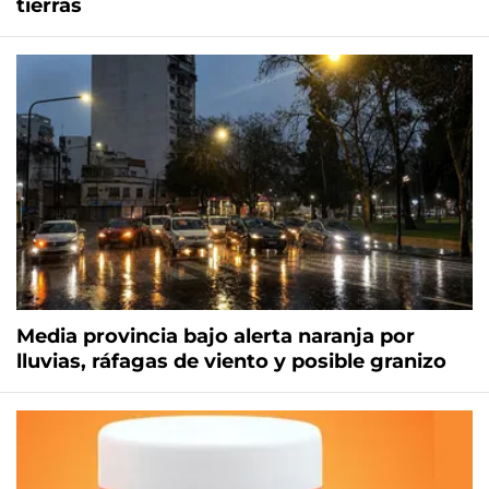
tierras
Media provincia bajo alerta naranja por
lluvias, ráfagas de viento y posible granizo