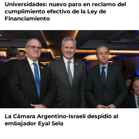
Universidades: nuevo paro en reclamo del
cumplimiento efectivo de la Ley de
Financiamiento
La Cámara Argentino-Israelí despidió al
embajador Eyal Sela