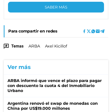
SABER MÁS
Para compartir en redes
Temas
ARBA
Axel Kicillof
Ver más
ARBA informó que vence el plazo para pagar
con descuento la cuota 4 del Inmobiliario
Urbano
Argentina renovó el swap de monedas con
China por US$19.000 millones