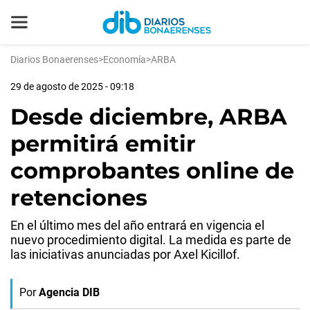
Diarios Bonaerenses
>
Economía
>
ARBA
29 de agosto de 2025 - 09:18
Desde diciembre, ARBA
permitirá emitir
comprobantes online de
retenciones
En el último mes del año entrará en vigencia el
nuevo procedimiento digital. La medida es parte de
las iniciativas anunciadas por Axel Kicillof.
Por
Agencia DIB