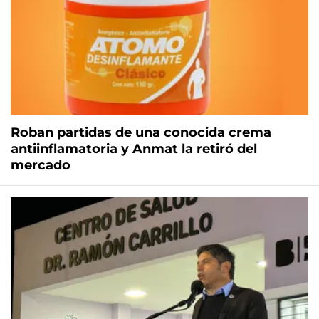
Roban partidas de una conocida crema
antiinflamatoria y Anmat la retiró del
mercado