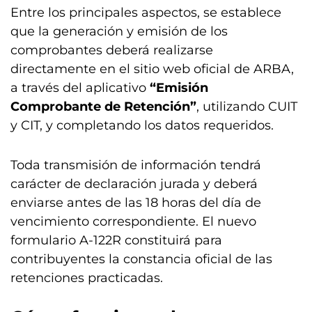
Entre los principales aspectos, se establece
que la generación y emisión de los
comprobantes deberá realizarse
directamente en el sitio web oficial de ARBA,
a través del aplicativo
“Emisión
Comprobante de Retención”
, utilizando CUIT
y CIT, y completando los datos requeridos.
Toda transmisión de información tendrá
carácter de declaración jurada y deberá
enviarse antes de las 18 horas del día de
vencimiento correspondiente. El nuevo
formulario A-122R constituirá para
contribuyentes la constancia oficial de las
retenciones practicadas.