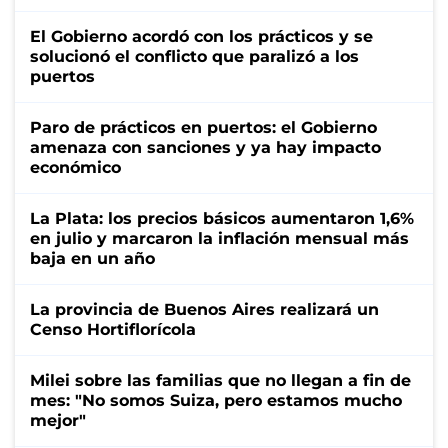
El Gobierno acordó con los prácticos y se
solucionó el conflicto que paralizó a los
puertos
Paro de prácticos en puertos: el Gobierno
amenaza con sanciones y ya hay impacto
económico
La Plata: los precios básicos aumentaron 1,6%
en julio y marcaron la inflación mensual más
baja en un año
La provincia de Buenos Aires realizará un
Censo Hortiflorícola
Milei sobre las familias que no llegan a fin de
mes: "No somos Suiza, pero estamos mucho
mejor"