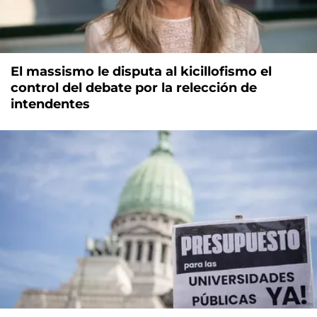
El massismo le disputa al kicillofismo el
control del debate por la relección de
intendentes