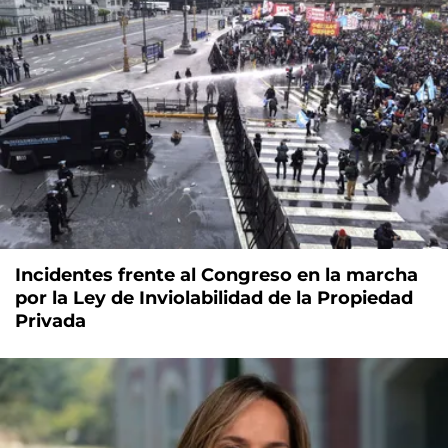
Incidentes frente al Congreso en la marcha
por la Ley de Inviolabilidad de la Propiedad
Privada