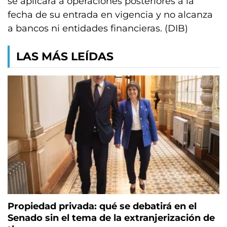
se aplicará a operaciones posteriores a la
fecha de su entrada en vigencia y no alcanza
a bancos ni entidades financieras. (DIB)
LAS MÁS LEÍDAS
Propiedad privada: qué se debatirá en el
Senado sin el tema de la extranjerización de