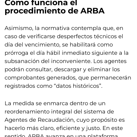
Cómo funciona el
procedimiento de ARBA
Asimismo, la normativa contempla que, en
caso de verificarse desperfectos técnicos el
día del vencimiento, se habilitará como
prórroga el día hábil inmediato siguiente a la
subsanación del inconveniente. Los agentes
podrán consultar, descargar y eliminar los
comprobantes generados, que permanecerán
registrados como “datos históricos”.
La medida se enmarca dentro de un
reordenamiento integral del sistema de
Agentes de Recaudación, cuyo propósito es
hacerlo más claro, eficiente y justo. En este
sentido, ARBA avanza en una plataforma