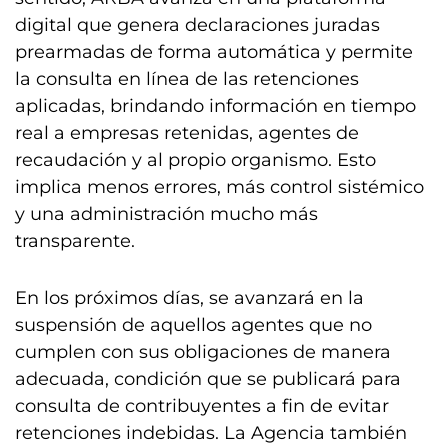
digital que genera declaraciones juradas
prearmadas de forma automática y permite
la consulta en línea de las retenciones
aplicadas, brindando información en tiempo
real a empresas retenidas, agentes de
recaudación y al propio organismo. Esto
implica menos errores, más control sistémico
y una administración mucho más
transparente.
En los próximos días, se avanzará en la
suspensión de aquellos agentes que no
cumplen con sus obligaciones de manera
adecuada, condición que se publicará para
consulta de contribuyentes a fin de evitar
retenciones indebidas. La Agencia también