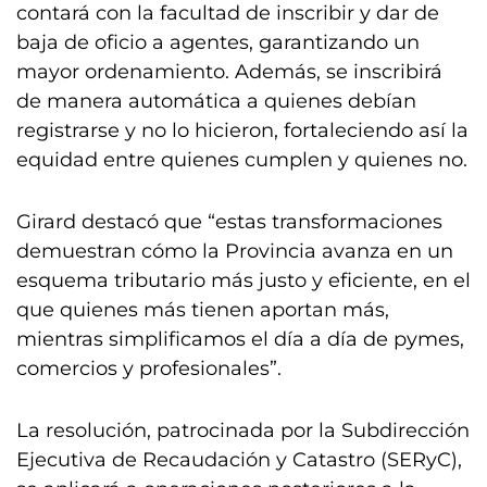
contará con la facultad de inscribir y dar de
baja de oficio a agentes, garantizando un
mayor ordenamiento. Además, se inscribirá
de manera automática a quienes debían
registrarse y no lo hicieron, fortaleciendo así la
equidad entre quienes cumplen y quienes no.
Girard destacó que “estas transformaciones
demuestran cómo la Provincia avanza en un
esquema tributario más justo y eficiente, en el
que quienes más tienen aportan más,
mientras simplificamos el día a día de pymes,
comercios y profesionales”.
La resolución, patrocinada por la Subdirección
Ejecutiva de Recaudación y Catastro (SERyC),