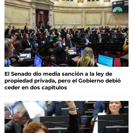
El Senado dio media sanción a la ley de
propiedad privada, pero el Gobierno debió
ceder en dos capítulos