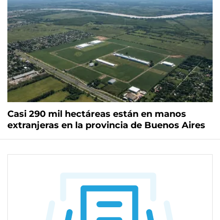
Casi 290 mil hectáreas están en manos
extranjeras en la provincia de Buenos Aires