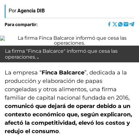
Por
Agencia DIB
Para compartir:
La firma "Finca Balcarce" informó que cesa las
operaciones.
La empresa “
Finca Balcarce
”, dedicada a la
producción y elaboración de papas
congeladas y otros alimentos, una firma
familiar de capital nacional fundada en 2016,
comunicó que dejará de operar debido a un
contexto económico que, según explicaron,
afectó la competitividad, elevó los costos y
redujo el consumo
.