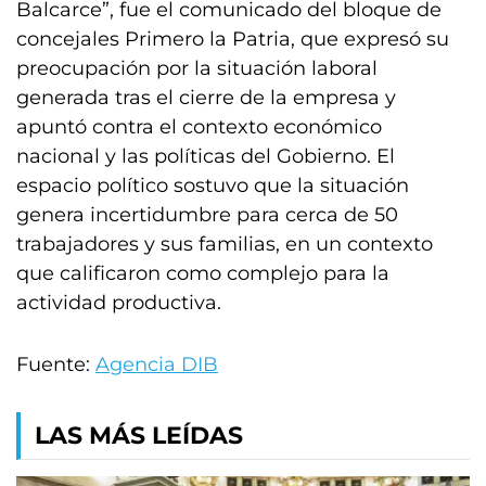
Balcarce”, fue el comunicado del bloque de
concejales Primero la Patria, que expresó su
preocupación por la situación laboral
generada tras el cierre de la empresa y
apuntó contra el contexto económico
nacional y las políticas del Gobierno. El
espacio político sostuvo que la situación
genera incertidumbre para cerca de 50
trabajadores y sus familias, en un contexto
que calificaron como complejo para la
actividad productiva.
Fuente:
Agencia DIB
LAS MÁS LEÍDAS