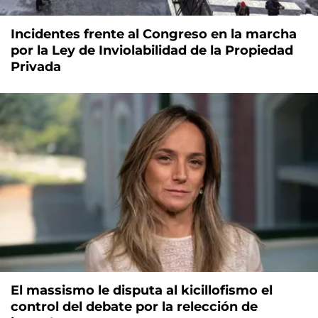
Incidentes frente al Congreso en la marcha
por la Ley de Inviolabilidad de la Propiedad
Privada
El massismo le disputa al kicillofismo el
control del debate por la relección de