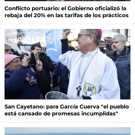
Conflicto portuario: el Gobierno oficializó la
rebaja del 20% en las tarifas de los prácticos
San Cayetano: para García Cuerva "el pueblo
está cansado de promesas incumplidas"