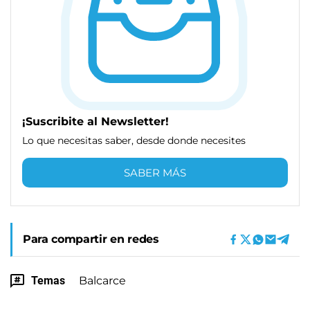
¡Suscribite al Newsletter!
Lo que necesitas saber, desde donde necesites
SABER MÁS
Para compartir en redes
Temas
Balcarce