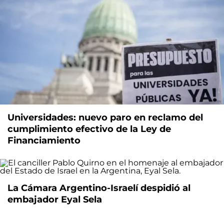
Universidades: nuevo paro en reclamo del
cumplimiento efectivo de la Ley de
Financiamiento
La Cámara Argentino-Israelí despidió al
embajador Eyal Sela