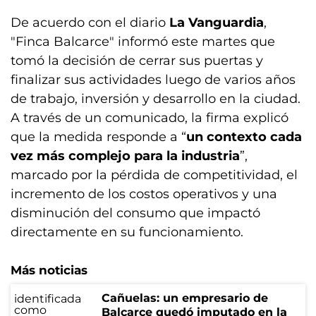
De acuerdo con el diario
La Vanguardia
,
"Finca Balcarce" informó este martes que
tomó la decisión de cerrar sus puertas y
finalizar sus actividades luego de varios años
de trabajo, inversión y desarrollo en la ciudad.
A través de un comunicado, la firma explicó
que la medida responde a “
un contexto cada
vez más complejo para la industria
”,
marcado por la pérdida de competitividad, el
incremento de los costos operativos y una
disminución del consumo que impactó
directamente en su funcionamiento.
Más noticias
Cañuelas: un empresario de
Balcarce quedó imputado en la