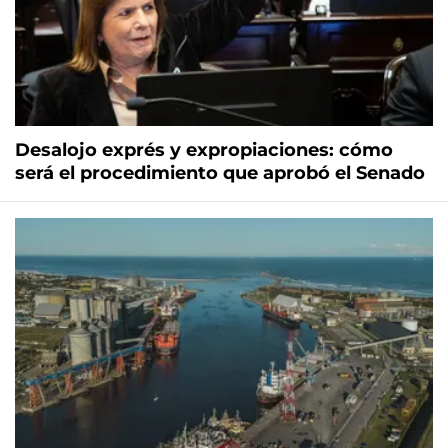
Desalojo exprés y expropiaciones: cómo
será el procedimiento que aprobó el Senado