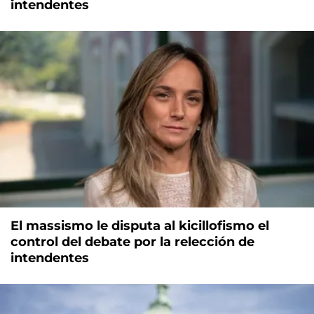
intendentes
El massismo le disputa al kicillofismo el
control del debate por la relección de
intendentes