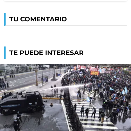
TU COMENTARIO
TE PUEDE INTERESAR