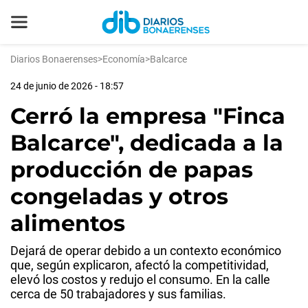
Diarios Bonaerenses
>
Economía
>
Balcarce
24 de junio de 2026 - 18:57
Cerró la empresa "Finca
Balcarce", dedicada a la
producción de papas
congeladas y otros
alimentos
Dejará de operar debido a un contexto económico
que, según explicaron, afectó la competitividad,
elevó los costos y redujo el consumo. En la calle
cerca de 50 trabajadores y sus familias.