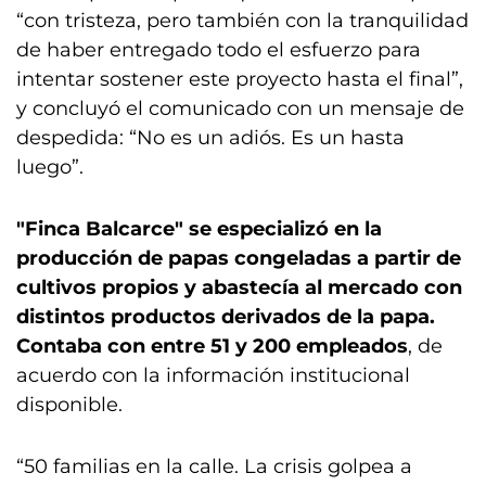
“con tristeza, pero también con la tranquilidad
de haber entregado todo el esfuerzo para
intentar sostener este proyecto hasta el final”,
y concluyó el comunicado con un mensaje de
despedida: “No es un adiós. Es un hasta
luego”.
"Finca Balcarce" se especializó en la
producción de papas congeladas a partir de
cultivos propios y abastecía al mercado con
distintos productos derivados de la papa.
Contaba con entre 51 y 200 empleados
, de
acuerdo con la información institucional
disponible.
“50 familias en la calle. La crisis golpea a