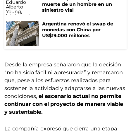
muerte de un hombre en un
siniestro vial
Argentina renovó el swap de
monedas con China por
US$19.000 millones
Desde la empresa señalaron que la decisión
“no ha sido fácil ni apresurada” y remarcaron
que, pese a los esfuerzos realizados para
sostener la actividad y adaptarse a las nuevas
condiciones,
el escenario actual no permite
continuar con el proyecto de manera viable
y sustentable.
La compañía expresó que cierra una etapa