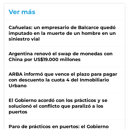
Ver más
Cañuelas: un empresario de Balcarce quedó
imputado en la muerte de un hombre en un
siniestro vial
Argentina renovó el swap de monedas con
China por US$19.000 millones
ARBA informó que vence el plazo para pagar
con descuento la cuota 4 del Inmobiliario
Urbano
El Gobierno acordó con los prácticos y se
solucionó el conflicto que paralizó a los
puertos
Paro de prácticos en puertos: el Gobierno