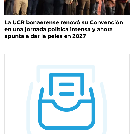
La UCR bonaerense renovó su Convención
en una jornada política intensa y ahora
apunta a dar la pelea en 2027