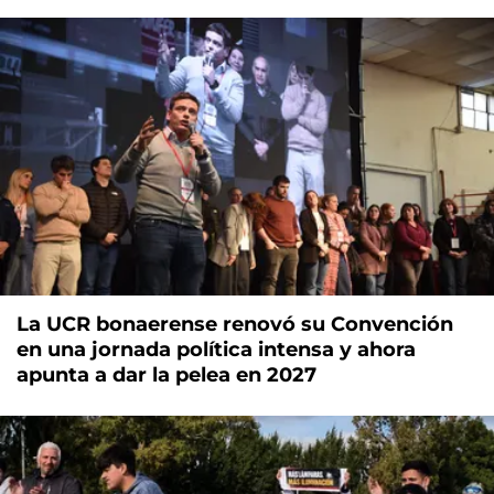
La UCR bonaerense renovó su Convención
en una jornada política intensa y ahora
apunta a dar la pelea en 2027