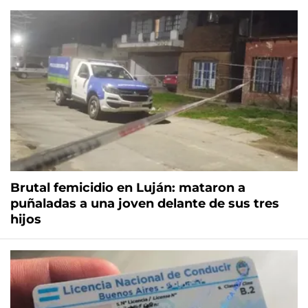
Brutal femicidio en Luján: mataron a
puñaladas a una joven delante de sus tres
hijos