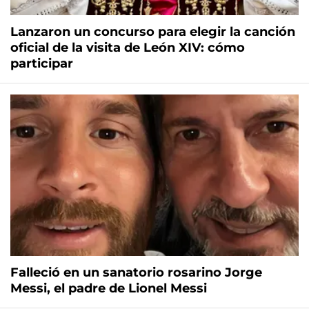
Lanzaron un concurso para elegir la canción
oficial de la visita de León XIV: cómo
participar
Falleció en un sanatorio rosarino Jorge
Messi, el padre de Lionel Messi