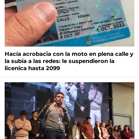
Hacía acrobacia con la moto en plena calle y
la subía a las redes: le suspendieron la
licenica hasta 2099