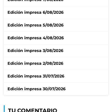
Edición impresa 6/08/2026
Edición impresa 5/08/2026
Edición impresa 4/08/2026
Edición impresa 3/08/2026
Edición impresa 2/08/2026
Edición impresa 31/07/2026
Edición impresa 30/07/2026
TU COMENTARIO