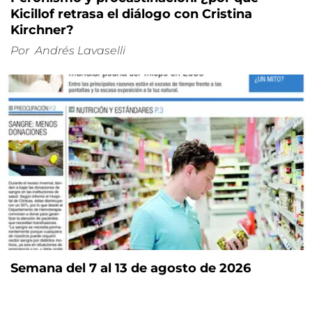
Kicillof retrasa el diálogo con Cristina
Kirchner?
Por
Andrés Lavaselli
Semana del 7 al 13 de agosto de 2026