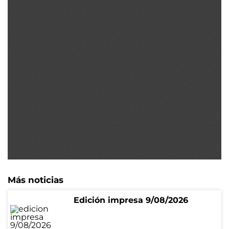
Más noticias
Edición impresa 9/08/2026