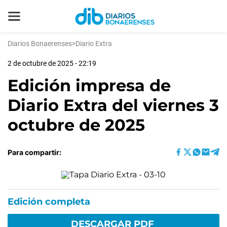
Diarios Bonaerenses
>
Diario Extra
2 de octubre de 2025 - 22:19
Edición impresa de
Diario Extra del viernes 3
octubre de 2025
Para compartir:
Edición completa
DESCARGAR PDF