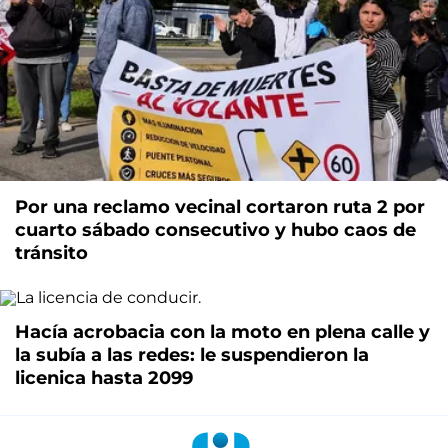
Por una reclamo vecinal cortaron ruta 2 por
cuarto sábado consecutivo y hubo caos de
tránsito
Hacía acrobacia con la moto en plena calle y
la subía a las redes: le suspendieron la
licenica hasta 2099