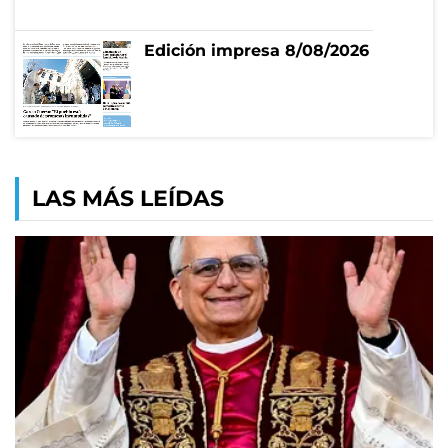
Edición impresa 8/08/2026
LAS MÁS LEÍDAS