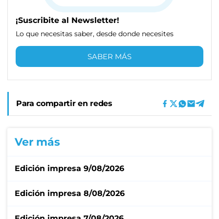
¡Suscribite al Newsletter!
Lo que necesitas saber, desde donde necesites
SABER MÁS
Para compartir en redes
Ver más
Edición impresa 9/08/2026
Edición impresa 8/08/2026
Edición impresa 7/08/2026