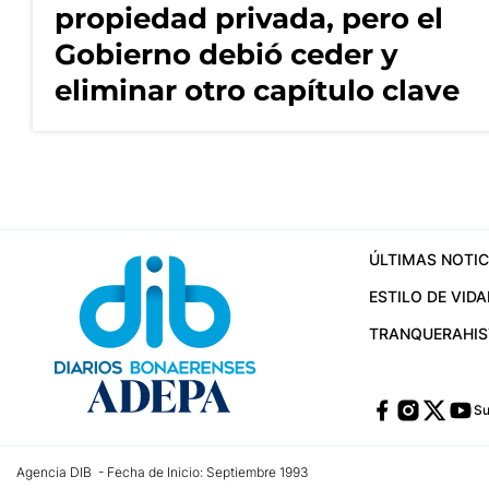
propiedad privada, pero el
Gobierno debió ceder y
eliminar otro capítulo clave
ÚLTIMAS NOTIC
ESTILO DE VIDA
TRANQUERA
HI
Su
Agencia DIB - Fecha de Inicio: Septiembre 1993