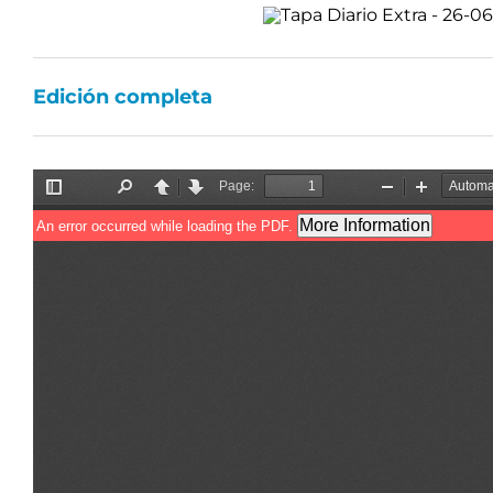
Edición completa