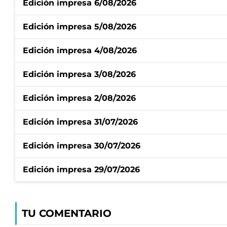
Edición impresa 6/08/2026
Edición impresa 5/08/2026
Edición impresa 4/08/2026
Edición impresa 3/08/2026
Edición impresa 2/08/2026
Edición impresa 31/07/2026
Edición impresa 30/07/2026
Edición impresa 29/07/2026
TU COMENTARIO