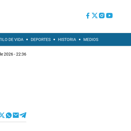
TILO DE VIDA
DEPORTES
HISTORIA
MEDIOS
de 2026 - 22:36