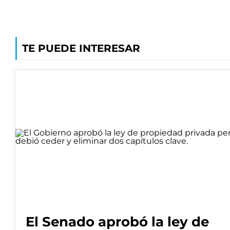
TE PUEDE INTERESAR
El Senado aprobó la ley de