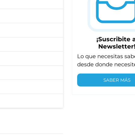
¡Suscribite a
Newsletter
Lo que necesitas sab
desde donde necesit
SABER MÁS