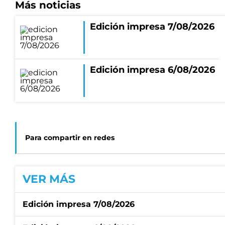
Más noticias
Edición impresa 7/08/2026
Edición impresa 6/08/2026
Para compartir en redes
VER MÁS
Edición impresa 7/08/2026