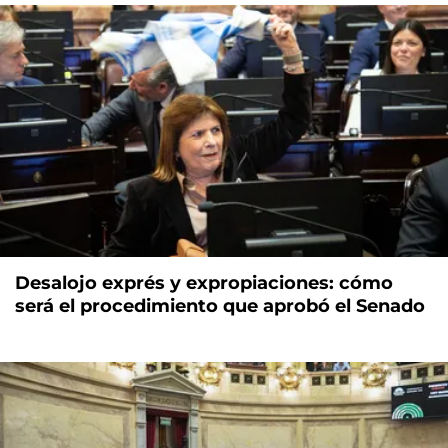
Desalojo exprés y expropiaciones: cómo
será el procedimiento que aprobó el Senado