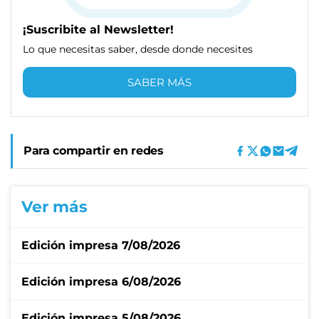
¡Suscribite al Newsletter!
Lo que necesitas saber, desde donde necesites
SABER MÁS
Para compartir en redes
Ver más
Edición impresa 7/08/2026
Edición impresa 6/08/2026
Edición impresa 5/08/2026