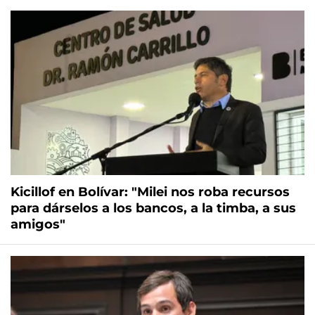
Kicillof en Bolívar: "Milei nos roba recursos
para dárselos a los bancos, a la timba, a sus
amigos"