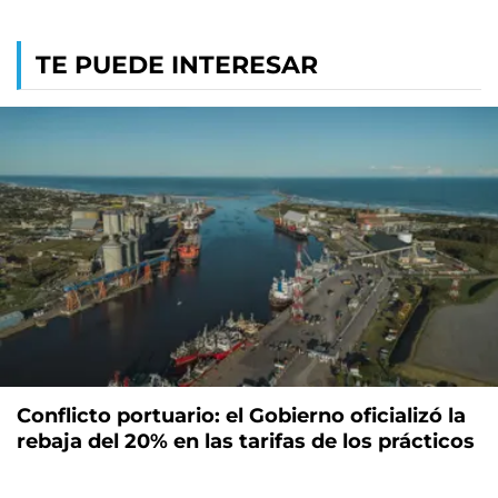
TE PUEDE INTERESAR
Conflicto portuario: el Gobierno oficializó la
rebaja del 20% en las tarifas de los prácticos