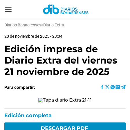
Diarios Bonaerenses
>
Diario Extra
20 de noviembre de 2025 - 23:04
Edición impresa de
Diario Extra del viernes
21 noviembre de 2025
Para compartir:
Edición completa
DESCARGAR PDF