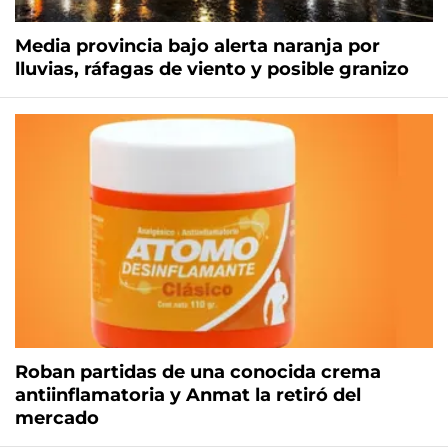
Media provincia bajo alerta naranja por
lluvias, ráfagas de viento y posible granizo
Roban partidas de una conocida crema
antiinflamatoria y Anmat la retiró del
mercado