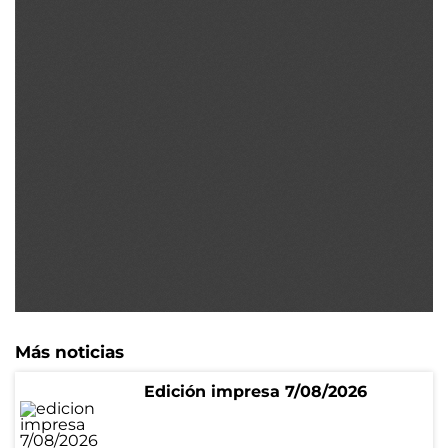
Más noticias
Edición impresa 7/08/2026