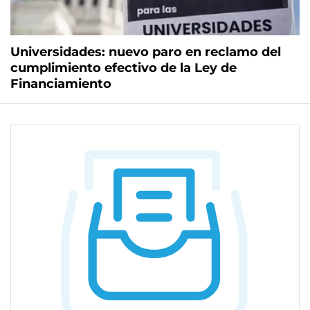
Universidades: nuevo paro en reclamo del
cumplimiento efectivo de la Ley de
Financiamiento