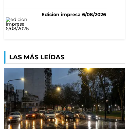
Edición impresa 6/08/2026
LAS MÁS LEÍDAS