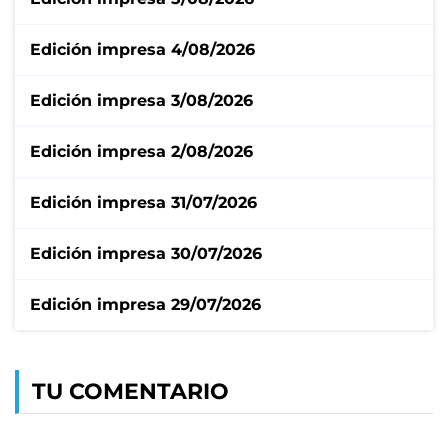
Edición impresa 4/08/2026
Edición impresa 3/08/2026
Edición impresa 2/08/2026
Edición impresa 31/07/2026
Edición impresa 30/07/2026
Edición impresa 29/07/2026
TU COMENTARIO