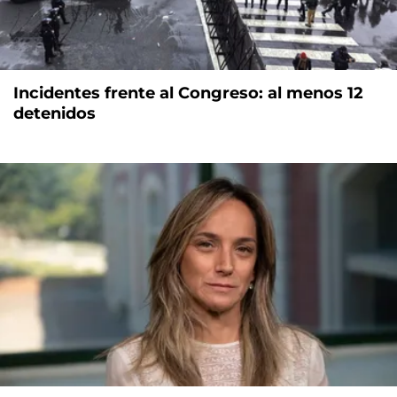
Incidentes frente al Congreso: al menos 12
detenidos