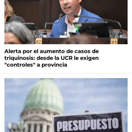
Alerta por el aumento de casos de
triquinosis: desde la UCR le exigen
"controles" a provincia