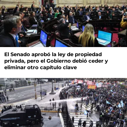
El Senado aprobó la ley de propiedad
privada, pero el Gobierno debió ceder y
eliminar otro capítulo clave