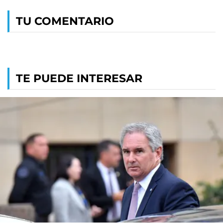
TU COMENTARIO
TE PUEDE INTERESAR