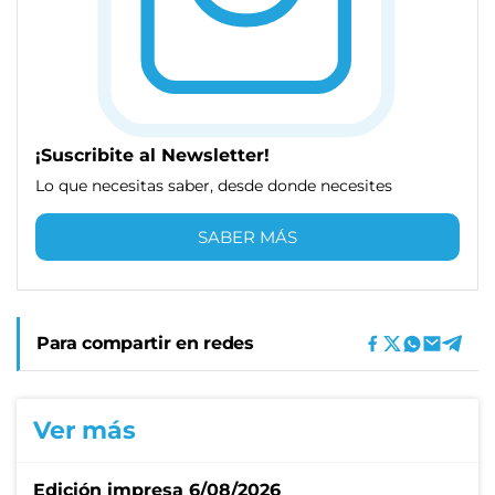
¡Suscribite al Newsletter!
Lo que necesitas saber, desde donde necesites
SABER MÁS
Para compartir en redes
Ver más
Edición impresa 6/08/2026