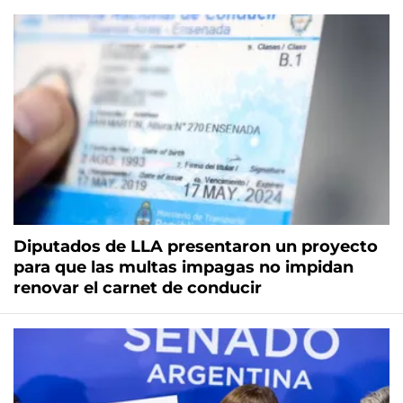
Diputados de LLA presentaron un proyecto
para que las multas impagas no impidan
renovar el carnet de conducir