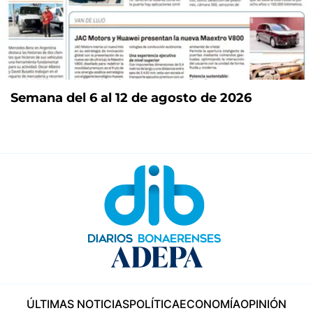
Semana del 6 al 12 de agosto de 2026
ÚLTIMAS NOTICIAS
POLÍTICA
ECONOMÍA
OPINIÓN