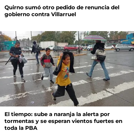
Quirno sumó otro pedido de renuncia del
gobierno contra Villarruel
El tiempo: sube a naranja la alerta por
tormentas y se esperan vientos fuertes en
toda la PBA