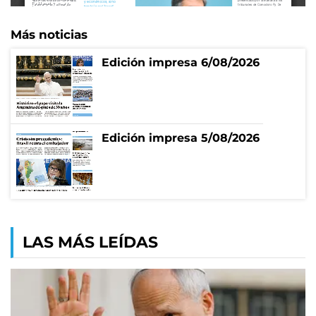
Más noticias
Edición impresa 6/08/2026
Edición impresa 5/08/2026
LAS MÁS LEÍDAS