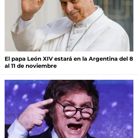
El papa León XIV estará en la Argentina del 8
al 11 de noviembre