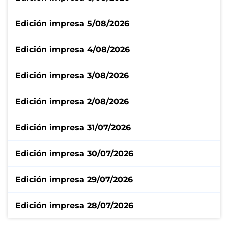
Edición impresa 5/08/2026
Edición impresa 4/08/2026
Edición impresa 3/08/2026
Edición impresa 2/08/2026
Edición impresa 31/07/2026
Edición impresa 30/07/2026
Edición impresa 29/07/2026
Edición impresa 28/07/2026