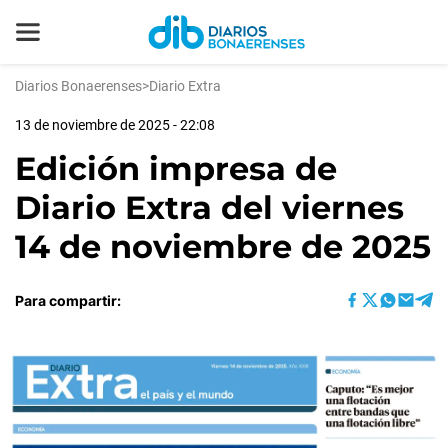
Diarios Bonaerenses
>
Diario Extra
13 de noviembre de 2025 - 22:08
Edición impresa de
Diario Extra del viernes
14 de noviembre de 2025
Para compartir: