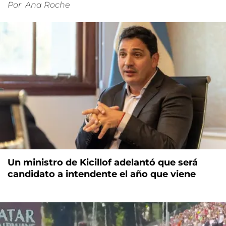
Por
Ana Roche
Un ministro de Kicillof adelantó que será
candidato a intendente el año que viene