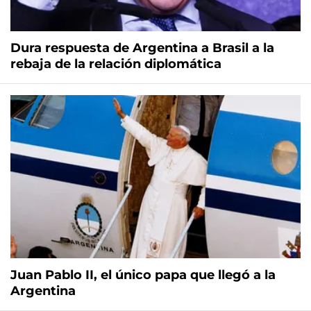
Dura respuesta de Argentina a Brasil a la
rebaja de la relación diplomática
Juan Pablo II, el único papa que llegó a la
Argentina