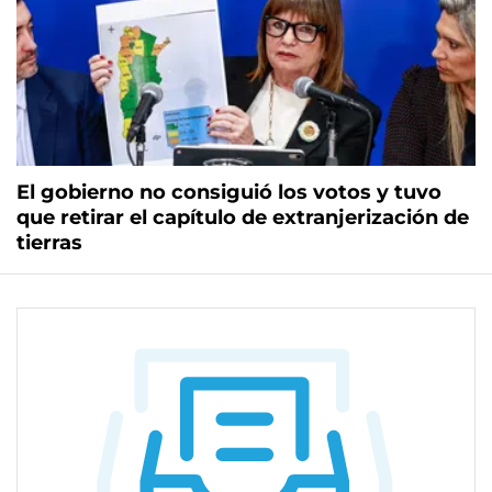
El gobierno no consiguió los votos y tuvo
que retirar el capítulo de extranjerización de
tierras