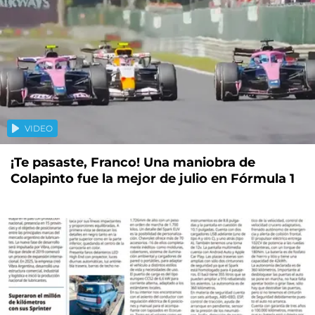
VIDEO
¡Te pasaste, Franco! Una maniobra de
Colapinto fue la mejor de julio en Fórmula 1