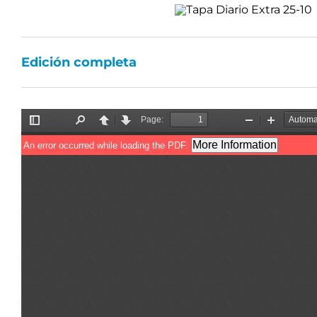
Edición completa