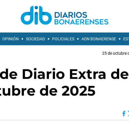
OPINIÓN
SOCIEDAD
POLICIALES
ADN BONAERENSE
ES
25 de octubre 
de Diario Extra de
tubre de 2025