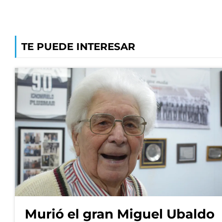
TE PUEDE INTERESAR
Murió el gran Miguel Ubaldo