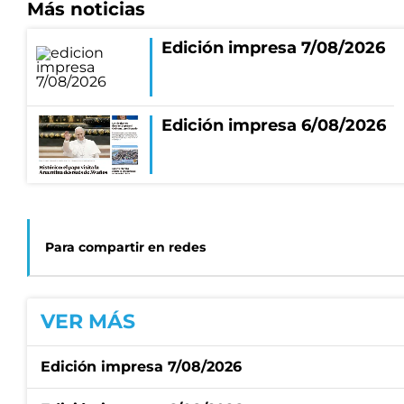
Más noticias
Edición impresa 7/08/2026
Edición impresa 6/08/2026
Para compartir en redes
VER MÁS
Edición impresa 7/08/2026