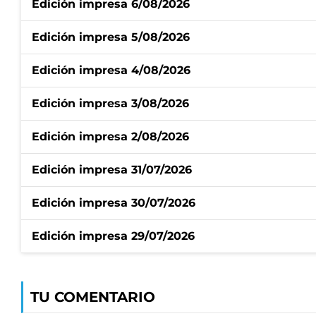
Edición impresa 6/08/2026
Edición impresa 5/08/2026
Edición impresa 4/08/2026
Edición impresa 3/08/2026
Edición impresa 2/08/2026
Edición impresa 31/07/2026
Edición impresa 30/07/2026
Edición impresa 29/07/2026
TU COMENTARIO