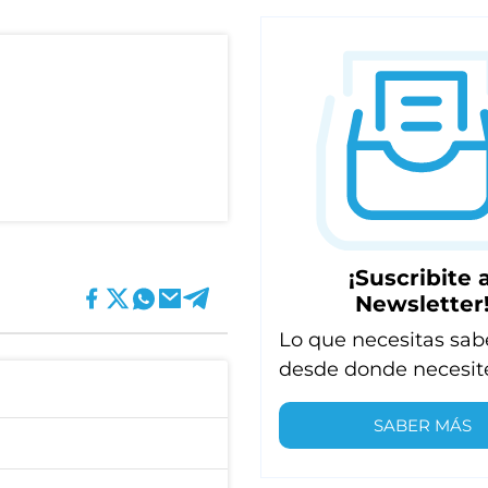
¡Suscribite a
Newsletter
Lo que necesitas sab
desde donde necesit
SABER MÁS