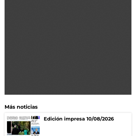
Más noticias
Edición impresa 10/08/2026