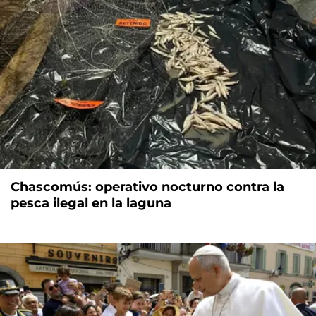
Chascomús: operativo nocturno contra la
pesca ilegal en la laguna