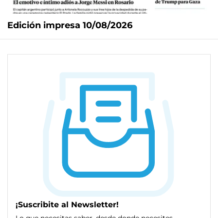
Edición impresa 10/08/2026
¡Suscribite al Newsletter!
Lo que necesitas saber, desde donde necesites