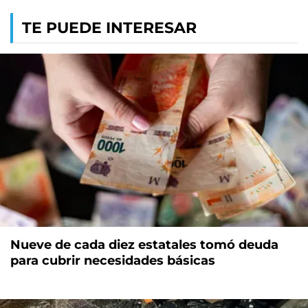
TE PUEDE INTERESAR
Nueve de cada diez estatales tomó deuda
para cubrir necesidades básicas