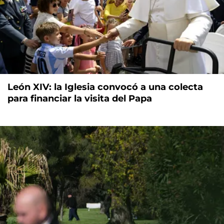
León XIV: la Iglesia convocó a una colecta
para financiar la visita del Papa