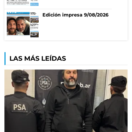
Edición impresa 9/08/2026
LAS MÁS LEÍDAS