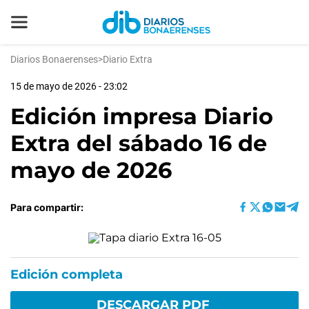
Diarios Bonaerenses
>
Diario Extra
15 de mayo de 2026 - 23:02
Edición impresa Diario
Extra del sábado 16 de
mayo de 2026
Para compartir:
Edición completa
DESCARGAR PDF