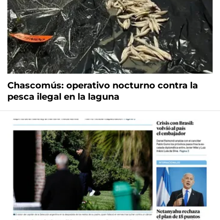
Chascomús: operativo nocturno contra la
pesca ilegal en la laguna