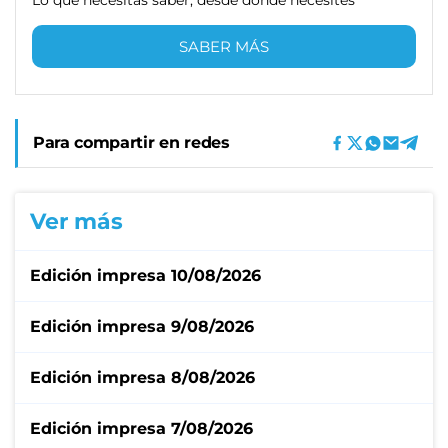
SABER MÁS
Para compartir en redes
Ver más
Edición impresa 10/08/2026
Edición impresa 9/08/2026
Edición impresa 8/08/2026
Edición impresa 7/08/2026