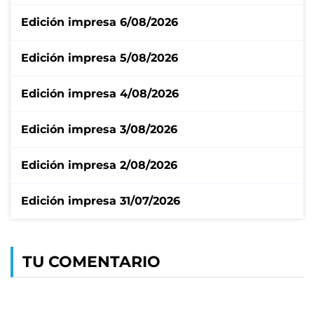
Edición impresa 6/08/2026
Edición impresa 5/08/2026
Edición impresa 4/08/2026
Edición impresa 3/08/2026
Edición impresa 2/08/2026
Edición impresa 31/07/2026
TU COMENTARIO