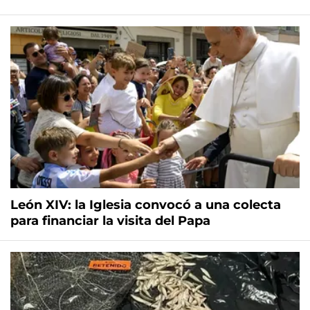
León XIV: la Iglesia convocó a una colecta
para financiar la visita del Papa