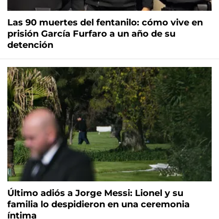
Las 90 muertes del fentanilo: cómo vive en
prisión García Furfaro a un año de su
detención
Último adiós a Jorge Messi: Lionel y su
familia lo despidieron en una ceremonia
íntima