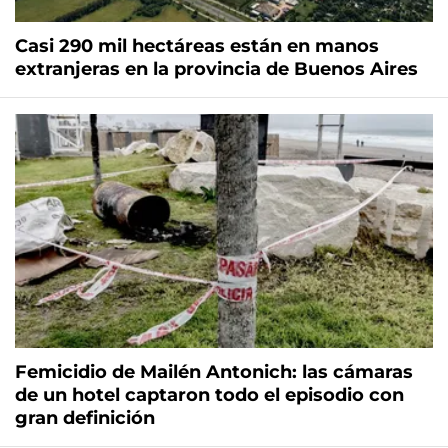
Casi 290 mil hectáreas están en manos
extranjeras en la provincia de Buenos Aires
Femicidio de Mailén Antonich: las cámaras
de un hotel captaron todo el episodio con
gran definición