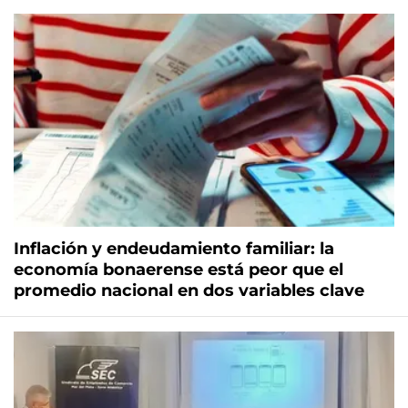
Inflación y endeudamiento familiar: la
economía bonaerense está peor que el
promedio nacional en dos variables clave