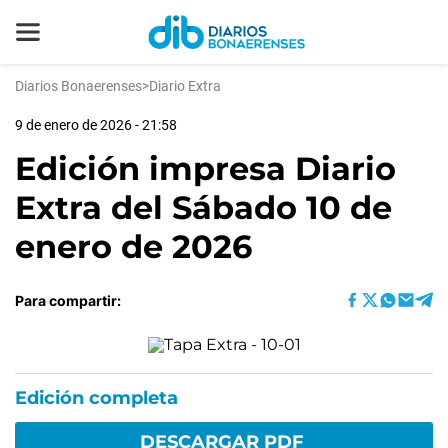
Diarios Bonaerenses
>
Diario Extra
9 de enero de 2026 - 21:58
Edición impresa Diario
Extra del Sábado 10 de
enero de 2026
Para compartir:
Edición completa
DESCARGAR PDF