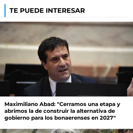
TE PUEDE INTERESAR
Maximiliano Abad: "Cerramos una etapa y
abrimos la de construir la alternativa de
gobierno para los bonaerenses en 2027"