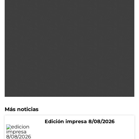
Más noticias
Edición impresa 8/08/2026