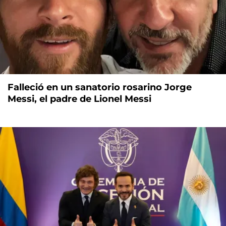
Falleció en un sanatorio rosarino Jorge
Messi, el padre de Lionel Messi