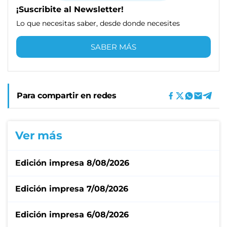
¡Suscribite al Newsletter!
Lo que necesitas saber, desde donde necesites
SABER MÁS
Para compartir en redes
Ver más
Edición impresa 8/08/2026
Edición impresa 7/08/2026
Edición impresa 6/08/2026