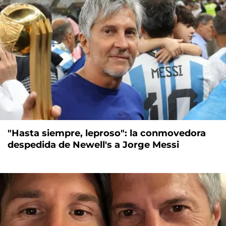
"Hasta siempre, leproso": la conmovedora
despedida de Newell's a Jorge Messi