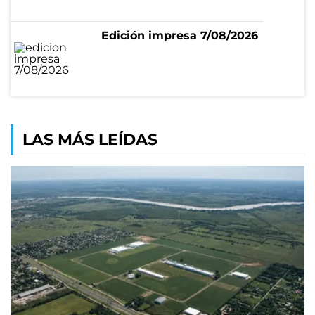
Edición impresa 7/08/2026
LAS MÁS LEÍDAS