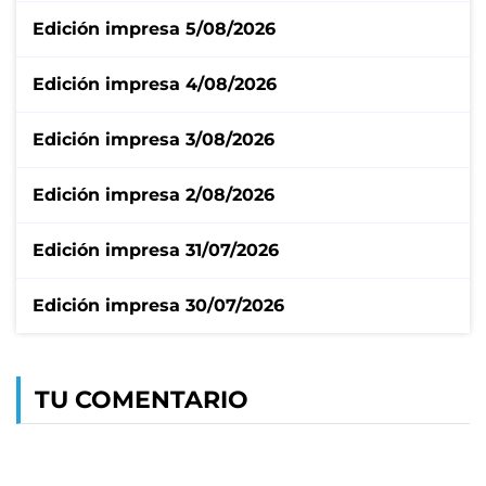
Edición impresa 5/08/2026
Edición impresa 4/08/2026
Edición impresa 3/08/2026
Edición impresa 2/08/2026
Edición impresa 31/07/2026
Edición impresa 30/07/2026
TU COMENTARIO