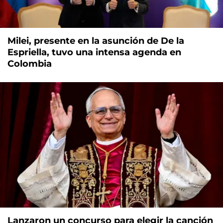
Milei, presente en la asunción de De la
Espriella, tuvo una intensa agenda en
Colombia
Lanzaron un concurso para elegir la canción