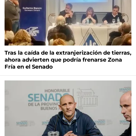
Tras la caída de la extranjerización de tierras,
ahora advierten que podría frenarse Zona
Fría en el Senado