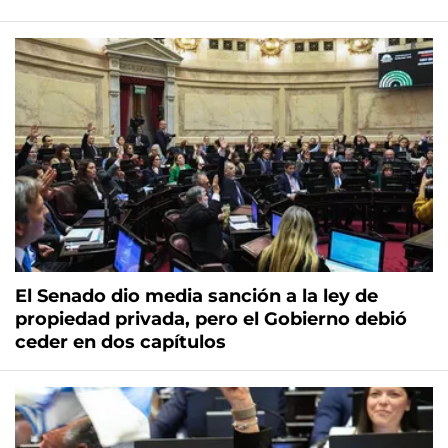
El Senado dio media sanción a la ley de
propiedad privada, pero el Gobierno debió
ceder en dos capítulos