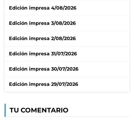
Edición impresa 4/08/2026
Edición impresa 3/08/2026
Edición impresa 2/08/2026
Edición impresa 31/07/2026
Edición impresa 30/07/2026
Edición impresa 29/07/2026
TU COMENTARIO