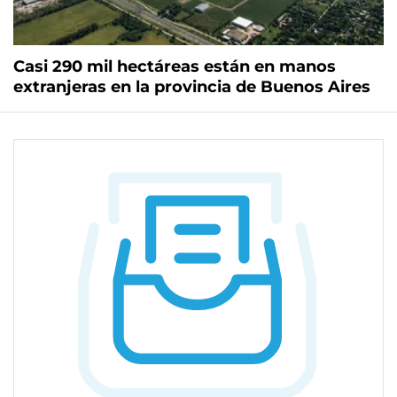
Casi 290 mil hectáreas están en manos
extranjeras en la provincia de Buenos Aires