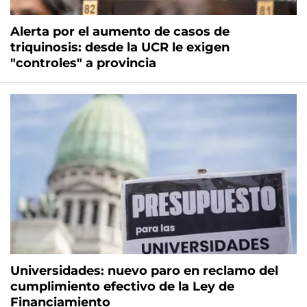
Alerta por el aumento de casos de
triquinosis: desde la UCR le exigen
"controles" a provincia
Universidades: nuevo paro en reclamo del
cumplimiento efectivo de la Ley de
Financiamiento