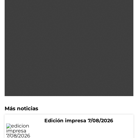
Más noticias
Edición impresa 7/08/2026