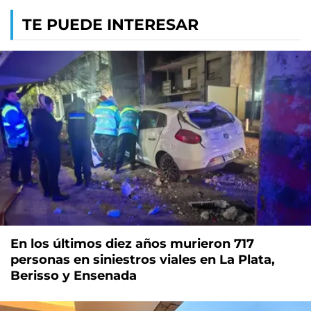
TE PUEDE INTERESAR
En los últimos diez años murieron 717
personas en siniestros viales en La Plata,
Berisso y Ensenada