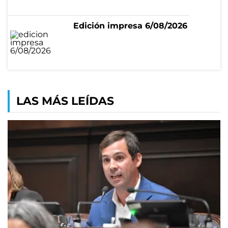
Edición impresa 6/08/2026
LAS MÁS LEÍDAS