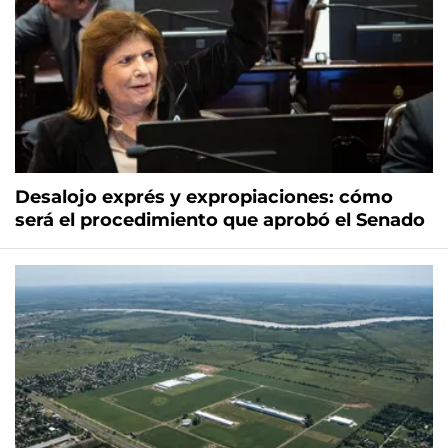
Desalojo exprés y expropiaciones: cómo
será el procedimiento que aprobó el Senado