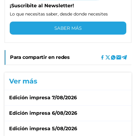
¡Suscribite al Newsletter!
Lo que necesitas saber, desde donde necesites
SABER MÁS
Para compartir en redes
Ver más
Edición impresa 7/08/2026
Edición impresa 6/08/2026
Edición impresa 5/08/2026