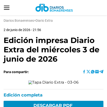
Diarios Bonaerenses
>
Diario Extra
2 de junio de 2026 - 21:56
Edición impresa Diario
Extra del miércoles 3 de
junio de 2026
Para compartir:
Edición completa
DESCARGAR PDF