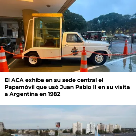
El ACA exhibe en su sede central el
Papamóvil que usó Juan Pablo II en su visita
a Argentina en 1982