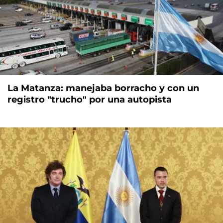
La Matanza: manejaba borracho y con un
registro "trucho" por una autopista