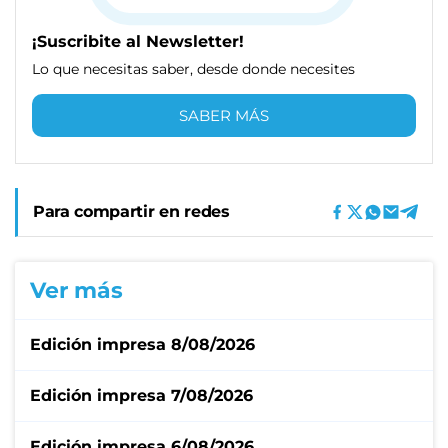
¡Suscribite al Newsletter!
Lo que necesitas saber, desde donde necesites
SABER MÁS
Para compartir en redes
Ver más
Edición impresa 8/08/2026
Edición impresa 7/08/2026
Edición impresa 6/08/2026