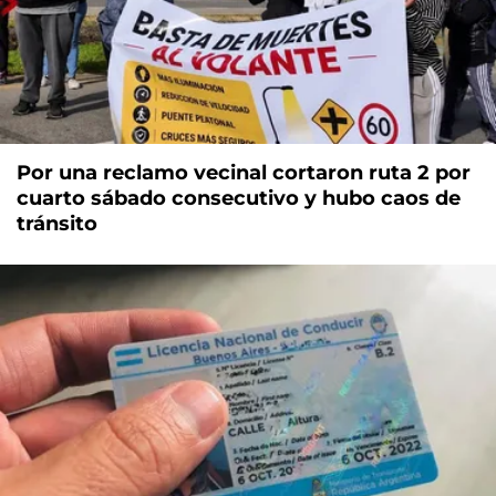
Por una reclamo vecinal cortaron ruta 2 por
cuarto sábado consecutivo y hubo caos de
tránsito