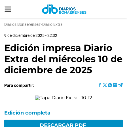
Diarios Bonaerenses
>
Diario Extra
9 de diciembre de 2025 - 22:32
Edición impresa Diario
Extra del miércoles 10 de
diciembre de 2025
Para compartir:
Edición completa
DESCARGAR PDF