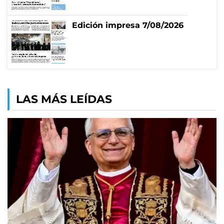
Edición impresa 7/08/2026
LAS MÁS LEÍDAS