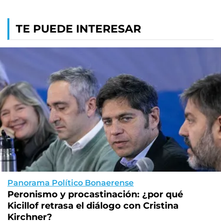
TE PUEDE INTERESAR
Panorama Político Bonaerense
Peronismo y procastinación: ¿por qué
Kicillof retrasa el diálogo con Cristina
Kirchner?