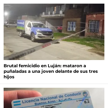
Brutal femicidio en Luján: mataron a
puñaladas a una joven delante de sus tres
hijos