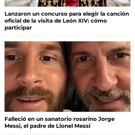
Lanzaron un concurso para elegir la canción
oficial de la visita de León XIV: cómo
participar
Falleció en un sanatorio rosarino Jorge
Messi, el padre de Lionel Messi