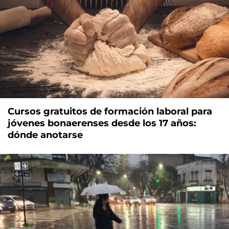
Cursos gratuitos de formación laboral para
jóvenes bonaerenses desde los 17 años:
dónde anotarse