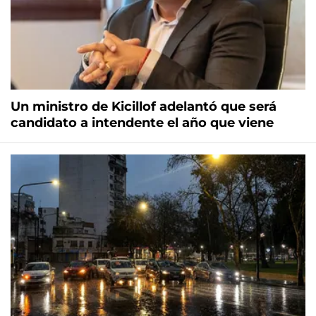
Un ministro de Kicillof adelantó que será
candidato a intendente el año que viene