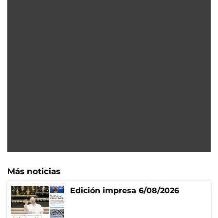
Más noticias
Edición impresa 6/08/2026