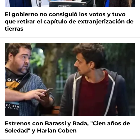
El gobierno no consiguió los votos y tuvo
que retirar el capítulo de extranjerización de
tierras
Estrenos con Barassi y Rada, "Cien años de
Soledad" y Harlan Coben