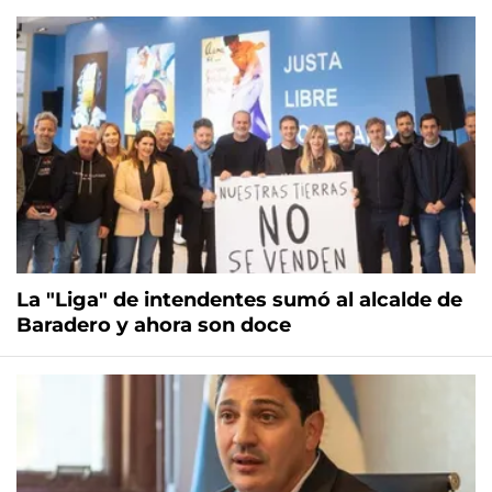
La "Liga" de intendentes sumó al alcalde de
Baradero y ahora son doce