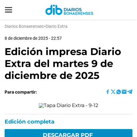
Diarios Bonaerenses
>
Diario Extra
8 de diciembre de 2025 - 22:57
Edición impresa Diario
Extra del martes 9 de
diciembre de 2025
Para compartir:
Edición completa
DESCARGAR PDF