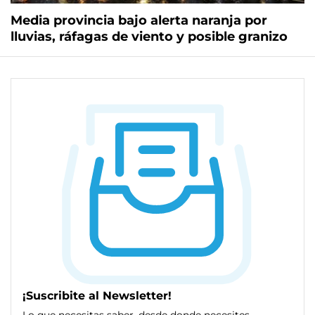
Media provincia bajo alerta naranja por
lluvias, ráfagas de viento y posible granizo
¡Suscribite al Newsletter!
Lo que necesitas saber, desde donde necesites