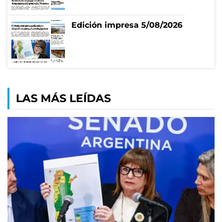
Edición impresa 5/08/2026
LAS MÁS LEÍDAS