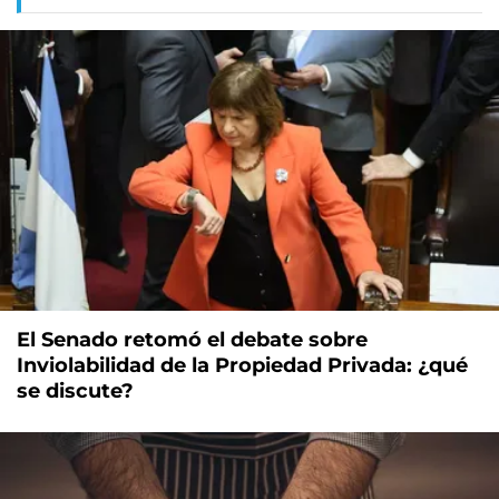
El Senado retomó el debate sobre
Inviolabilidad de la Propiedad Privada: ¿qué
se discute?