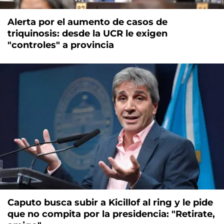
Alerta por el aumento de casos de
triquinosis: desde la UCR le exigen
"controles" a provincia
Caputo busca subir a Kicillof al ring y le pide
que no compita por la presidencia: "Retirate,