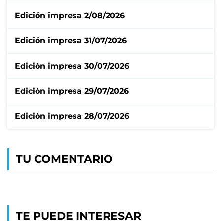
Edición impresa 2/08/2026
Edición impresa 31/07/2026
Edición impresa 30/07/2026
Edición impresa 29/07/2026
Edición impresa 28/07/2026
TU COMENTARIO
TE PUEDE INTERESAR