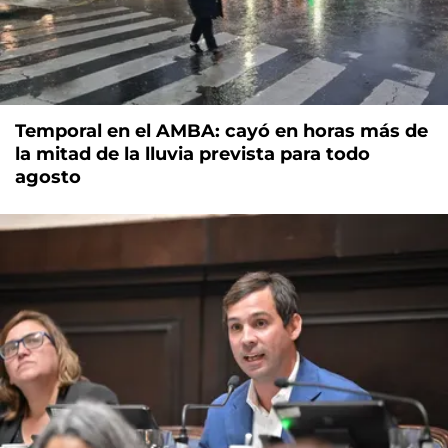
Temporal en el AMBA: cayó en horas más de
la mitad de la lluvia prevista para todo
agosto