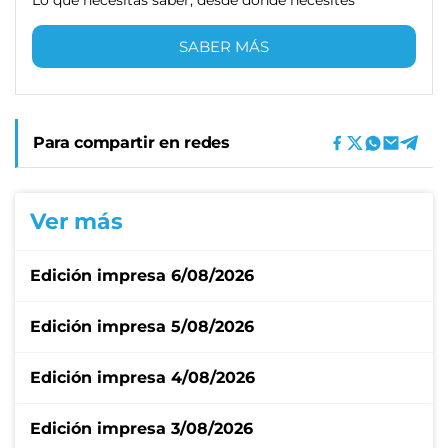
SABER MÁS
Para compartir en redes
Ver más
Edición impresa 6/08/2026
Edición impresa 5/08/2026
Edición impresa 4/08/2026
Edición impresa 3/08/2026