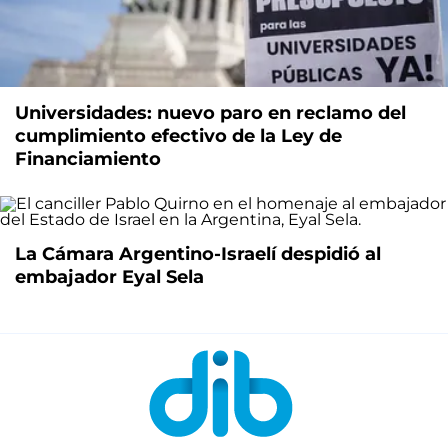
Universidades: nuevo paro en reclamo del
cumplimiento efectivo de la Ley de
Financiamiento
La Cámara Argentino-Israelí despidió al
embajador Eyal Sela