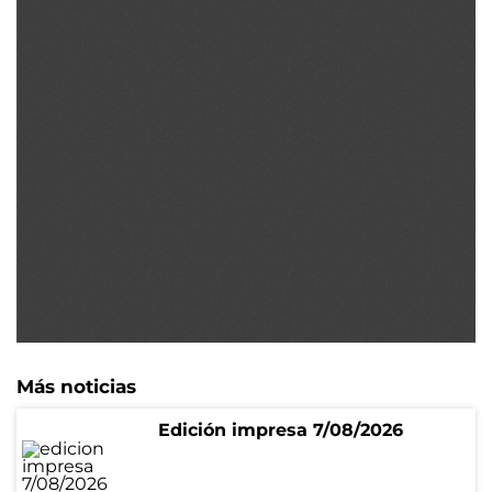
Más noticias
Edición impresa 7/08/2026