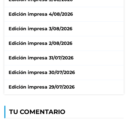
Edición impresa 4/08/2026
Edición impresa 3/08/2026
Edición impresa 2/08/2026
Edición impresa 31/07/2026
Edición impresa 30/07/2026
Edición impresa 29/07/2026
TU COMENTARIO