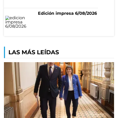
Edición impresa 6/08/2026
LAS MÁS LEÍDAS