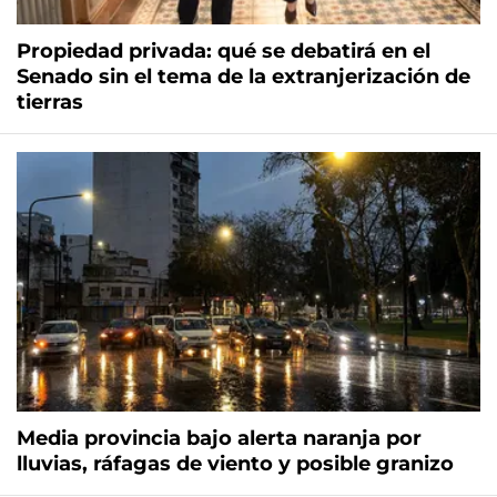
Propiedad privada: qué se debatirá en el
Senado sin el tema de la extranjerización de
tierras
Media provincia bajo alerta naranja por
lluvias, ráfagas de viento y posible granizo