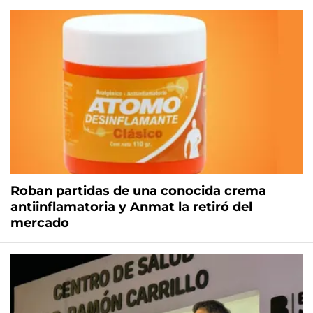
Roban partidas de una conocida crema
antiinflamatoria y Anmat la retiró del
mercado