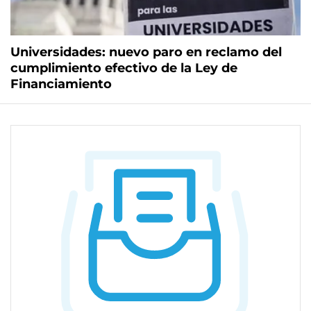
Universidades: nuevo paro en reclamo del
cumplimiento efectivo de la Ley de
Financiamiento