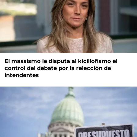
El massismo le disputa al kicillofismo el
control del debate por la relección de
intendentes