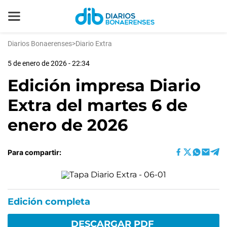
Diarios Bonaerenses
>
Diario Extra
5 de enero de 2026 - 22:34
Edición impresa Diario
Extra del martes 6 de
enero de 2026
Para compartir:
Edición completa
DESCARGAR PDF