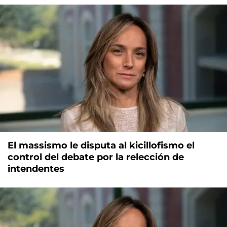
El massismo le disputa al kicillofismo el
control del debate por la relección de
intendentes