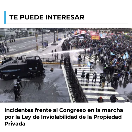
TE PUEDE INTERESAR
Incidentes frente al Congreso en la marcha
por la Ley de Inviolabilidad de la Propiedad
Privada