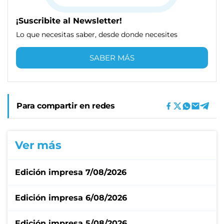
¡Suscribite al Newsletter!
Lo que necesitas saber, desde donde necesites
SABER MÁS
Para compartir en redes
Ver más
Edición impresa 7/08/2026
Edición impresa 6/08/2026
Edición impresa 5/08/2026