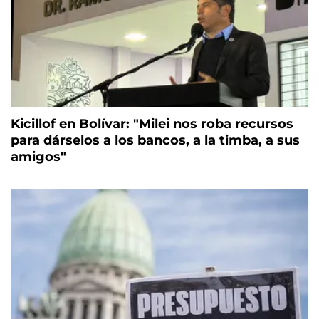
Kicillof en Bolívar: "Milei nos roba recursos
para dárselos a los bancos, a la timba, a sus
amigos"