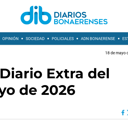
OPINIÓN
SOCIEDAD
POLICIALES
ADN BONAERENSE
ES
18 de mayo d
Diario Extra del
yo de 2026