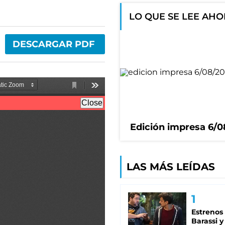
LO QUE SE LEE AH
DESCARGAR PDF
Edición impresa 6/
LAS MÁS LEÍDAS
Estrenos
Barassi y