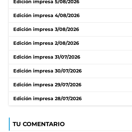
Edición impresa 5/08/2026
Edición impresa 4/08/2026
Edición impresa 3/08/2026
Edición impresa 2/08/2026
Edición impresa 31/07/2026
Edición impresa 30/07/2026
Edición impresa 29/07/2026
Edición impresa 28/07/2026
TU COMENTARIO