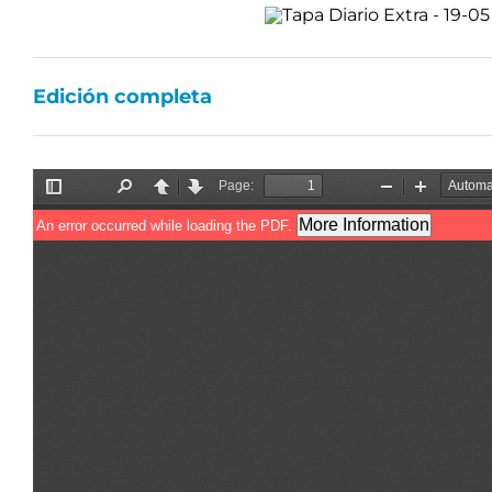
Edición completa