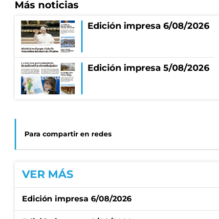
Más noticias
Edición impresa 6/08/2026
Edición impresa 5/08/2026
Para compartir en redes
VER MÁS
Edición impresa 6/08/2026