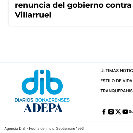
renuncia del gobierno contra
Villarruel
ÚLTIMAS NOTIC
ESTILO DE VIDA
TRANQUERA
HI
Su
Agencia DIB - Fecha de Inicio: Septiembre 1993