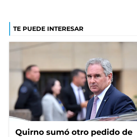
TE PUEDE INTERESAR
Quirno sumó otro pedido de