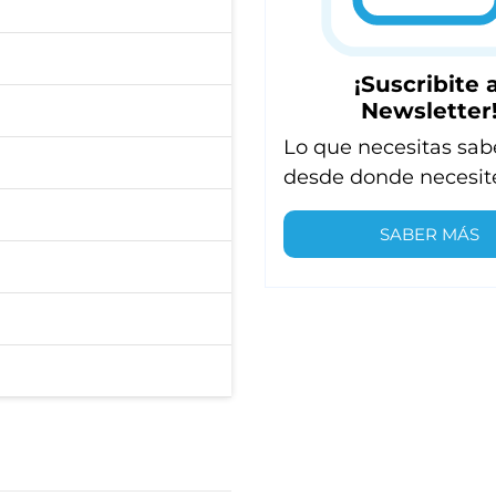
¡Suscribite a
Newsletter
Lo que necesitas sab
desde donde necesit
SABER MÁS