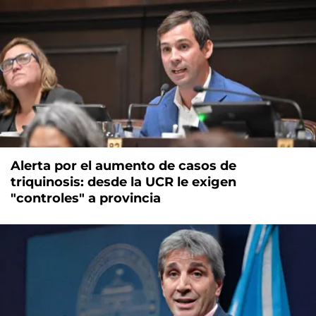
Alerta por el aumento de casos de
triquinosis: desde la UCR le exigen
"controles" a provincia