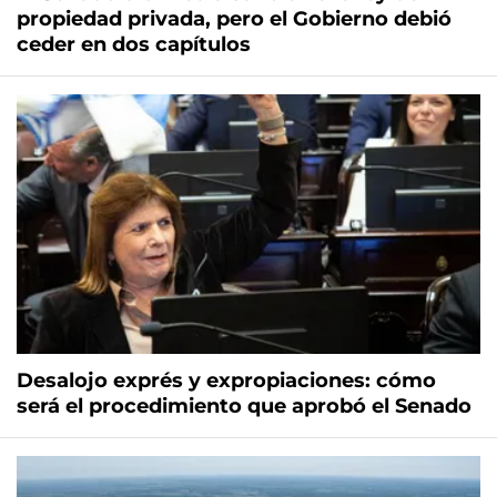
propiedad privada, pero el Gobierno debió
ceder en dos capítulos
Desalojo exprés y expropiaciones: cómo
será el procedimiento que aprobó el Senado