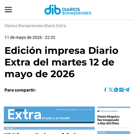
Diarios Bonaerenses
>
Diario Extra
11 de mayo de 2026 - 22:32
Edición impresa Diario
Extra del martes 12 de
mayo de 2026
Para compartir: