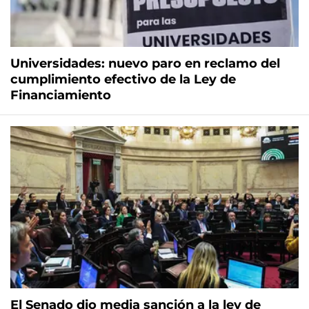
Universidades: nuevo paro en reclamo del
cumplimiento efectivo de la Ley de
Financiamiento
El Senado dio media sanción a la ley de