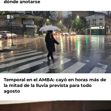
dónde anotarse
Temporal en el AMBA: cayó en horas más de
la mitad de la lluvia prevista para todo
agosto