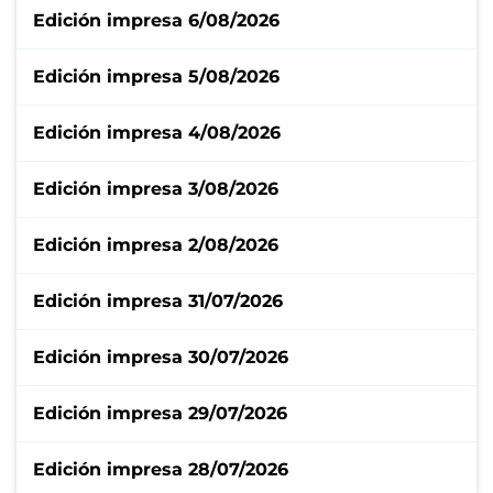
Edición impresa 6/08/2026
Edición impresa 5/08/2026
Edición impresa 4/08/2026
Edición impresa 3/08/2026
Edición impresa 2/08/2026
Edición impresa 31/07/2026
Edición impresa 30/07/2026
Edición impresa 29/07/2026
Edición impresa 28/07/2026