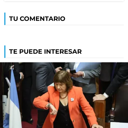
TU COMENTARIO
TE PUEDE INTERESAR