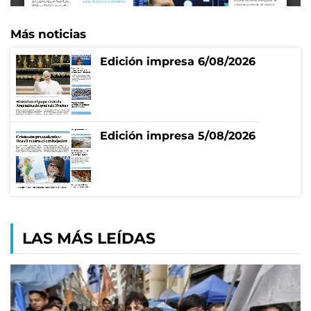
Más noticias
Edición impresa 6/08/2026
Edición impresa 5/08/2026
LAS MÁS LEÍDAS