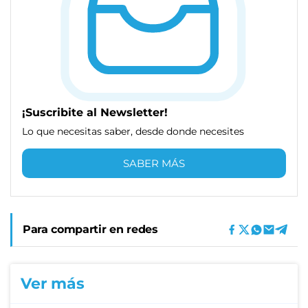
¡Suscribite al Newsletter!
Lo que necesitas saber, desde donde necesites
SABER MÁS
Para compartir en redes
Ver más