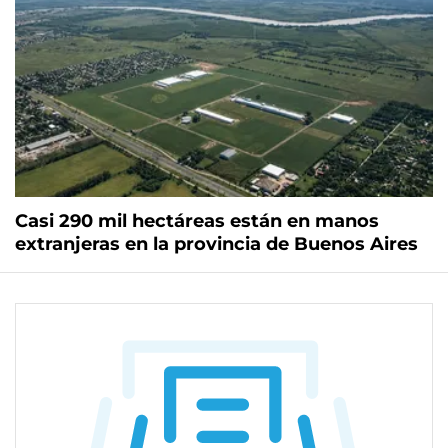
Casi 290 mil hectáreas están en manos
extranjeras en la provincia de Buenos Aires