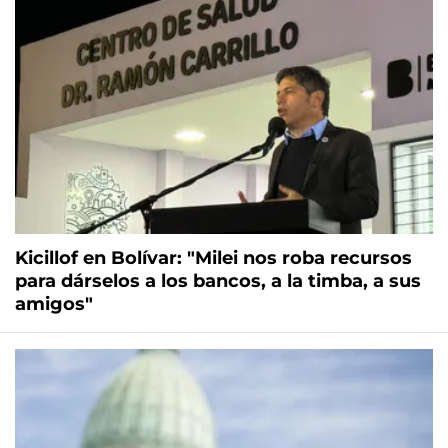
Kicillof en Bolívar: "Milei nos roba recursos
para dárselos a los bancos, a la timba, a sus
amigos"