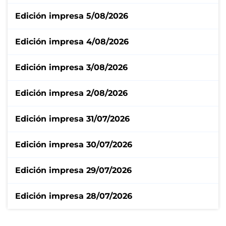
Edición impresa 5/08/2026
Edición impresa 4/08/2026
Edición impresa 3/08/2026
Edición impresa 2/08/2026
Edición impresa 31/07/2026
Edición impresa 30/07/2026
Edición impresa 29/07/2026
Edición impresa 28/07/2026