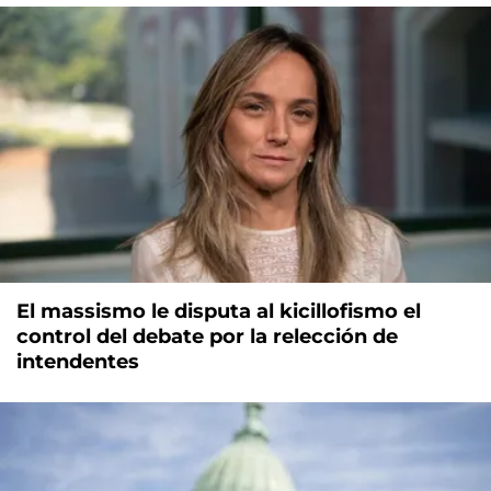
El massismo le disputa al kicillofismo el
control del debate por la relección de
intendentes