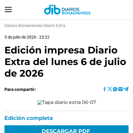
Diarios Bonaerenses
>
Diario Extra
5 de julio de 2026 - 23:22
Edición impresa Diario
Extra del lunes 6 de julio
de 2026
Para compartir:
Edición completa
DESCARGAR PDF