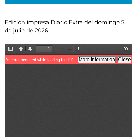
Edición impresa Diario Extra del domingo 5
de julio de 2026