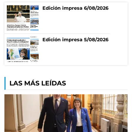
Edición impresa 6/08/2026
Edición impresa 5/08/2026
LAS MÁS LEÍDAS