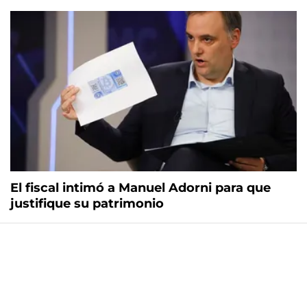
El fiscal intimó a Manuel Adorni para que
justifique su patrimonio