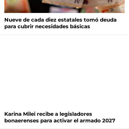
Nueve de cada diez estatales tomó deuda
para cubrir necesidades básicas
Karina Milei recibe a legisladores
bonaerenses para activar el armado 2027