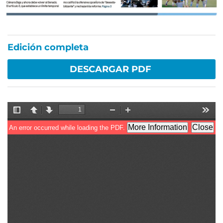
Edición completa
DESCARGAR PDF