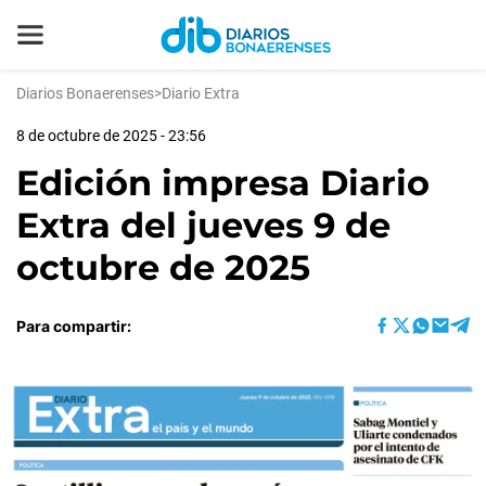
Diarios Bonaerenses
>
Diario Extra
8 de octubre de 2025 - 23:56
Edición impresa Diario
Extra del jueves 9 de
octubre de 2025
Para compartir: