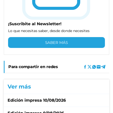
¡Suscribite al Newsletter!
Lo que necesitas saber, desde donde necesites
SABER MÁS
Para compartir en redes
Ver más
Edición impresa 10/08/2026