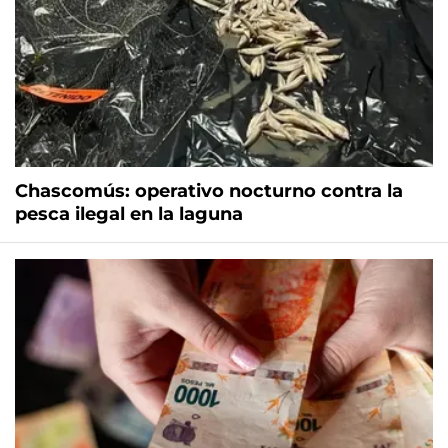
Chascomús: operativo nocturno contra la
pesca ilegal en la laguna