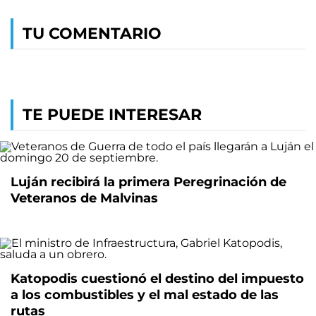
TU COMENTARIO
TE PUEDE INTERESAR
Luján recibirá la primera Peregrinación de
Veteranos de Malvinas
Katopodis cuestionó el destino del impuesto
a los combustibles y el mal estado de las
rutas