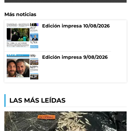
Más noticias
Edición impresa 10/08/2026
Edición impresa 9/08/2026
LAS MÁS LEÍDAS