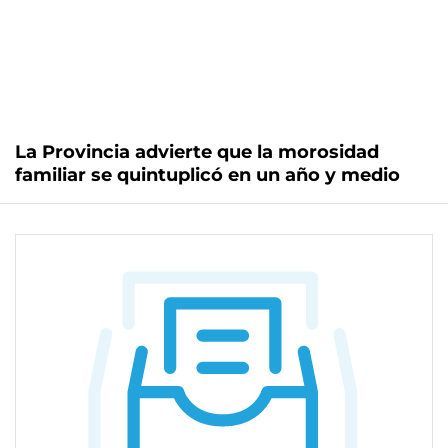
La Provincia advierte que la morosidad
familiar se quintuplicó en un año y medio