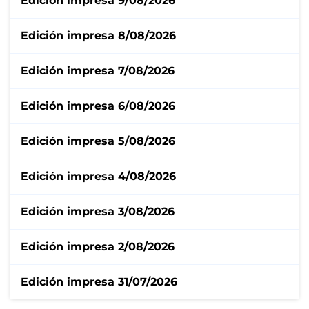
Edición impresa 9/08/2026
Edición impresa 8/08/2026
Edición impresa 7/08/2026
Edición impresa 6/08/2026
Edición impresa 5/08/2026
Edición impresa 4/08/2026
Edición impresa 3/08/2026
Edición impresa 2/08/2026
Edición impresa 31/07/2026