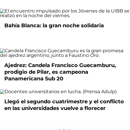
Bahía Blanca: la gran noche solidaria
Ajedrez: Candela Francisco Guecamburu,
prodigio de Pilar, es campeona
Panamericana Sub 20
Llegó el segundo cuatrimestre y el conflicto
en las universidades vuelve a florecer