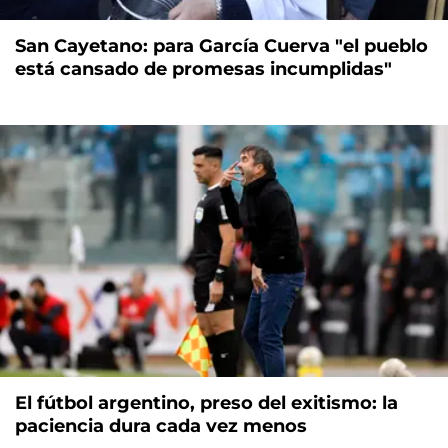
San Cayetano: para García Cuerva "el pueblo
está cansado de promesas incumplidas"
El fútbol argentino, preso del exitismo: la
paciencia dura cada vez menos