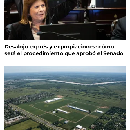
Desalojo exprés y expropiaciones: cómo
será el procedimiento que aprobó el Senado