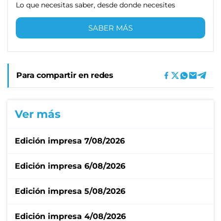
Lo que necesitas saber, desde donde necesites
SABER MÁS
Para compartir en redes
Ver más
Edición impresa 7/08/2026
Edición impresa 6/08/2026
Edición impresa 5/08/2026
Edición impresa 4/08/2026