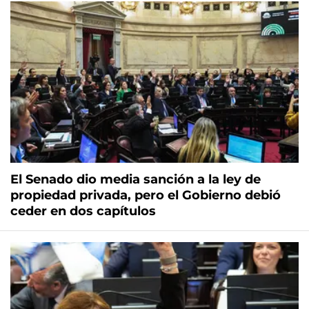
El Senado dio media sanción a la ley de
propiedad privada, pero el Gobierno debió
ceder en dos capítulos