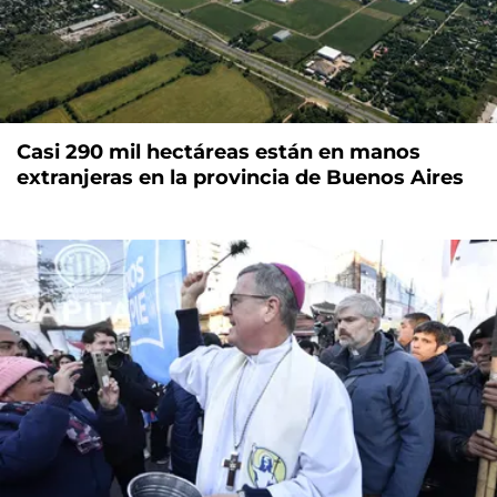
Casi 290 mil hectáreas están en manos
extranjeras en la provincia de Buenos Aires