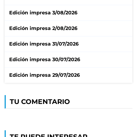
Edición impresa 3/08/2026
Edición impresa 2/08/2026
Edición impresa 31/07/2026
Edición impresa 30/07/2026
Edición impresa 29/07/2026
TU COMENTARIO
TE PUEDE INTERESAR