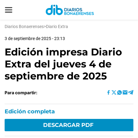
Diarios Bonaerenses
>
Diario Extra
3 de septiembre de 2025 - 23:13
Edición impresa Diario
Extra del jueves 4 de
septiembre de 2025
Para compartir:
Edición completa
DESCARGAR PDF