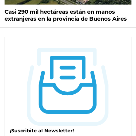
Casi 290 mil hectáreas están en manos
extranjeras en la provincia de Buenos Aires
¡Suscribite al Newsletter!