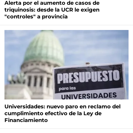
Alerta por el aumento de casos de
triquinosis: desde la UCR le exigen
"controles" a provincia
Universidades: nuevo paro en reclamo del
cumplimiento efectivo de la Ley de
Financiamiento