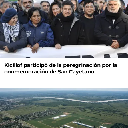
Kicillof participó de la peregrinación por la
conmemoración de San Cayetano