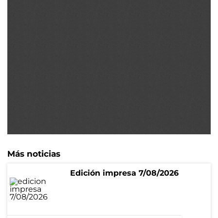
Más noticias
Edición impresa 7/08/2026