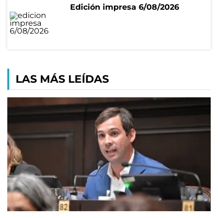
Edición impresa 6/08/2026
LAS MÁS LEÍDAS