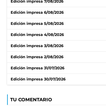
Edición impresa 7/08/2026
Edición impresa 6/08/2026
Edición impresa 5/08/2026
Edición impresa 4/08/2026
Edición impresa 3/08/2026
Edición impresa 2/08/2026
Edición impresa 31/07/2026
Edición impresa 30/07/2026
TU COMENTARIO