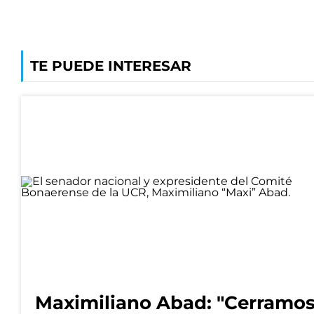
TE PUEDE INTERESAR
Maximiliano Abad: "Cerramo