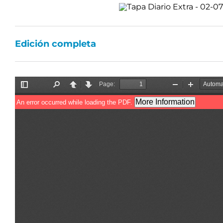
Edición completa