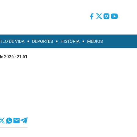
TILO DE VIDA
DEPORTES
HISTORIA
MEDIOS
 de 2026 - 21:51