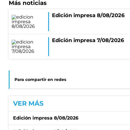
Más noticias
Edición impresa 8/08/2026
Edición impresa 7/08/2026
Para compartir en redes
VER MÁS
Edición impresa 8/08/2026