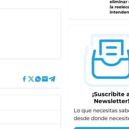
eliminar 
la reelec
intenden
¡Suscribite a
Newsletter
Lo que necesitas sab
desde donde necesit