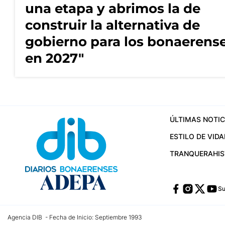
una etapa y abrimos la de
construir la alternativa de
gobierno para los bonaerens
en 2027"
ÚLTIMAS NOTIC
ESTILO DE VIDA
TRANQUERA
HI
Su
Agencia DIB - Fecha de Inicio: Septiembre 1993