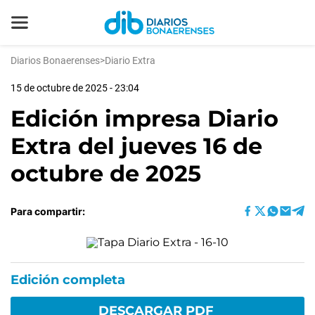
Diarios Bonaerenses
>
Diario Extra
15 de octubre de 2025 - 23:04
Edición impresa Diario
Extra del jueves 16 de
octubre de 2025
Para compartir:
Edición completa
DESCARGAR PDF