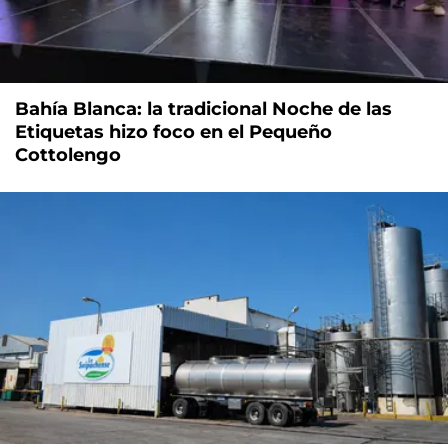
Bahía Blanca: la tradicional Noche de las
Etiquetas hizo foco en el Pequeño
Cottolengo