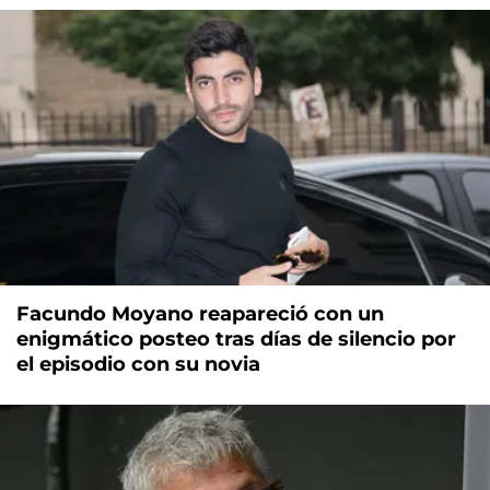
Facundo Moyano reapareció con un
enigmático posteo tras días de silencio por
el episodio con su novia