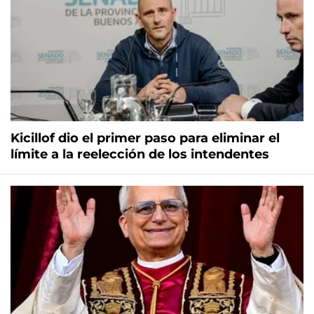
Kicillof dio el primer paso para eliminar el
límite a la reelección de los intendentes