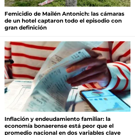
Femicidio de Mailén Antonich: las cámaras
de un hotel captaron todo el episodio con
gran definición
Inflación y endeudamiento familiar: la
economía bonaerense está peor que el
promedio nacional en dos variables clave