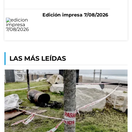
Edición impresa 7/08/2026
LAS MÁS LEÍDAS