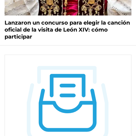
Lanzaron un concurso para elegir la canción
oficial de la visita de León XIV: cómo
participar