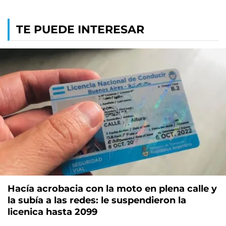
TE PUEDE INTERESAR
Hacía acrobacia con la moto en plena calle y
la subía a las redes: le suspendieron la
licenica hasta 2099