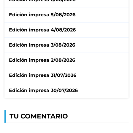
Edición impresa 5/08/2026
Edición impresa 4/08/2026
Edición impresa 3/08/2026
Edición impresa 2/08/2026
Edición impresa 31/07/2026
Edición impresa 30/07/2026
TU COMENTARIO