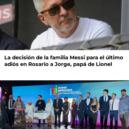
La decisión de la familia Messi para el último
adiós en Rosario a Jorge, papá de Lionel