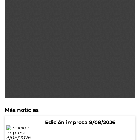
Más noticias
Edición impresa 8/08/2026