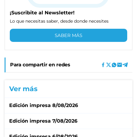
¡Suscribite al Newsletter!
Lo que necesitas saber, desde donde necesites
SABER MÁS
Para compartir en redes
Ver más
Edición impresa 8/08/2026
Edición impresa 7/08/2026
Edición impresa 6/08/2026