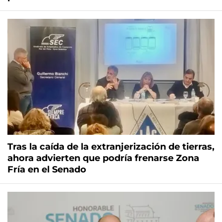
Tras la caída de la extranjerización de tierras,
ahora advierten que podría frenarse Zona
Fría en el Senado