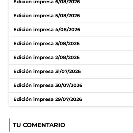
Edición impresa 6/08/2026
Edición impresa 5/08/2026
Edición impresa 4/08/2026
Edición impresa 3/08/2026
Edición impresa 2/08/2026
Edición impresa 31/07/2026
Edición impresa 30/07/2026
Edición impresa 29/07/2026
TU COMENTARIO