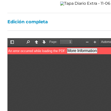
Edición completa