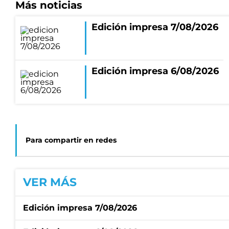
Más noticias
Edición impresa 7/08/2026
Edición impresa 6/08/2026
Para compartir en redes
VER MÁS
Edición impresa 7/08/2026