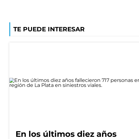
TE PUEDE INTERESAR
En los últimos diez años