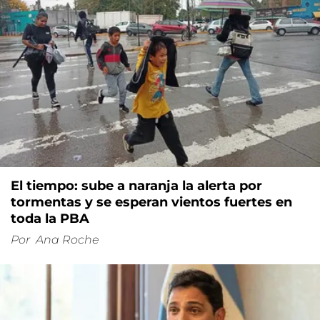
El tiempo: sube a naranja la alerta por
tormentas y se esperan vientos fuertes en
toda la PBA
Por
Ana Roche