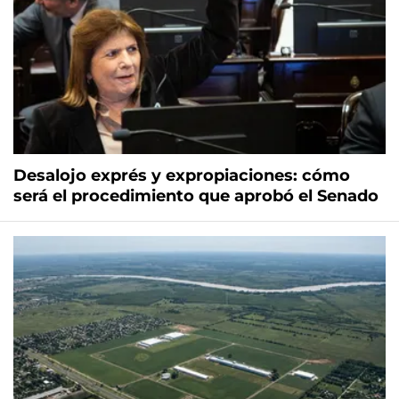
Desalojo exprés y expropiaciones: cómo
será el procedimiento que aprobó el Senado