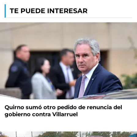
TE PUEDE INTERESAR
Quirno sumó otro pedido de renuncia del
gobierno contra Villarruel