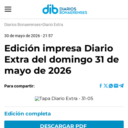
Diarios Bonaerenses
>
Diario Extra
30 de mayo de 2026 - 21:57
Edición impresa Diario
Extra del domingo 31 de
mayo de 2026
Para compartir:
Edición completa
DESCARGAR PDF