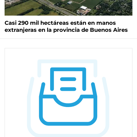
Casi 290 mil hectáreas están en manos
extranjeras en la provincia de Buenos Aires