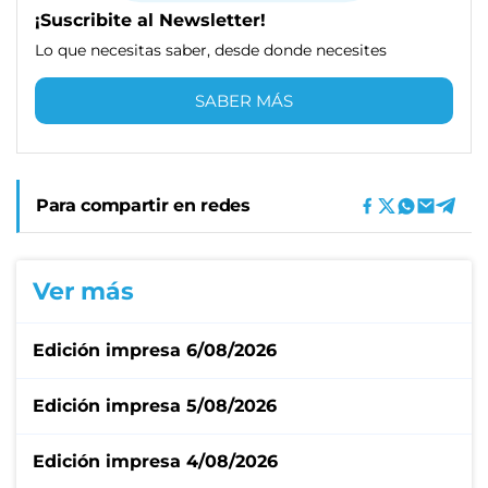
¡Suscribite al Newsletter!
Lo que necesitas saber, desde donde necesites
SABER MÁS
Para compartir en redes
Ver más
Edición impresa 6/08/2026
Edición impresa 5/08/2026
Edición impresa 4/08/2026