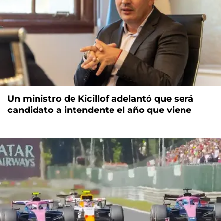
Un ministro de Kicillof adelantó que será
candidato a intendente el año que viene