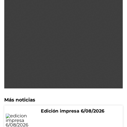
Más noticias
Edición impresa 6/08/2026