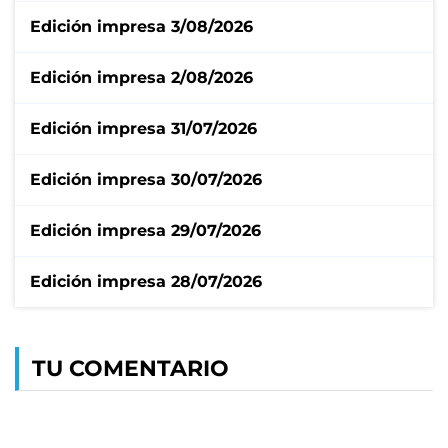
Edición impresa 3/08/2026
Edición impresa 2/08/2026
Edición impresa 31/07/2026
Edición impresa 30/07/2026
Edición impresa 29/07/2026
Edición impresa 28/07/2026
TU COMENTARIO