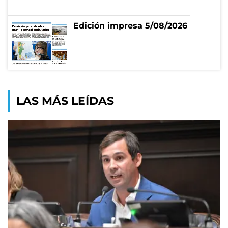
Edición impresa 5/08/2026
LAS MÁS LEÍDAS