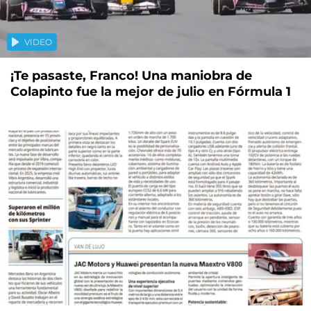
VIDEO
¡Te pasaste, Franco! Una maniobra de
Colapinto fue la mejor de julio en Fórmula 1