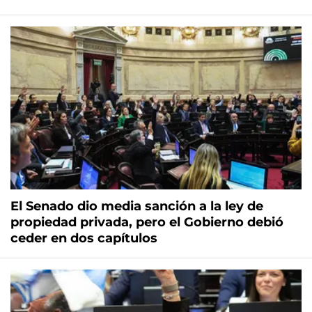
El Senado dio media sanción a la ley de
propiedad privada, pero el Gobierno debió
ceder en dos capítulos