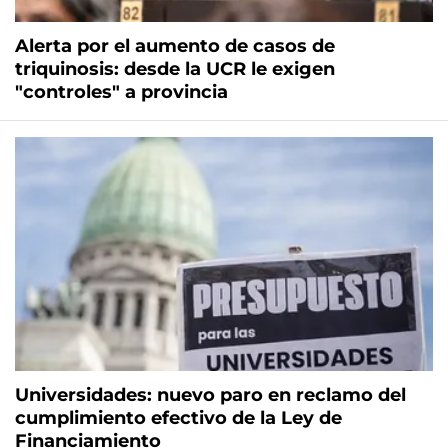
Alerta por el aumento de casos de
triquinosis: desde la UCR le exigen
"controles" a provincia
Universidades: nuevo paro en reclamo del
cumplimiento efectivo de la Ley de
Financiamiento