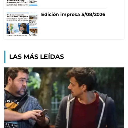
Edición impresa 5/08/2026
LAS MÁS LEÍDAS