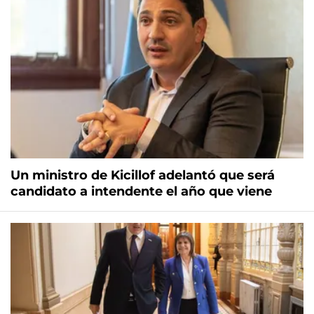
Un ministro de Kicillof adelantó que será
candidato a intendente el año que viene