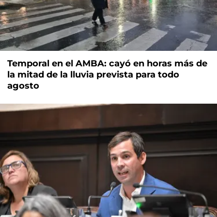
Temporal en el AMBA: cayó en horas más de
la mitad de la lluvia prevista para todo
agosto