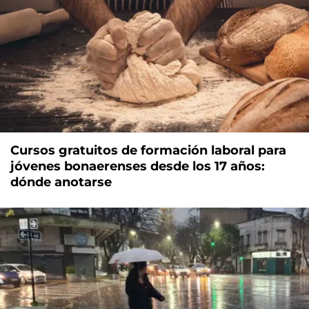
Cursos gratuitos de formación laboral para
jóvenes bonaerenses desde los 17 años:
dónde anotarse