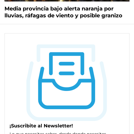
Media provincia bajo alerta naranja por
lluvias, ráfagas de viento y posible granizo
¡Suscribite al Newsletter!
Lo que necesitas saber, desde donde necesites