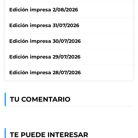
Edición impresa 2/08/2026
Edición impresa 31/07/2026
Edición impresa 30/07/2026
Edición impresa 29/07/2026
Edición impresa 28/07/2026
TU COMENTARIO
TE PUEDE INTERESAR