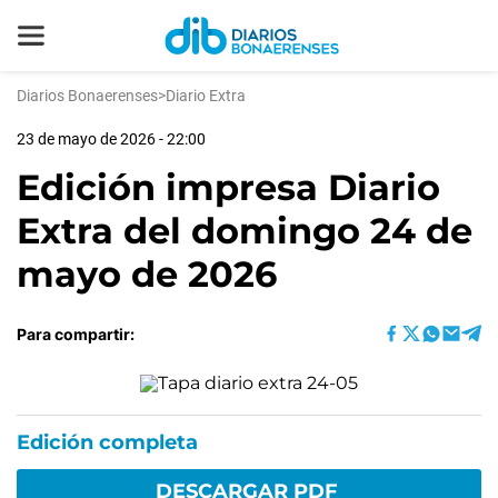
Diarios Bonaerenses
>
Diario Extra
23 de mayo de 2026 - 22:00
Edición impresa Diario
Extra del domingo 24 de
mayo de 2026
Para compartir:
Edición completa
DESCARGAR PDF