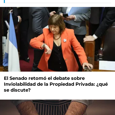
El Senado retomó el debate sobre
Inviolabilidad de la Propiedad Privada: ¿qué
se discute?