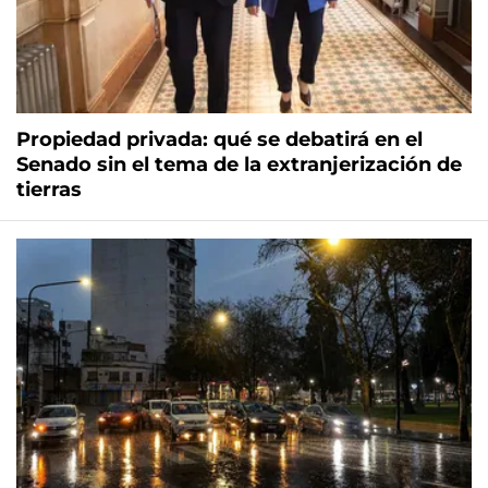
Propiedad privada: qué se debatirá en el
Senado sin el tema de la extranjerización de
tierras