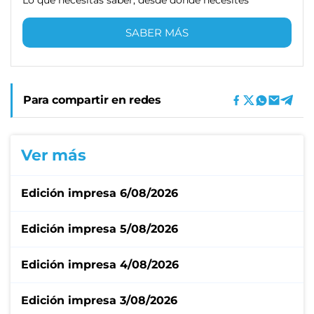
SABER MÁS
Para compartir en redes
Ver más
Edición impresa 6/08/2026
Edición impresa 5/08/2026
Edición impresa 4/08/2026
Edición impresa 3/08/2026