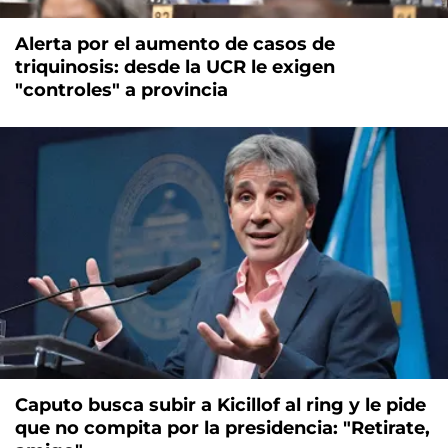
Alerta por el aumento de casos de
triquinosis: desde la UCR le exigen
"controles" a provincia
Caputo busca subir a Kicillof al ring y le pide
que no compita por la presidencia: "Retirate,