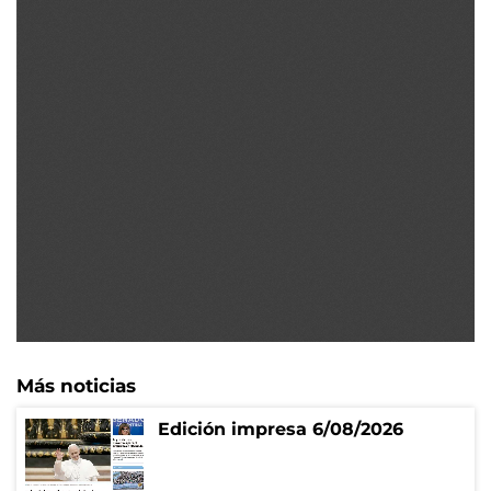
Más noticias
Edición impresa 6/08/2026