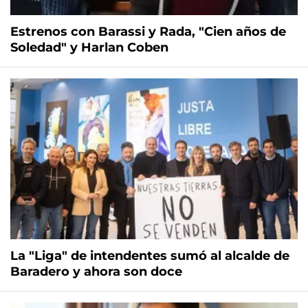
Estrenos con Barassi y Rada, "Cien años de
Soledad" y Harlan Coben
La "Liga" de intendentes sumó al alcalde de
Baradero y ahora son doce