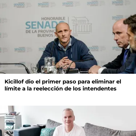
Kicillof dio el primer paso para eliminar el
límite a la reelección de los intendentes