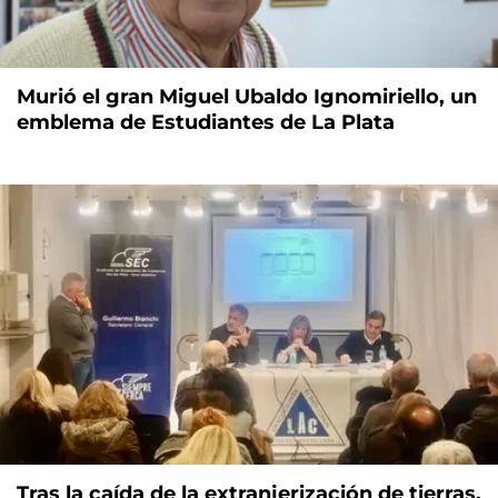
Murió el gran Miguel Ubaldo Ignomiriello, un
emblema de Estudiantes de La Plata
Tras la caída de la extranjerización de tierras,