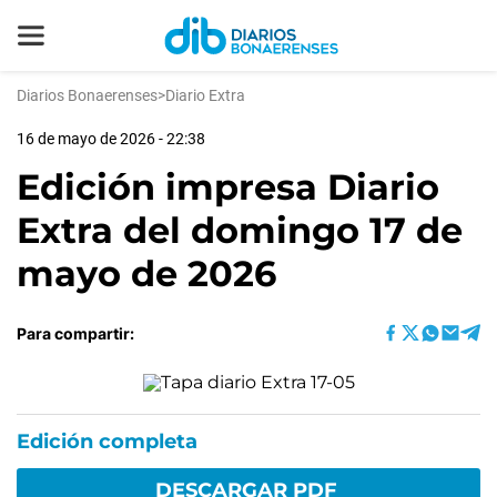
Diarios Bonaerenses
>
Diario Extra
16 de mayo de 2026 - 22:38
Edición impresa Diario
Extra del domingo 17 de
mayo de 2026
Para compartir:
Edición completa
DESCARGAR PDF