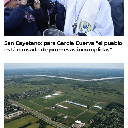
San Cayetano: para García Cuerva "el pueblo
está cansado de promesas incumplidas"