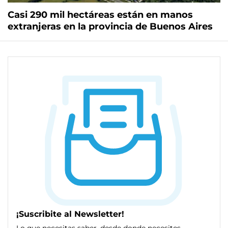
Casi 290 mil hectáreas están en manos
extranjeras en la provincia de Buenos Aires
¡Suscribite al Newsletter!
Lo que necesitas saber, desde donde necesites