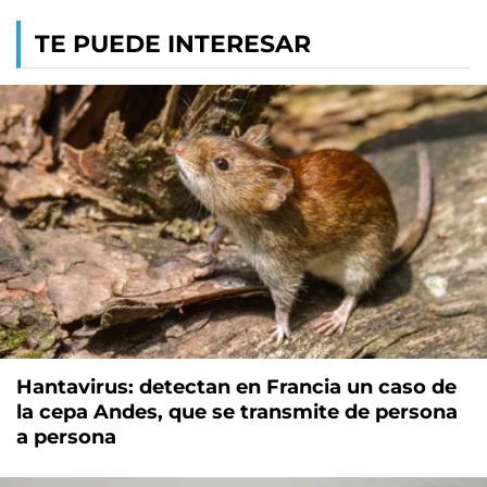
TE PUEDE INTERESAR
Hantavirus: detectan en Francia un caso de
la cepa Andes, que se transmite de persona
a persona