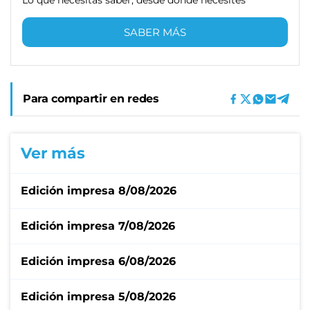
SABER MÁS
Para compartir en redes
Ver más
Edición impresa 8/08/2026
Edición impresa 7/08/2026
Edición impresa 6/08/2026
Edición impresa 5/08/2026