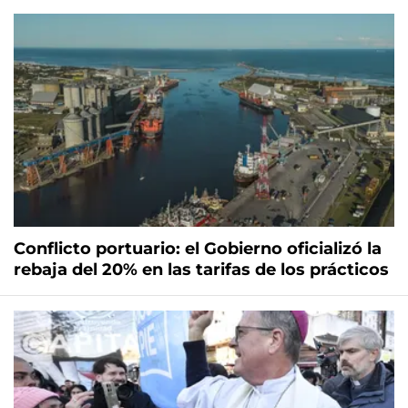
Conflicto portuario: el Gobierno oficializó la
rebaja del 20% en las tarifas de los prácticos