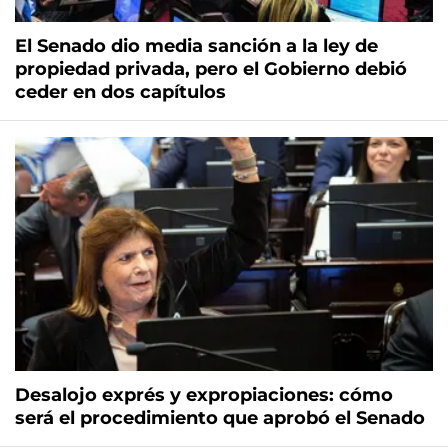
El Senado dio media sanción a la ley de
propiedad privada, pero el Gobierno debió
ceder en dos capítulos
Desalojo exprés y expropiaciones: cómo
será el procedimiento que aprobó el Senado