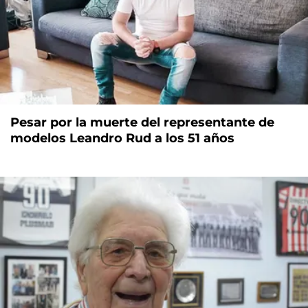
Pesar por la muerte del representante de
modelos Leandro Rud a los 51 años