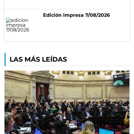
Edición impresa 7/08/2026
LAS MÁS LEÍDAS