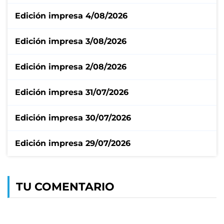
Edición impresa 4/08/2026
Edición impresa 3/08/2026
Edición impresa 2/08/2026
Edición impresa 31/07/2026
Edición impresa 30/07/2026
Edición impresa 29/07/2026
TU COMENTARIO