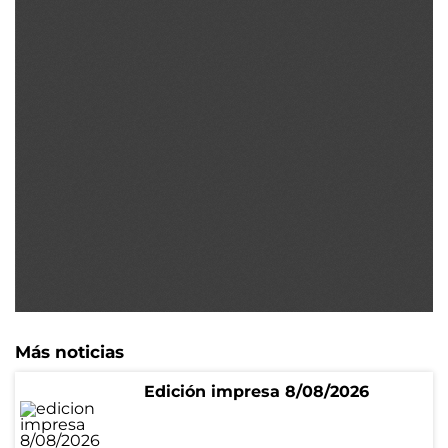
Más noticias
Edición impresa 8/08/2026