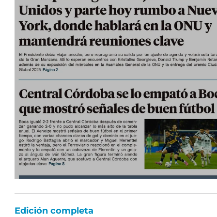
Edición completa