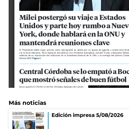
Más noticias
Edición impresa 5/08/2026