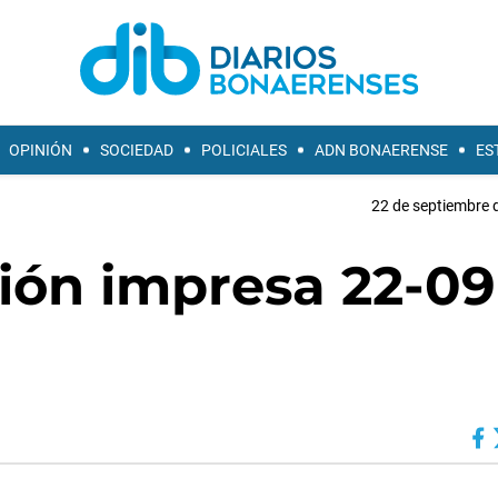
OPINIÓN
SOCIEDAD
POLICIALES
ADN BONAERENSE
ES
22 de septiembre 
ción impresa 22-09