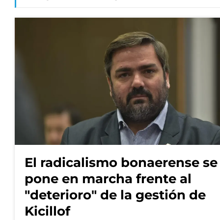
El radicalismo bonaerense se
pone en marcha frente al
"deterioro" de la gestión de
Kicillof