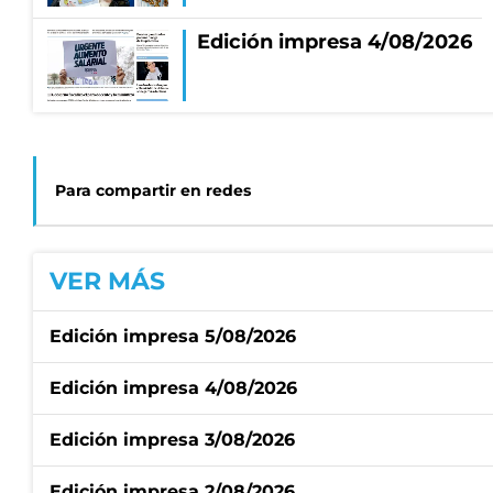
Edición impresa 4/08/2026
Para compartir en redes
VER MÁS
Edición impresa 5/08/2026
Edición impresa 4/08/2026
Edición impresa 3/08/2026
Edición impresa 2/08/2026