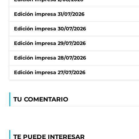
Edición impresa 31/07/2026
Edición impresa 30/07/2026
Edición impresa 29/07/2026
Edición impresa 28/07/2026
Edición impresa 27/07/2026
TU COMENTARIO
TE PUEDE INTERESAR