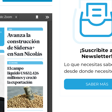
¡Suscribite a
Newsletter
Lo que necesitas sab
desde donde necesit
SABER MÁS