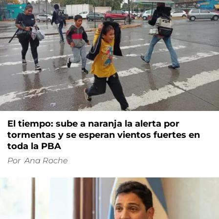
El tiempo: sube a naranja la alerta por
tormentas y se esperan vientos fuertes en
toda la PBA
Por
Ana Roche