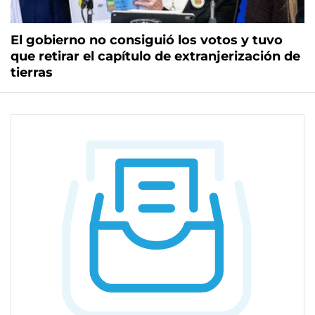
El gobierno no consiguió los votos y tuvo
que retirar el capítulo de extranjerización de
tierras