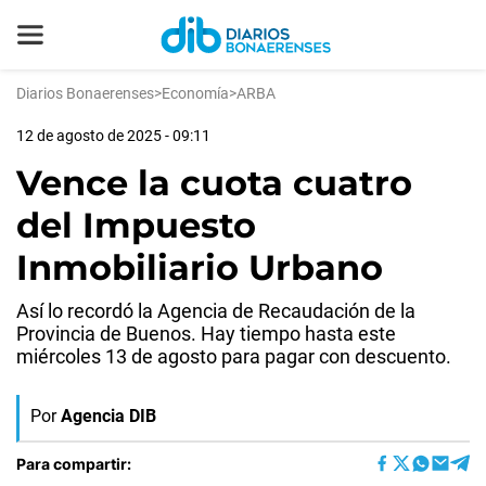
Diarios Bonaerenses
>
Economía
>
ARBA
12 de agosto de 2025 - 09:11
Vence la cuota cuatro
del Impuesto
Inmobiliario Urbano
Así lo recordó la Agencia de Recaudación de la
Provincia de Buenos. Hay tiempo hasta este
miércoles 13 de agosto para pagar con descuento.
Por
Agencia DIB
Para compartir: