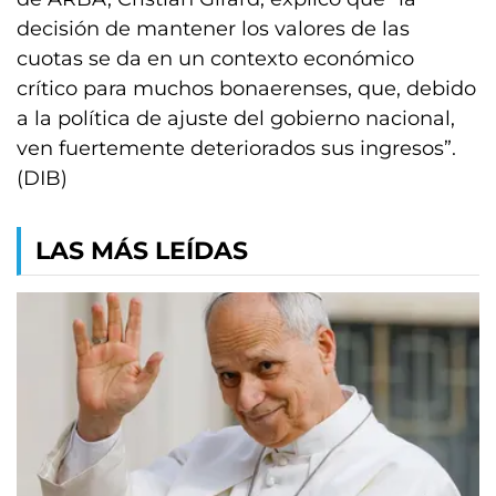
decisión de mantener los valores de las
cuotas se da en un contexto económico
crítico para muchos bonaerenses, que, debido
a la política de ajuste del gobierno nacional,
ven fuertemente deteriorados sus ingresos”.
(DIB)
LAS MÁS LEÍDAS