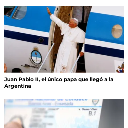
Juan Pablo II, el único papa que llegó a la
Argentina