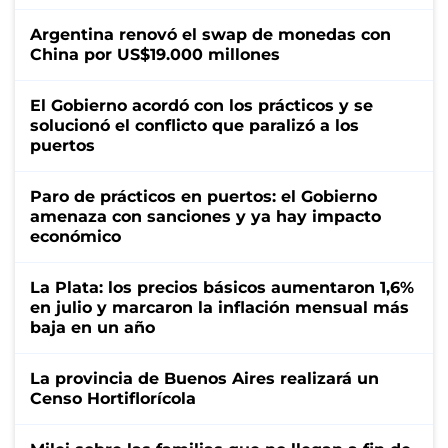
Argentina renovó el swap de monedas con
China por US$19.000 millones
El Gobierno acordó con los prácticos y se
solucionó el conflicto que paralizó a los
puertos
Paro de prácticos en puertos: el Gobierno
amenaza con sanciones y ya hay impacto
económico
La Plata: los precios básicos aumentaron 1,6%
en julio y marcaron la inflación mensual más
baja en un año
La provincia de Buenos Aires realizará un
Censo Hortiflorícola