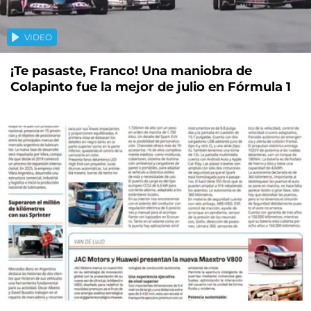
VIDEO
¡Te pasaste, Franco! Una maniobra de
Colapinto fue la mejor de julio en Fórmula 1