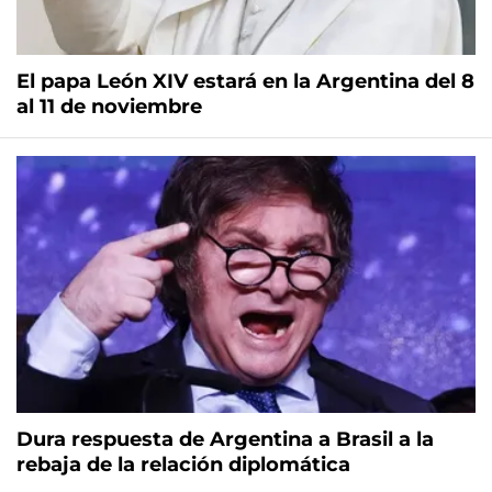
El papa León XIV estará en la Argentina del 8
al 11 de noviembre
Dura respuesta de Argentina a Brasil a la
rebaja de la relación diplomática