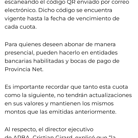
escaneando el código QR enviado por correo
electrónico. Dicho código se encuentra
vigente hasta la fecha de vencimiento de
cada cuota.
Para quienes deseen abonar de manera
presencial, pueden hacerlo en entidades
bancarias habilitadas y bocas de pago de
Provincia Net.
Es importante recordar que tanto esta cuota
como la siguiente, no tendrán actualizaciones
en sus valores y mantienen los mismos
montos que las emitidas anteriormente.
Al respecto, el director ejecutivo
de ARBA, Cristian Girard, explicó que “la