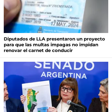
Diputados de LLA presentaron un proyecto
para que las multas impagas no impidan
renovar el carnet de conducir