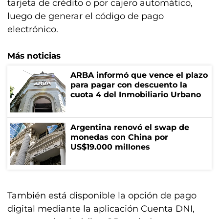
tarjeta de crédito o por cajero automático,
luego de generar el código de pago
electrónico.
Más noticias
ARBA informó que vence el plazo
para pagar con descuento la
cuota 4 del Inmobiliario Urbano
Argentina renovó el swap de
monedas con China por
US$19.000 millones
También está disponible la opción de pago
digital mediante la aplicación Cuenta DNI,