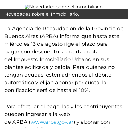
Novedades sobre el Inmobiliario.
La Agencia de Recaudación de la Provincia de
Buenos Aires (ARBA) informa que hasta este
miércoles 13 de agosto rige el plazo para
pagar con descuento la cuarta cuota
del Impuesto Inmobiliario Urbano en sus
plantas edificada y baldía. Para quienes no
tengan deudas, estén adheridos al débito
automático y elijan abonar por cuota, la
bonificación será de hasta el 10%.
Para efectuar el pago, las y los contribuyentes
pueden ingresar a la web
de ARBA (
www.arba.gov.ar
) y abonar con