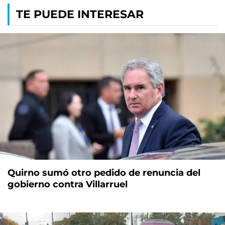
TE PUEDE INTERESAR
Quirno sumó otro pedido de renuncia del
gobierno contra Villarruel