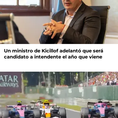
Un ministro de Kicillof adelantó que será
candidato a intendente el año que viene