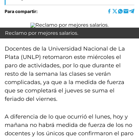
Para compartir:
Reclamo por mejores salarios.
Docentes de la Universidad Nacional de La
Plata (UNLP) retomaron este miércoles el
paro de actividades, por lo que durante el
resto de la semana las clases se verán
complicadas, ya que a la medida de fuerza
que se completará el jueves se suma el
feriado del viernes.
A diferencia de lo que ocurrió el lunes, hoy y
mañana no habrá medida de fuerza de los no
docentes y los únicos que confirmaron el paro