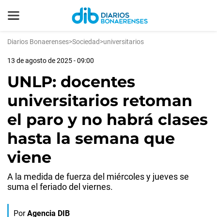
Diarios Bonaerenses
>
Sociedad
>
universitarios
13 de agosto de 2025 - 09:00
UNLP: docentes
universitarios retoman
el paro y no habrá clases
hasta la semana que
viene
A la medida de fuerza del miércoles y jueves se
suma el feriado del viernes.
Por
Agencia DIB