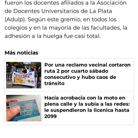
fueron los docentes afiliados a la Asociación
de Docentes Universitarios de La Plata
(Adulp). Según este gremio, en todos los
colegios y en la mayoría de las facultades, la
adhesión a la huelga fue casi total.
Más noticias
Por una reclamo vecinal cortaron
ruta 2 por cuarto sábado
consecutivo y hubo caos de
tránsito
Hacía acrobacia con la moto en
plena calle y la subía a las redes:
le suspendieron la licenica hasta
2099