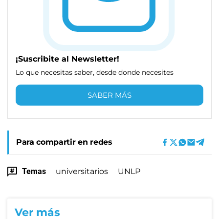
¡Suscribite al Newsletter!
Lo que necesitas saber, desde donde necesites
SABER MÁS
Para compartir en redes
Temas
universitarios
UNLP
Ver más