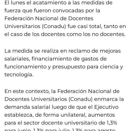
El lunes el acatamiento a las medidas de
fuerza que fueron convocadas por la
Federación Nacional de Docentes
Universitarios (Conadu) fue casi total, tanto en
el caso de los docentes como los no docentes.
La medida se realiza en reclamo de mejoras
salariales, financiamiento de gastos de
funcionamiento y presupuesto para ciencia y
tecnología.
En este contexto, la Federación Nacional de
Docentes Universitarios (Conadu) enmarca la
demanda salarial luego de que el Ejecutivo
establezca, de forma unilateral, aumentos
para el sector docente universitario de 1,3%
para junio, 1,3% para julio, 1,3% para agosto,