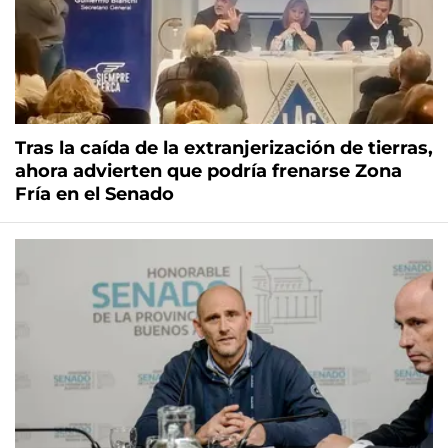
Tras la caída de la extranjerización de tierras,
ahora advierten que podría frenarse Zona
Fría en el Senado