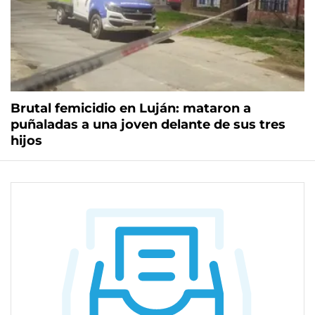
Brutal femicidio en Luján: mataron a
puñaladas a una joven delante de sus tres
hijos