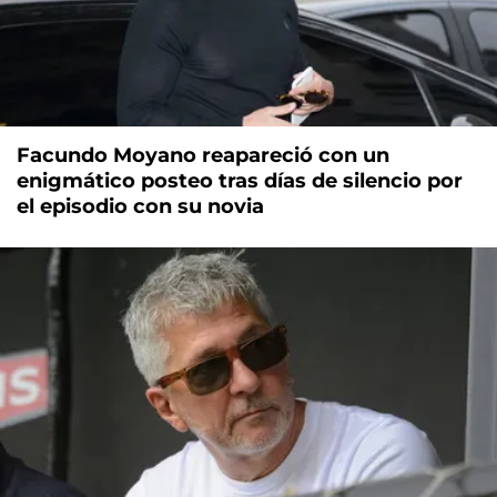
Facundo Moyano reapareció con un
enigmático posteo tras días de silencio por
el episodio con su novia