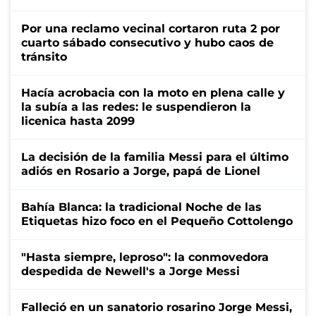
Por una reclamo vecinal cortaron ruta 2 por
cuarto sábado consecutivo y hubo caos de
tránsito
Hacía acrobacia con la moto en plena calle y
la subía a las redes: le suspendieron la
licenica hasta 2099
La decisión de la familia Messi para el último
adiós en Rosario a Jorge, papá de Lionel
Bahía Blanca: la tradicional Noche de las
Etiquetas hizo foco en el Pequeño Cottolengo
"Hasta siempre, leproso": la conmovedora
despedida de Newell's a Jorge Messi
Falleció en un sanatorio rosarino Jorge Messi,