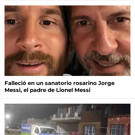
Falleció en un sanatorio rosarino Jorge
Messi, el padre de Lionel Messi