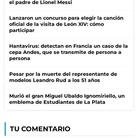
el padre de Lionel Messi
Lanzaron un concurso para elegir la canción
oficial de la visita de León XIV: cómo
participar
Hantavirus: detectan en Francia un caso de la
cepa Andes, que se transmite de persona a
persona
Pesar por la muerte del representante de
modelos Leandro Rud a los 51 años
Murió el gran Miguel Ubaldo Ignomiriello, un
emblema de Estudiantes de La Plata
TU COMENTARIO