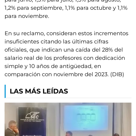
1,2% para septiembre, 1,1% para octubre y 1,1%
para noviembre.
En su reclamo, consideran estos incrementos
insuficientes citando las últimas cifras
oficiales, que indican una caída del 28% del
salario real de los profesores con dedicación
simple y 10 años de antigüedad, en
comparación con noviembre del 2023. (DIB)
LAS MÁS LEÍDAS