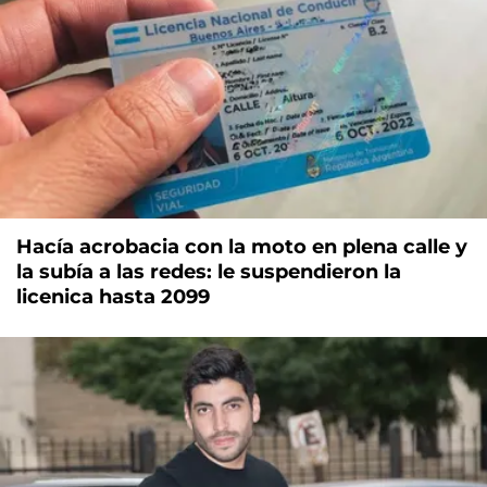
Hacía acrobacia con la moto en plena calle y
la subía a las redes: le suspendieron la
licenica hasta 2099