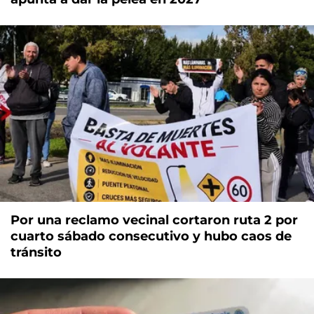
Por una reclamo vecinal cortaron ruta 2 por
cuarto sábado consecutivo y hubo caos de
tránsito