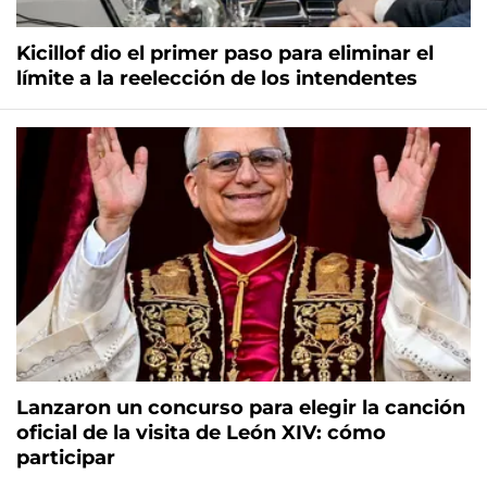
Kicillof dio el primer paso para eliminar el
límite a la reelección de los intendentes
Lanzaron un concurso para elegir la canción
oficial de la visita de León XIV: cómo
participar